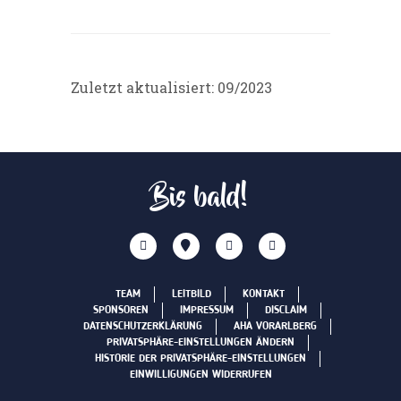
Zuletzt aktualisiert: 09/2023
Bis bald!
TEAM
LEITBILD
KONTAKT
SPONSOREN
IMPRESSUM
DISCLAIM
DATENSCHUTZERKLÄRUNG
AHA VORARLBERG
PRIVATSPHÄRE-EINSTELLUNGEN ÄNDERN
HISTORIE DER PRIVATSPHÄRE-EINSTELLUNGEN
EINWILLIGUNGEN WIDERRUFEN