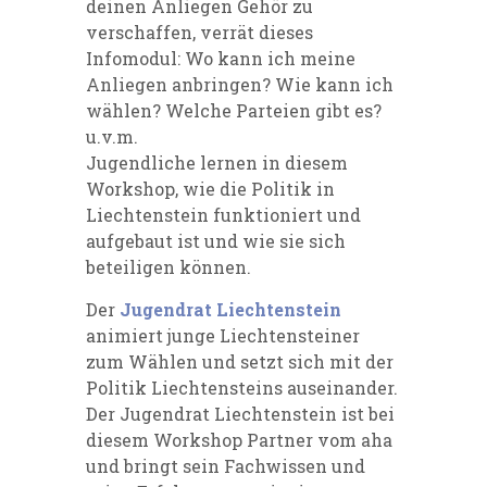
deinen Anliegen Gehör zu
verschaffen, verrät dieses
Infomodul: Wo kann ich meine
Anliegen anbringen? Wie kann ich
wählen? Welche Parteien gibt es?
u.v.m.
Jugendliche lernen in diesem
Workshop, wie die Politik in
Liechtenstein funktioniert und
aufgebaut ist und wie sie sich
beteiligen können.
Der
Jugendrat Liechtenstein
animiert junge Liechtensteiner
zum Wählen und setzt sich mit der
Politik Liechtensteins auseinander.
Der Jugendrat Liechtenstein ist bei
diesem Workshop Partner vom aha
und bringt sein Fachwissen und