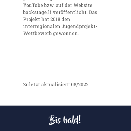
YouTube bzw. auf der Website
backstage.li veröffentlicht. Das
Projekt hat 2018 den
interregionalen Jugendprojekt-
Wettbewerb gewonnen.
Zuletzt aktualisiert: 08/2022
Bis bald!