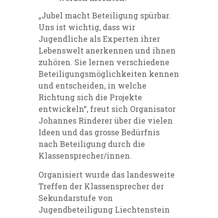
„Jubel macht Beteiligung spürbar.
Uns ist wichtig, dass wir
Jugendliche als Experten ihrer
Lebenswelt anerkennen und ihnen
zuhören. Sie lernen verschiedene
Beteiligungsmöglichkeiten kennen
und entscheiden, in welche
Richtung sich die Projekte
entwickeln“, freut sich Organisator
Johannes Rinderer über die vielen
Ideen und das grosse Bedürfnis
nach Beteiligung durch die
Klassensprecher/innen.
Organisiert wurde das landesweite
Treffen der Klassensprecher der
Sekundarstufe von
Jugendbeteiligung Liechtenstein