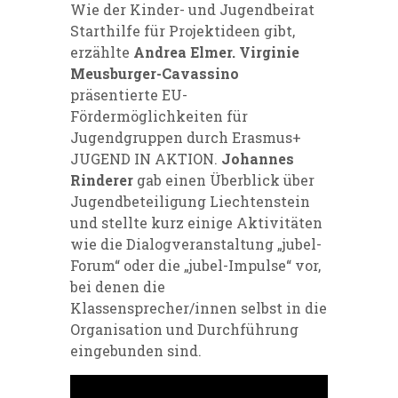
Wie der Kinder- und Jugendbeirat
Starthilfe für Projektideen gibt,
erzählte
Andrea Elmer. Virginie
Meusburger-Cavassino
präsentierte EU-
Fördermöglichkeiten für
Jugendgruppen durch Erasmus+
JUGEND IN AKTION.
Johannes
Rinderer
gab einen Überblick über
Jugendbeteiligung Liechtenstein
und stellte kurz einige Aktivitäten
wie die Dialogveranstaltung „jubel-
Forum“ oder die „jubel-Impulse“ vor,
bei denen die
Klassensprecher/innen selbst in die
Organisation und Durchführung
eingebunden sind.