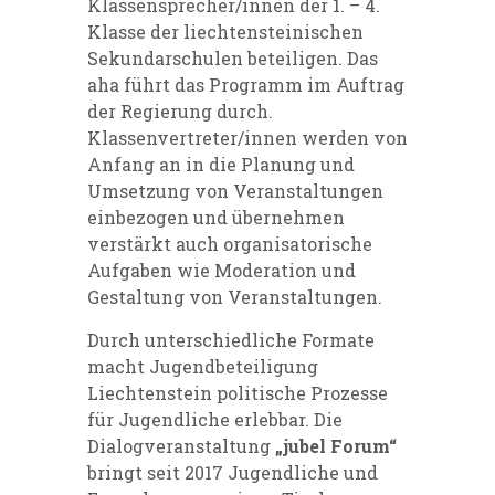
Klassensprecher/innen der 1. – 4.
Klasse der liechtensteinischen
Sekundarschulen beteiligen. Das
aha führt das Programm im Auftrag
der Regierung durch.
Klassenvertreter/innen werden von
Anfang an in die Planung und
Umsetzung von Veranstaltungen
einbezogen und übernehmen
verstärkt auch organisatorische
Aufgaben wie Moderation und
Gestaltung von Veranstaltungen.
Durch unterschiedliche Formate
macht Jugendbeteiligung
Liechtenstein politische Prozesse
für Jugendliche erlebbar. Die
Dialogveranstaltung
„jubel Forum“
bringt seit 2017 Jugendliche und