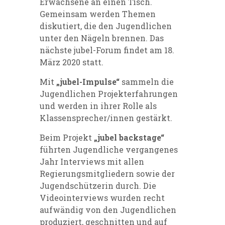
Erwachsene an einen Tisch.
Gemeinsam werden Themen
diskutiert, die den Jugendlichen
unter den Nägeln brennen. Das
nächste jubel-Forum findet am 18.
März 2020 statt.
Mit
„jubel-Impulse“
sammeln die
Jugendlichen Projekterfahrungen
und werden in ihrer Rolle als
Klassensprecher/innen gestärkt.
Beim Projekt
„jubel backstage“
führten Jugendliche vergangenes
Jahr Interviews mit allen
Regierungsmitgliedern sowie der
Jugendschützerin durch. Die
Videointerviews wurden recht
aufwändig von den Jugendlichen
produziert, geschnitten und auf