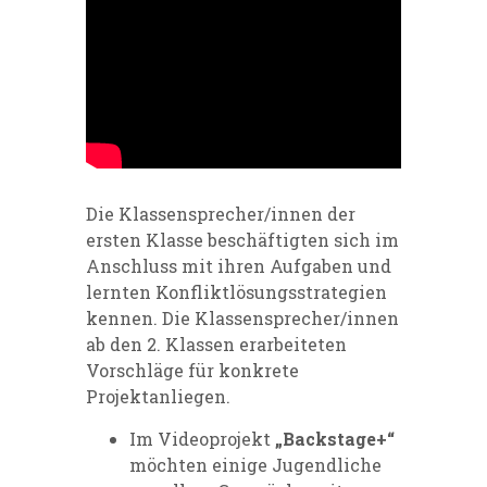
Die Klassensprecher/innen der
ersten Klasse beschäftigten sich im
Anschluss mit ihren Aufgaben und
lernten Konfliktlösungsstrategien
kennen. Die Klassensprecher/innen
ab den 2. Klassen erarbeiteten
Vorschläge für konkrete
Projektanliegen.
Im Videoprojekt
„Backstage+“
möchten einige Jugendliche