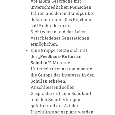
vor allem Gespräche mit
unterschiedlichen Menschen
führen und deren Standpunkte
dokumentieren. Das Ergebnis
soll Einblicke in die
Sichtweisen und das Leben
verschiedener Generationen
ermöglichen.
Eine Gruppe setzte sich mit
der
„Feedback-Kultur an
Schulen?“
Mit einer
Unterschriftenaktion möchte
die Gruppe das Interesse in den
Schulen erheben.
Anschliessend sollen
Gespräche mit dem Schulamt
und den Schulleitungen
geführt und die Art der
Durchführung geplant werden.