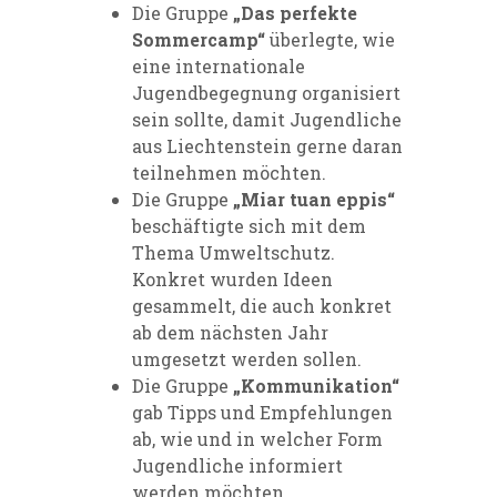
Die Gruppe
„Das perfekte
Sommercamp“
überlegte, wie
eine internationale
Jugendbegegnung organisiert
sein sollte, damit Jugendliche
aus Liechtenstein gerne daran
teilnehmen möchten.
Die Gruppe
„Miar tuan eppis“
beschäftigte sich mit dem
Thema Umweltschutz.
Konkret wurden Ideen
gesammelt, die auch konkret
ab dem nächsten Jahr
umgesetzt werden sollen.
Die Gruppe
„Kommunikation“
gab Tipps und Empfehlungen
ab, wie und in welcher Form
Jugendliche informiert
werden möchten.