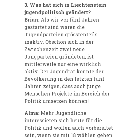
3. Was hat sich in Liechtenstein
jugendpolitisch geändert?
Brian:
Als wir vor fünf Jahren
gestartet sind waren die
Jugendparteien grösstenteils
inaktiv. Obschon sich in der
Zwischenzeit zwei neue
Jungparteien gründeten, ist
mittlerweile nur eine wirklich
aktiv. Der Jugendrat konnte der
Bevölkerung in den letzten fünf
Jahren zeigen, dass auch junge
Menschen Projekte im Bereich der
Politik umsetzen können!
Alma:
Mehr Jugendliche
interessieren sich heute für die
Politik und wollen auch vorbereitet
sein, wenn sie mit 18 wählen gehen.