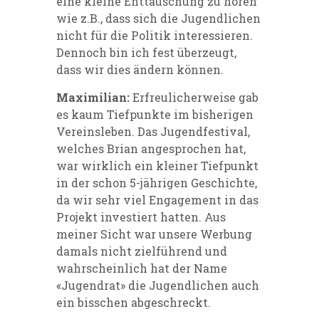
eine kleine Enttäuschung zu hören
wie z.B., dass sich die Jugendlichen
nicht für die Politik interessieren.
Dennoch bin ich fest überzeugt,
dass wir dies ändern können.
Maximilian:
Erfreulicherweise gab
es kaum Tiefpunkte im bisherigen
Vereinsleben. Das Jugendfestival,
welches Brian angesprochen hat,
war wirklich ein kleiner Tiefpunkt
in der schon 5-jährigen Geschichte,
da wir sehr viel Engagement in das
Projekt investiert hatten. Aus
meiner Sicht war unsere Werbung
damals nicht zielführend und
wahrscheinlich hat der Name
«Jugendrat» die Jugendlichen auch
ein bisschen abgeschreckt.