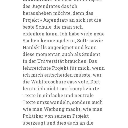
des Jugendrates das ich
herausheben möchte, denn das
Projekt «Jugendrat» an sich ist die
beste Schule, die man sich
erdenken kann. Ich habe viele neue
Sachen kennengelernt, Soft- sowie
Hardskills angeeignet und kann
diese momentan auch als Student
in der Universität brauchen. Das
lehrreichste Projekt für mich, wenn
ich mich entscheiden müsste, war
die Wahlbroschüre easyvote. Dort
lernte ich nicht nur komplizierte
Texte in einfache und neutrale
Texte umzuwandeln, sondern auch
wie man Werbung macht, wie man
Politiker von seinem Projekt
überzeugt und dies auch an die