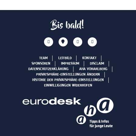
Bis bald!
TEAM
LEITBILD
KONTAKT
SPONSOREN
IMPRESSUM
DISCLAIM
DATENSCHUTZERKLÄRUNG
AHA VORARLBERG
PRIVATSPHÄRE-EINSTELLUNGEN ÄNDERN
HISTORIE DER PRIVATSPHÄRE-EINSTELLUNGEN
EINWILLIGUNGEN WIDERRUFEN