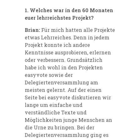
1. Welches war in den 60 Monaten
euer lehrreichstes Projekt?
Brian:
Für mich hatten alle Projekte
etwas Lehrreiches. Denn in jedem
Projekt konnte ich andere
Kenntnisse ausprobieren, erlernen
oder verbessern. Grundsätzlich
habe ich wohl in den Projekten
easyvote sowie der
Delegiertenversammlung am
meisten gelernt. Auf der einen
Seite bei easyvote diskutieren wir
lange um einfache und
verständliche Texte und
Möglichkeiten junge Menschen an
die Urne zu bringen. Bei der
Delegiertenversammlung ging es