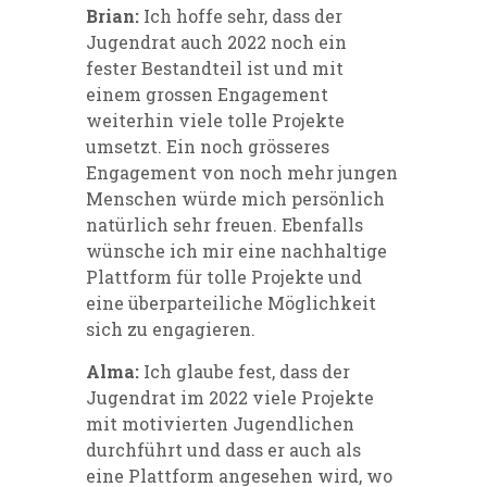
Brian:
Ich hoffe sehr, dass der
Jugendrat auch 2022 noch ein
fester Bestandteil ist und mit
einem grossen Engagement
weiterhin viele tolle Projekte
umsetzt. Ein noch grösseres
Engagement von noch mehr jungen
Menschen würde mich persönlich
natürlich sehr freuen. Ebenfalls
wünsche ich mir eine nachhaltige
Plattform für tolle Projekte und
eine überparteiliche Möglichkeit
sich zu engagieren.
Alma:
Ich glaube fest, dass der
Jugendrat im 2022 viele Projekte
mit motivierten Jugendlichen
durchführt und dass er auch als
eine Plattform angesehen wird, wo