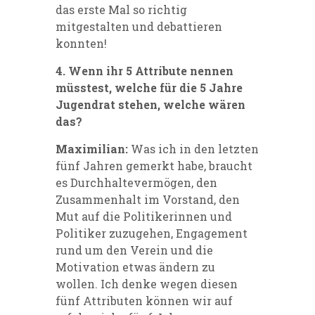
das erste Mal so richtig
mitgestalten und debattieren
konnten!
4. Wenn ihr 5 Attribute nennen
müsstest, welche für die 5 Jahre
Jugendrat stehen, welche wären
das?
Maximilian:
Was ich in den letzten
fünf Jahren gemerkt habe, braucht
es Durchhaltevermögen, den
Zusammenhalt im Vorstand, den
Mut auf die Politikerinnen und
Politiker zuzugehen, Engagement
rund um den Verein und die
Motivation etwas ändern zu
wollen. Ich denke wegen diesen
fünf Attributen können wir auf