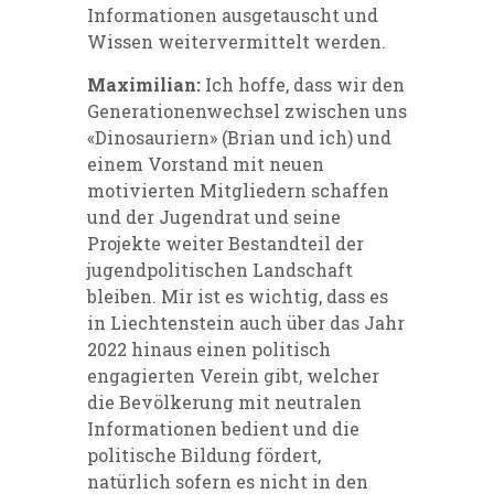
Informationen ausgetauscht und
Wissen weitervermittelt werden.
Maximilian:
Ich hoffe, dass wir den
Generationenwechsel zwischen uns
«Dinosauriern» (Brian und ich) und
einem Vorstand mit neuen
motivierten Mitgliedern schaffen
und der Jugendrat und seine
Projekte weiter Bestandteil der
jugendpolitischen Landschaft
bleiben. Mir ist es wichtig, dass es
in Liechtenstein auch über das Jahr
2022 hinaus einen politisch
engagierten Verein gibt, welcher
die Bevölkerung mit neutralen
Informationen bedient und die
politische Bildung fördert,
natürlich sofern es nicht in den