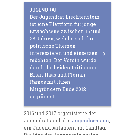
JUGENDRAT
Der Jugendrat Liechtenstein
ist eine Plattform für junge
Erwachsene zwischen 15 und
28 Jahren, welche sich für
politische Themen
interessieren und einsetzen
möchten. Der Verein wurde
durch die beiden Initiatoren
Brian Haas und Florian
Ramos mit ihren
Mitgründern Ende 2012
gegründet.
2016 und 2017 organisierte der
Jugendrat auch die
Jugendsession
,
ein Jugendparlament im Landtag.
Die Idee des Jugendrats hatten