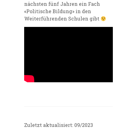
nächsten fünf Jahren ein Fach
«Politische Bildung» in den
Weiterführenden Schulen gibt
Zuletzt aktualisiert: 09/2023