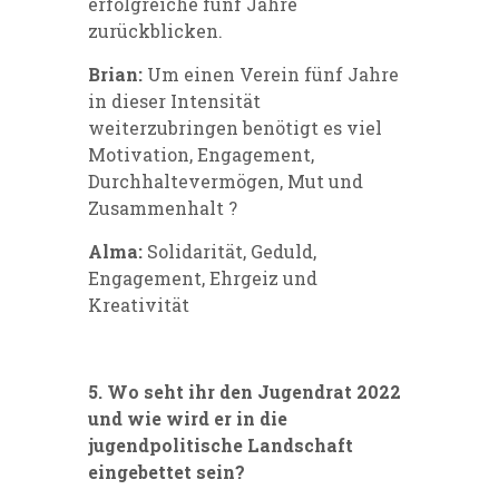
erfolgreiche fünf Jahre
zurückblicken.
Brian:
Um einen Verein fünf Jahre
in dieser Intensität
weiterzubringen benötigt es viel
Motivation, Engagement,
Durchhaltevermögen, Mut und
Zusammenhalt ?
Alma:
Solidarität, Geduld,
Engagement, Ehrgeiz und
Kreativität
5. Wo seht ihr den Jugendrat 2022
und wie wird er in die
jugendpolitische Landschaft
eingebettet sein?