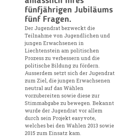
anlässlich ihres
fünfjährigen Jubiläums
fünf Fragen.
Der Jugendrat bezweckt die
Teilnahme von Jugendlichen und
jungen Erwachsenen in
Liechtenstein am politischen
Prozess zu verbessern und die
politische Bildung zu fördern.
Ausserdem setzt sich der Jugendrat
zum Ziel, die jungen Erwachsenen
neutral auf das Wählen
vorzubereiten sowie diese zur
Stimmabgabe zu bewegen. Bekannt
wurde der Jugendrat vor allem
durch sein Projekt easyvote,
welches bei den Wahlen 2013 sowie
2015 zum Einsatz kam.