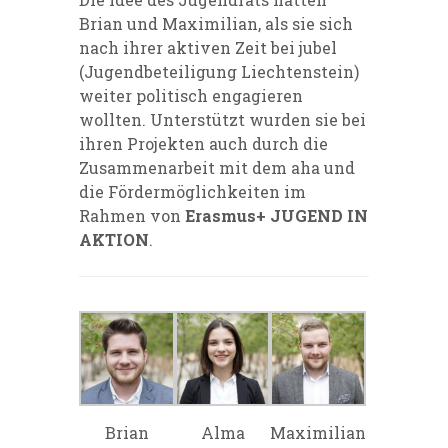
Brian und Maximilian, als sie sich
nach ihrer aktiven Zeit bei jubel
(Jugendbeteiligung Liechtenstein)
weiter politisch engagieren
wollten. Unterstützt wurden sie bei
ihren Projekten auch durch die
Zusammenarbeit mit dem aha und
die Fördermöglichkeiten im
Rahmen von
Erasmus+ JUGEND IN
AKTION
.
Brian
Alma
Maximilian