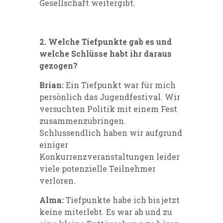
Gesellschaft weitergibt.
2. Welche Tiefpunkte gab es und
welche Schlüsse habt ihr daraus
gezogen?
Brian:
Ein Tiefpunkt war für mich
persönlich das Jugendfestival. Wir
versuchten Politik mit einem Fest
zusammenzubringen.
Schlussendlich haben wir aufgrund
einiger
Konkurrenzveranstaltungen leider
viele potenzielle Teilnehmer
verloren.
Alma:
Tiefpunkte habe ich bis jetzt
keine miterlebt. Es war ab und zu