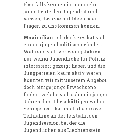
Ebenfalls kennen immer mehr
junge Leute den Jugendrat und
wissen, dass sie mit Ideen oder
Fragen zu uns kommen können.
Maximilian:
Ich denke es hat sich
einiges jugendpolitisch geändert.
Während sich vor wenig Jahren
nur wenig Jugendliche für Politik
interessiert gezeigt haben und die
Jungparteien kaum aktiv waren,
konnten wir mit unserem Angebot
doch einige junge Erwachsene
finden, welche sich schon in jungen
Jahren damit beschäftigen wollen.
Sehr gefreut hat mich die grosse
Teilnahme an der letztjährigen
Jugendsession, bei der die
Jugendlichen aus Liechtenstein