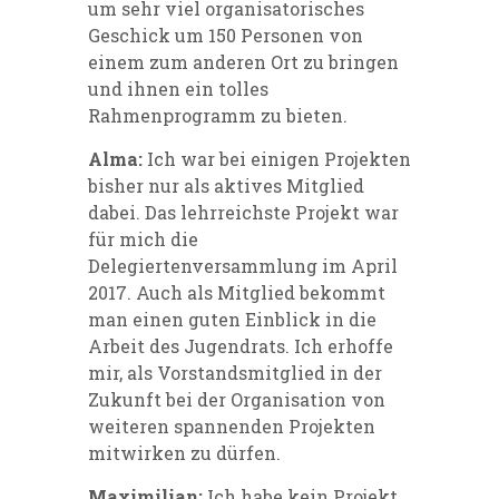
um sehr viel organisatorisches
Geschick um 150 Personen von
einem zum anderen Ort zu bringen
und ihnen ein tolles
Rahmenprogramm zu bieten.
Alma:
Ich war bei einigen Projekten
bisher nur als aktives Mitglied
dabei. Das lehrreichste Projekt war
für mich die
Delegiertenversammlung im April
2017. Auch als Mitglied bekommt
man einen guten Einblick in die
Arbeit des Jugendrats. Ich erhoffe
mir, als Vorstandsmitglied in der
Zukunft bei der Organisation von
weiteren spannenden Projekten
mitwirken zu dürfen.
Maximilian:
Ich habe kein Projekt