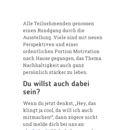
Alle Teilnehmenden genossen
einen Rundgang durch die
Ausstellung. Viele sind mit neuen
Perspektiven und einer
ordentlichen Portion Motivation
nach Hause gegangen, das Thema
Nachhaltigkeit auch ganz
persönlich stärker zu leben.
Du willst auch dabei
sein?
Wenn du jetzt denkst, „Hey, das
klingt ja cool, da will ich auch
mitmachen!“, dann zögere nicht
und melde dich bei uns an: