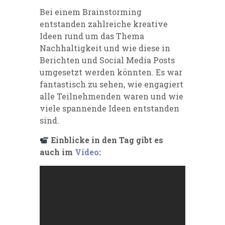
Bei einem Brainstorming
entstanden zahlreiche kreative
Ideen rund um das Thema
Nachhaltigkeit und wie diese in
Berichten und Social Media Posts
umgesetzt werden könnten. Es war
fantastisch zu sehen, wie engagiert
alle Teilnehmenden waren und wie
viele spannende Ideen entstanden
sind.
Einblicke in den Tag gibt es
auch im
Video
: