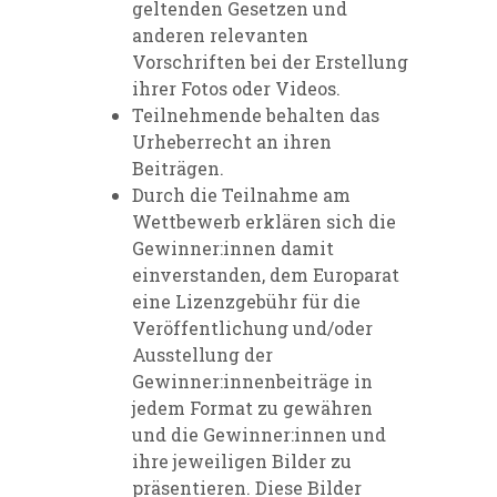
geltenden Gesetzen und
anderen relevanten
Vorschriften bei der Erstellung
ihrer Fotos oder Videos.
Teilnehmende behalten das
Urheberrecht an ihren
Beiträgen.
Durch die Teilnahme am
Wettbewerb erklären sich die
Gewinner:innen damit
einverstanden, dem Europarat
eine Lizenzgebühr für die
Veröffentlichung und/oder
Ausstellung der
Gewinner:innenbeiträge in
jedem Format zu gewähren
und die Gewinner:innen und
ihre jeweiligen Bilder zu
präsentieren. Diese Bilder