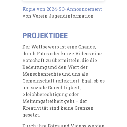
Kopie von 2024-SQ-Announcement
von Verein Jugendinformation
PROJEKTIDEE
Der Wettbewerb ist eine Chance,
durch Fotos oder kurze Videos eine
Botschaft zu übermitteln, die die
Bedeutung und den Wert der
Menschenrechte und uns als
Gemeinschaft reflektiert. Egal, ob es
um soziale Gerechtigkeit,
Gleichberechtigung oder
Meinungsfreiheit geht – der
Kreativität sind keine Grenzen
gesetzt.
Durch ihre Fotos und Videos werden