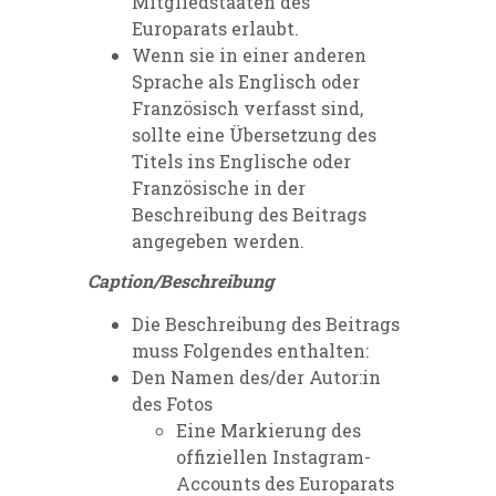
Mitgliedstaaten des
Europarats erlaubt.
Wenn sie in einer anderen
Sprache als Englisch oder
Französisch verfasst sind,
sollte eine Übersetzung des
Titels ins Englische oder
Französische in der
Beschreibung des Beitrags
angegeben werden.
Caption/Beschreibung
Die Beschreibung des Beitrags
muss Folgendes enthalten:
Den Namen des/der Autor:in
des Fotos
Eine Markierung des
offiziellen Instagram-
Accounts des Europarats