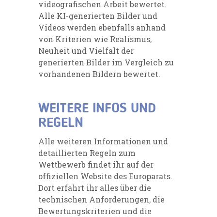
videografischen Arbeit bewertet.
Alle KI-generierten Bilder und
Videos werden ebenfalls anhand
von Kriterien wie Realismus,
Neuheit und Vielfalt der
generierten Bilder im Vergleich zu
vorhandenen Bildern bewertet.
WEITERE INFOS UND
REGELN
Alle weiteren Informationen und
detaillierten Regeln zum
Wettbewerb findet ihr auf der
offiziellen Website des Europarats.
Dort erfahrt ihr alles über die
technischen Anforderungen, die
Bewertungskriterien und die