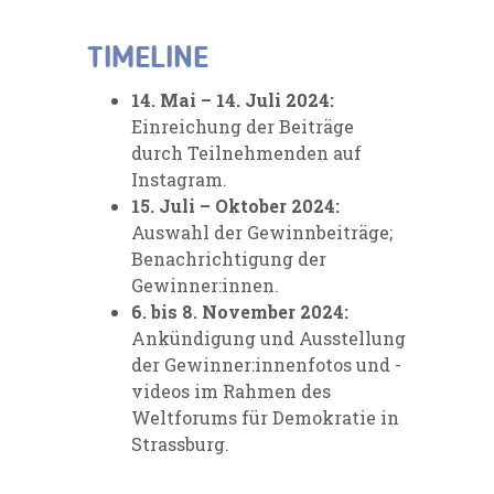
TIMELINE
14. Mai – 14. Juli 2024:
Einreichung der Beiträge
durch Teilnehmenden auf
Instagram.
15. Juli – Oktober 2024:
Auswahl der Gewinnbeiträge;
Benachrichtigung der
Gewinner:innen.
6. bis 8. November 2024:
Ankündigung und Ausstellung
der Gewinner:innenfotos und -
videos im Rahmen des
Weltforums für Demokratie in
Strassburg.