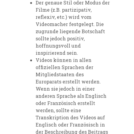
Der genaue Stil oder Modus der
Filme (z.B. partizipativ,
reflexiv, etc.) wird vom
Videomacher festgelegt. Die
zugrunde liegende Botschaft
sollte jedoch positiv,
hoffnungsvoll und
inspirierend sein.
Videos können in allen
offiziellen Sprachen der
Mitgliedstaaten des
Europarats erstellt werden.
Wenn sie jedoch in einer
anderen Sprache als Englisch
oder Französisch erstellt
werden, sollte eine
Transkription des Videos auf
Englisch oder Französisch in
der Beschreibung des Beitrags