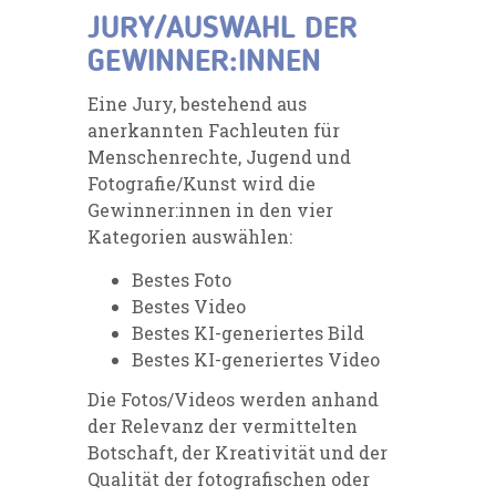
JURY/AUSWAHL DER
GEWINNER:INNEN
Eine Jury, bestehend aus
anerkannten Fachleuten für
Menschenrechte, Jugend und
Fotografie/Kunst wird die
Gewinner:innen in den vier
Kategorien auswählen:
Bestes Foto
Bestes Video
Bestes KI-generiertes Bild
Bestes KI-generiertes Video
Die Fotos/Videos werden anhand
der Relevanz der vermittelten
Botschaft, der Kreativität und der
Qualität der fotografischen oder