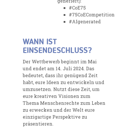
generiert):
#CoE75
#75CoECompetition
#AIgenerated
WANN IST
EINSENDESCHLUSS?
Der Wettbewerb beginnt im Mai
und endet am 14. Juli 2024. Das
bedeutet, dass ihr genügend Zeit
habt, eure Ideen zu entwickeln und
umzusetzen. Nutzt diese Zeit, um
eure kreativen Visionen zum
Thema Menschenrechte zum Leben
zu erwecken und der Welt eure
einzigartige Perspektive zu
präsentieren.