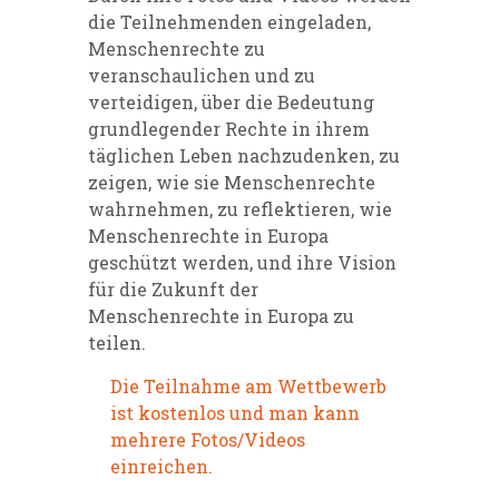
die Teilnehmenden eingeladen,
Menschenrechte zu
veranschaulichen und zu
verteidigen, über die Bedeutung
grundlegender Rechte in ihrem
täglichen Leben nachzudenken, zu
zeigen, wie sie Menschenrechte
wahrnehmen, zu reflektieren, wie
Menschenrechte in Europa
geschützt werden, und ihre Vision
für die Zukunft der
Menschenrechte in Europa zu
teilen.
Die Teilnahme am Wettbewerb
ist kostenlos und man kann
mehrere Fotos/Videos
einreichen.