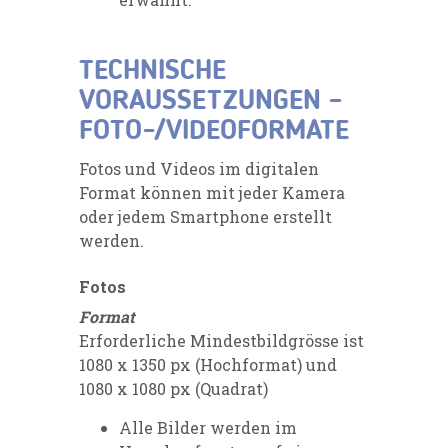
TECHNISCHE
VORAUSSETZUNGEN –
FOTO-/VIDEOFORMATE
Fotos und Videos im digitalen
Format können mit jeder Kamera
oder jedem Smartphone erstellt
werden.
Fotos
Format
Erforderliche Mindestbildgrösse ist
1080 x 1350 px (Hochformat) und
1080 x 1080 px (Quadrat)
Alle Bilder werden im