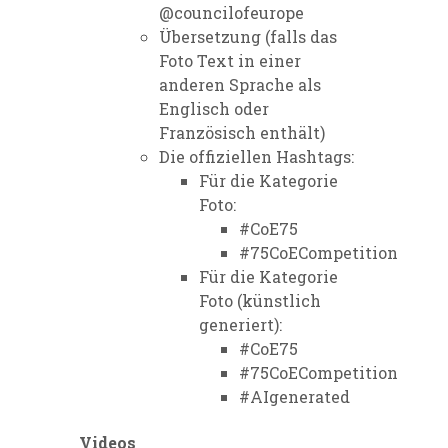
@councilofeurope
Übersetzung (falls das
Foto Text in einer
anderen Sprache als
Englisch oder
Französisch enthält)
Die offiziellen Hashtags:
Für die Kategorie
Foto:
#CoE75
#75CoECompetition
Für die Kategorie
Foto (künstlich
generiert):
#CoE75
#75CoECompetition
#AIgenerated
Videos