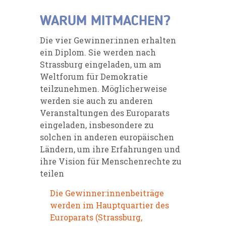
WARUM MITMACHEN?
Die vier Gewinner:innen erhalten
ein Diplom. Sie werden nach
Strassburg eingeladen, um am
Weltforum für Demokratie
teilzunehmen. Möglicherweise
werden sie auch zu anderen
Veranstaltungen des Europarats
eingeladen, insbesondere zu
solchen in anderen europäischen
Ländern, um ihre Erfahrungen und
ihre Vision für Menschenrechte zu
teilen
Die Gewinner:innenbeiträge
werden im Hauptquartier des
Europarats (Strassburg,