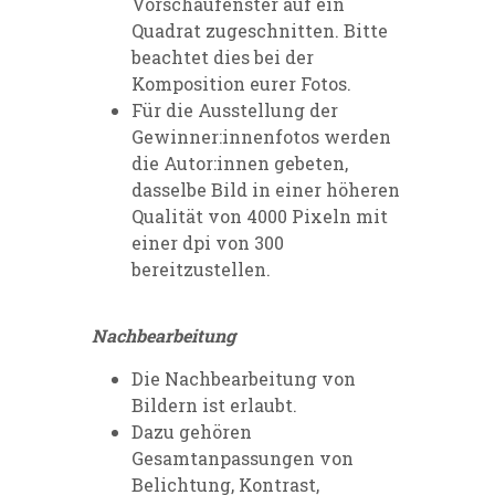
Vorschaufenster auf ein
Quadrat zugeschnitten. Bitte
beachtet dies bei der
Komposition eurer Fotos.
Für die Ausstellung der
Gewinner:innenfotos werden
die Autor:innen gebeten,
dasselbe Bild in einer höheren
Qualität von 4000 Pixeln mit
einer dpi von 300
bereitzustellen.
Nachbearbeitung
Die Nachbearbeitung von
Bildern ist erlaubt.
Dazu gehören
Gesamtanpassungen von
Belichtung, Kontrast,