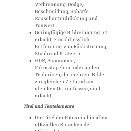
Verbrennung, Dodge,
Beschneidung, Schärfe,
Rauschunterdrückung und
Tonwert.
Geringfügige Bildreinigung ist
erlaubt, einschliesslich
Entfernung von Rückstreuung,
Staub und Kratzern.
HDR, Panoramen,
Fokusstapelung oder andere
Techniken, die mehrere Bilder
zur gleichen Zeit und am
gleichen Ort umfassen, sind
erlaubt.
Titel und Textelemente
Die Titel der Fotos sind in allen
offiziellen Sprachen der