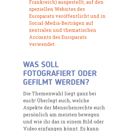
Frankreich) ausgestellt, auf den
speziellen Websites des
Europarats veröffentlicht und in
Social-Media-Beiträgen auf
zentralen und thematischen
Accounts des Europarats
verwendet.
WAS SOLL
FOTOGRAFIERT ODER
GEFILMT WERDEN?
Die Themenwahl liegt ganz bei
euch! Überlegt euch, welche
Aspekte der Menschenrechte euch
persönlich am meisten bewegen
und wie ihr das in einem Bild oder
Video einfangen könnt. Es kann