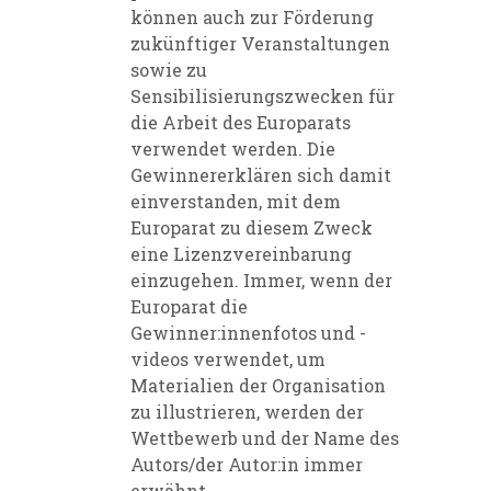
können auch zur Förderung
zukünftiger Veranstaltungen
sowie zu
Sensibilisierungszwecken für
die Arbeit des Europarats
verwendet werden. Die
Gewinnererklären sich damit
einverstanden, mit dem
Europarat zu diesem Zweck
eine Lizenzvereinbarung
einzugehen. Immer, wenn der
Europarat die
Gewinner:innenfotos und -
videos verwendet, um
Materialien der Organisation
zu illustrieren, werden der
Wettbewerb und der Name des
Autors/der Autor:in immer
erwähnt.