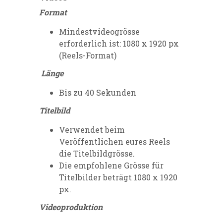
Format
Mindestvideogrösse
erforderlich ist: 1080 x 1920 px
(Reels-Format)
Länge
Bis zu 40 Sekunden
Titelbild
Verwendet beim
Veröffentlichen eures Reels
die Titelbildgrösse.
Die empfohlene Grösse für
Titelbilder beträgt 1080 x 1920
px.
Videoproduktion