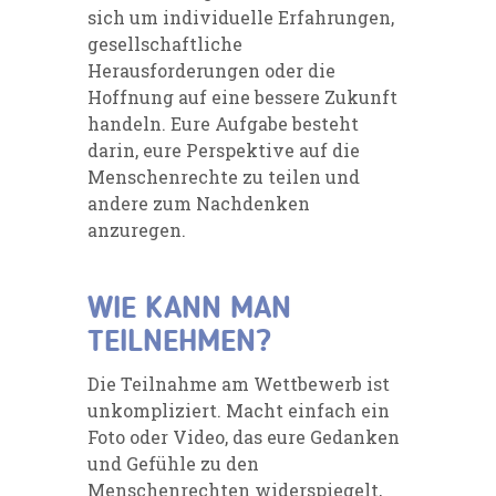
sich um individuelle Erfahrungen,
gesellschaftliche
Herausforderungen oder die
Hoffnung auf eine bessere Zukunft
handeln. Eure Aufgabe besteht
darin, eure Perspektive auf die
Menschenrechte zu teilen und
andere zum Nachdenken
anzuregen.
WIE KANN MAN
TEILNEHMEN?
Die Teilnahme am Wettbewerb ist
unkompliziert. Macht einfach ein
Foto oder Video, das eure Gedanken
und Gefühle zu den
Menschenrechten widerspiegelt,