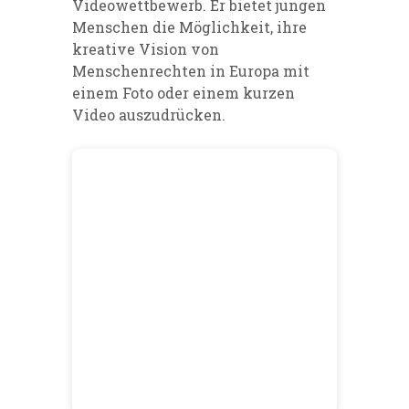
Videowettbewerb. Er bietet jungen
Menschen die Möglichkeit, ihre
kreative Vision von
Menschenrechten in Europa mit
einem Foto oder einem kurzen
Video auszudrücken.