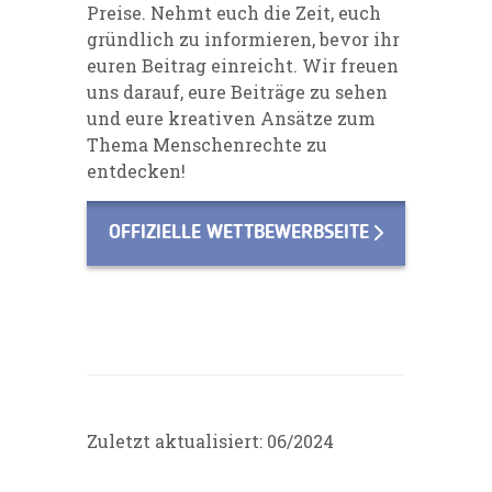
Preise. Nehmt euch die Zeit, euch
gründlich zu informieren, bevor ihr
euren Beitrag einreicht. Wir freuen
uns darauf, eure Beiträge zu sehen
und eure kreativen Ansätze zum
Thema Menschenrechte zu
entdecken!
OFFIZIELLE WETTBEWERBSEITE
Zuletzt aktualisiert: 06/2024