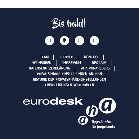
Bis bald!
TEAM
LEITBILD
KONTAKT
SPONSOREN
IMPRESSUM
DISCLAIM
DATENSCHUTZERKLÄRUNG
AHA VORARLBERG
PRIVATSPHÄRE-EINSTELLUNGEN ÄNDERN
HISTORIE DER PRIVATSPHÄRE-EINSTELLUNGEN
EINWILLIGUNGEN WIDERRUFEN