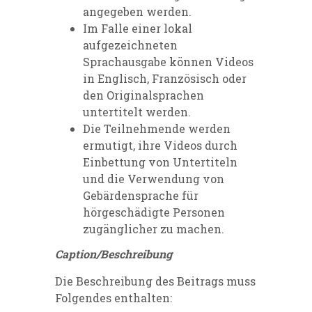
angegeben werden.
Im Falle einer lokal
aufgezeichneten
Sprachausgabe können Videos
in Englisch, Französisch oder
den Originalsprachen
untertitelt werden.
Die Teilnehmende werden
ermutigt, ihre Videos durch
Einbettung von Untertiteln
und die Verwendung von
Gebärdensprache für
hörgeschädigte Personen
zugänglicher zu machen.
Caption/Beschreibung
Die Beschreibung des Beitrags muss
Folgendes enthalten: