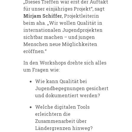
„Dieses Treffen war erst der Auftakt
für unser einjähriges Projekt“, sagt
Mirjam Schiffer
, Projektleiterin
beim aha. „Wir wollen Qualität in
internationalen Jugendprojekten
sichtbar machen – und jungen
Menschen neue Möglichkeiten
eröffnen.“
In den Workshops drehte sich alles
um Fragen wie:
Wie kann Qualität bei
Jugendbegegnungen gesichert
und dokumentiert werden?
Welche digitalen Tools
erleichtern die
Zusammenarbeit über
Ländergrenzen hinweg?