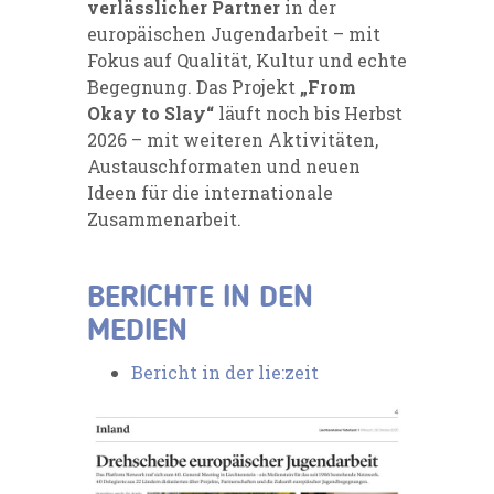
verlässlicher Partner
in der
europäischen Jugendarbeit – mit
Fokus auf Qualität, Kultur und echte
Begegnung. Das Projekt
„From
Okay to Slay“
läuft noch bis Herbst
2026 – mit weiteren Aktivitäten,
Austauschformaten und neuen
Ideen für die internationale
Zusammenarbeit.
BERICHTE IN DEN
MEDIEN
Bericht in der lie:zeit