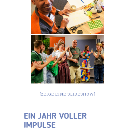
[ZEIGE EINE SLIDESHOW]
EIN JAHR VOLLER
IMPULSE