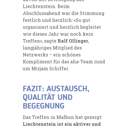
Liechtenstein. Beim
Abschlussabend war die Stimmung
festlich und herzlich: «So gut
organisiert und herzlich begleitet
wie dieses Jahr war noch kein
Treffen», sagte
Ralf Ollinger
,
langjähriges Mitglied des
Netzwerks – ein schönes
Kompliment für das aha-Team rund
um Mirjam Schiffer.
FAZIT: AUSTAUSCH,
QUALITÄT UND
BEGEGNUNG
Das Treffen in Malbun hat gezeigt:
Liechtenstein ist ein aktiver und