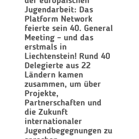
der europäischen
Jugendarbeit: Das
Platform Network
feierte sein 40. General
Meeting – und das
erstmals in
Liechtenstein! Rund 40
Delegierte aus 22
Ländern kamen
zusammen, um über
Projekte,
Partnerschaften und
die Zukunft
internationaler
Jugendbegegnungen zu