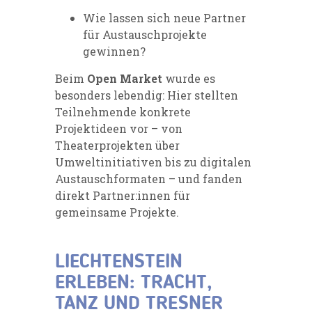
Wie lassen sich neue Partner
für Austauschprojekte
gewinnen?
Beim
Open Market
wurde es
besonders lebendig: Hier stellten
Teilnehmende konkrete
Projektideen vor – von
Theaterprojekten über
Umweltinitiativen bis zu digitalen
Austauschformaten – und fanden
direkt Partner:innen für
gemeinsame Projekte.
LIECHTENSTEIN
ERLEBEN: TRACHT,
TANZ UND TRESNER