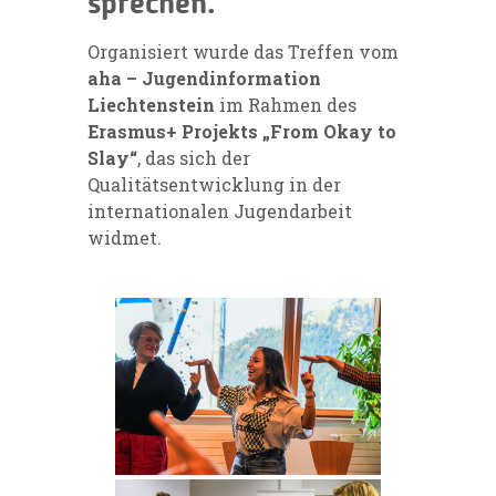
sprechen.
Organisiert wurde das Treffen vom
aha – Jugendinformation
Liechtenstein
im Rahmen des
Erasmus+ Projekts „From Okay to
Slay“
, das sich der
Qualitätsentwicklung in der
internationalen Jugendarbeit
widmet.