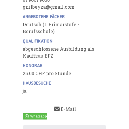
gnilbeyza@gmail.com
ANGEBOTENE FÄCHER
Deutsch (1. Primarstufe -
Berufsschule)
QUALIFIKATION
abgeschlossene Ausbildung als
Kauffrau EFZ
HONORAR
25.00 CHF pro Stunde
HAUSBESUCHE
ja
E-Mail