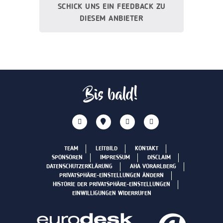
SCHICK UNS EIN FEEDBACK ZU
DIESEM ANBIETER
Bis bald!
TEAM
LEITBILD
KONTAKT
SPONSOREN
IMPRESSUM
DISCLAIM
DATENSCHUTZERKLÄRUNG
AHA VORARLBERG
PRIVATSPHÄRE-EINSTELLUNGEN ÄNDERN
HISTORIE DER PRIVATSPHÄRE-EINSTELLUNGEN
EINWILLIGUNGEN WIDERRUFEN