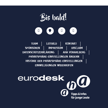
Bis bald!
TEAM
LEITBILD
KONTAKT
SPONSOREN
IMPRESSUM
DISCLAIM
DATENSCHUTZERKLÄRUNG
AHA VORARLBERG
PRIVATSPHÄRE-EINSTELLUNGEN ÄNDERN
HISTORIE DER PRIVATSPHÄRE-EINSTELLUNGEN
EINWILLIGUNGEN WIDERRUFEN