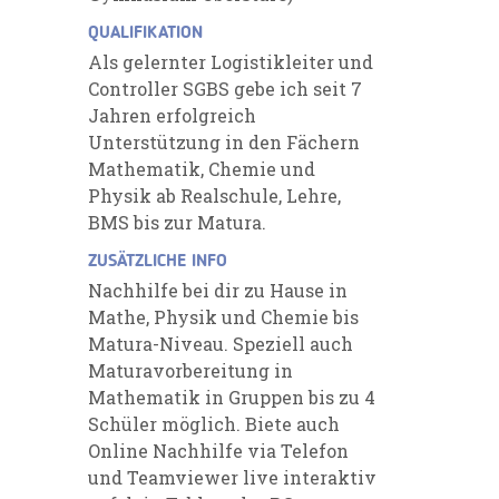
QUALIFIKATION
Als gelernter Logistikleiter und
Controller SGBS gebe ich seit 7
Jahren erfolgreich
Unterstützung in den Fächern
Mathematik, Chemie und
Physik ab Realschule, Lehre,
BMS bis zur Matura.
ZUSÄTZLICHE INFO
Nachhilfe bei dir zu Hause in
Mathe, Physik und Chemie bis
Matura-Niveau. Speziell auch
Maturavorbereitung in
Mathematik in Gruppen bis zu 4
Schüler möglich. Biete auch
Online Nachhilfe via Telefon
und Teamviewer live interaktiv