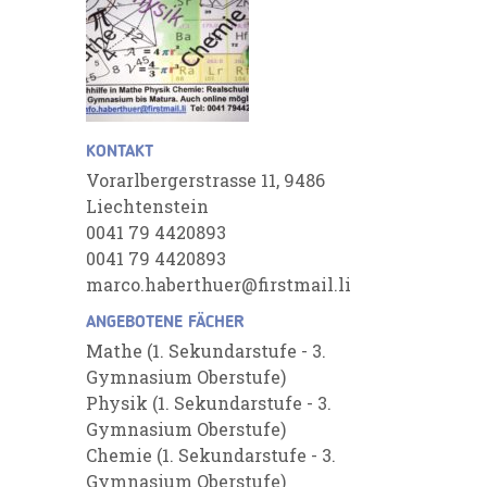
KONTAKT
Vorarlbergerstrasse 11, 9486
Liechtenstein
0041 79 4420893
0041 79 4420893
marco.haberthuer@firstmail.li
ANGEBOTENE FÄCHER
Mathe (1. Sekundarstufe - 3.
Gymnasium Oberstufe)
Physik (1. Sekundarstufe - 3.
Gymnasium Oberstufe)
Chemie (1. Sekundarstufe - 3.
Gymnasium Oberstufe)