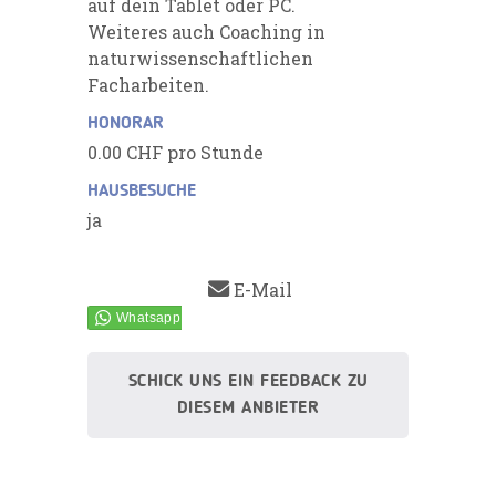
auf dein Tablet oder PC.
Weiteres auch Coaching in
naturwissenschaftlichen
Facharbeiten.
HONORAR
0.00 CHF pro Stunde
HAUSBESUCHE
ja
E-Mail
SCHICK UNS EIN FEEDBACK ZU
DIESEM ANBIETER