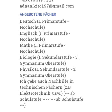
adnan.kirci.97@gmail.com
ANGEBOTENE FÄCHER
Deutsch (1. Primarstufe -
Hochschule)
Englisch (1. Primarstufe -
Hochschule)
Mathe (1. Primarstufe -
Hochschule)
Biologie (1. Sekundarstufe - 3.
Gymnasium Oberstufe)
Physik (1. Sekundarstufe - 3.
Gymnasium Oberstufe)
Ich gebe auch Nachhilfe in
technischen Fächern (z.B
Elektrotechnik, usw.) (--- ab
Schulstufe --- - --- ab Schulstufe
---)