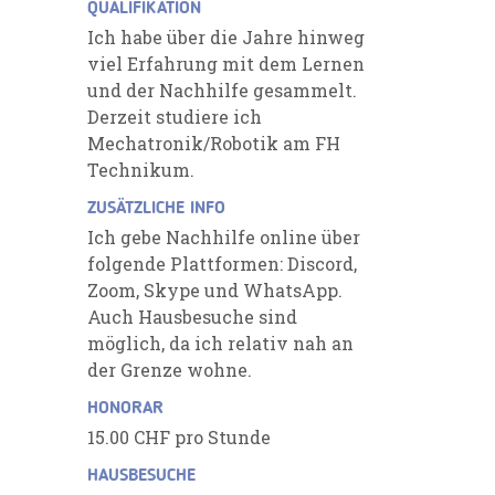
QUALIFIKATION
Ich habe über die Jahre hinweg
viel Erfahrung mit dem Lernen
und der Nachhilfe gesammelt.
Derzeit studiere ich
Mechatronik/Robotik am FH
Technikum.
ZUSÄTZLICHE INFO
Ich gebe Nachhilfe online über
folgende Plattformen: Discord,
Zoom, Skype und WhatsApp.
Auch Hausbesuche sind
möglich, da ich relativ nah an
der Grenze wohne.
HONORAR
15.00 CHF pro Stunde
HAUSBESUCHE