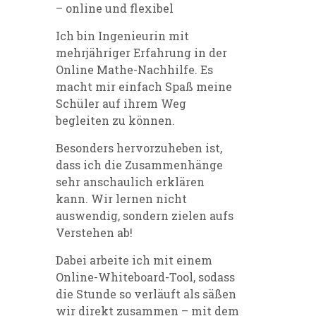
– online und flexibel
Ich bin Ingenieurin mit
mehrjähriger Erfahrung in der
Online Mathe-Nachhilfe. Es
macht mir einfach Spaß meine
Schüler auf ihrem Weg
begleiten zu können.
Besonders hervorzuheben ist,
dass ich die Zusammenhänge
sehr anschaulich erklären
kann. Wir lernen nicht
auswendig, sondern zielen aufs
Verstehen ab!
Dabei arbeite ich mit einem
Online-Whiteboard-Tool, sodass
die Stunde so verläuft als säßen
wir direkt zusammen – mit dem