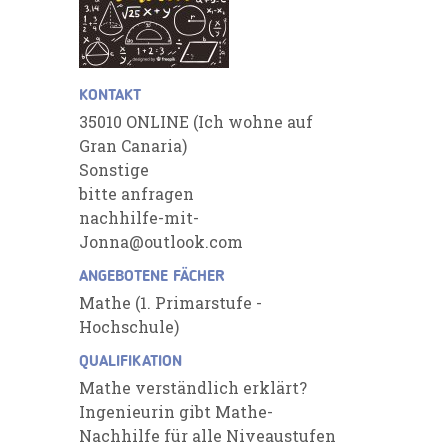
KONTAKT
35010 ONLINE (Ich wohne auf
Gran Canaria)
Sonstige
bitte anfragen
nachhilfe-mit-
Jonna@outlook.com
ANGEBOTENE FÄCHER
Mathe (1. Primarstufe -
Hochschule)
QUALIFIKATION
Mathe verständlich erklärt?
Ingenieurin gibt Mathe-
Nachhilfe für alle Niveaustufen