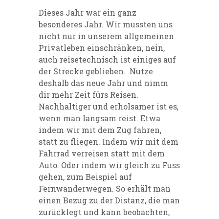
Dieses Jahr war ein ganz
besonderes Jahr. Wir mussten uns
nicht nur in unserem allgemeinen
Privatleben einschränken, nein,
auch reisetechnisch ist einiges auf
der Strecke geblieben. Nutze
deshalb das neue Jahr und nimm
dir mehr Zeit fürs Reisen.
Nachhaltiger und erholsamer ist es,
wenn man langsam reist. Etwa
indem wir mit dem Zug fahren,
statt zu fliegen. Indem wir mit dem
Fahrrad verreisen statt mit dem
Auto. Oder indem wir gleich zu Fuss
gehen, zum Beispiel auf
Fernwanderwegen. So erhält man
einen Bezug zu der Distanz, die man
zurücklegt und kann beobachten,