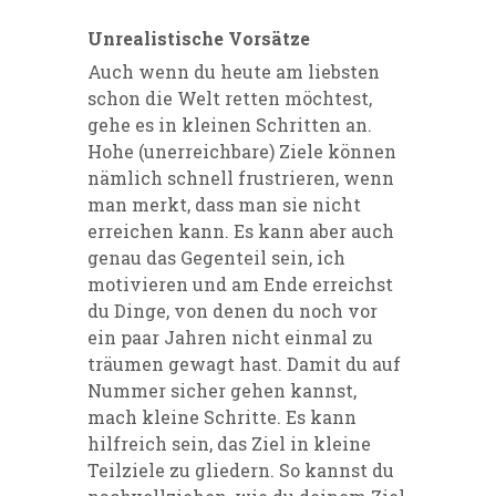
Unrealistische Vorsätze
Auch wenn du heute am liebsten
schon die Welt retten möchtest,
gehe es in kleinen Schritten an.
Hohe (unerreichbare) Ziele können
nämlich schnell frustrieren, wenn
man merkt, dass man sie nicht
erreichen kann. Es kann aber auch
genau das Gegenteil sein, ich
motivieren und am Ende erreichst
du Dinge, von denen du noch vor
ein paar Jahren nicht einmal zu
träumen gewagt hast. Damit du auf
Nummer sicher gehen kannst,
mach kleine Schritte. Es kann
hilfreich sein, das Ziel in kleine
Teilziele zu gliedern. So kannst du