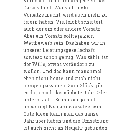
Vorhaben in die Tat umgesetzt hast.
Daraus folgt: Wer sich mehr
Vorsätze macht, wird auch mehr zu
feiern haben. Vielleicht scheitert
auch der ein oder andere Vorsatz.
Aber ein Vorsatz sollte ja kein
Wettbewerb sein. Das haben wir in
unserer Leistungsgesellschaft
sowieso schon genug. Was zählt, ist
der Wille, etwas verändern zu
wollen. Und das kann manchmal
eben nicht heute und auch nicht
morgen passieren. Zum Glück gibt
es da ja noch das nächste Jahr. Oder
unterm Jahr. Es müssen ja nicht
unbedingt Neujahrsvorsätze sein.
Gute Ideen kann man das ganze
Jahr über haben und die Umsetzung
ist auch nicht an Neujahr gebunden.