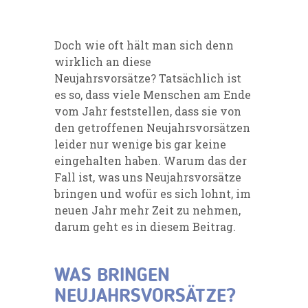
Doch wie oft hält man sich denn
wirklich an diese
Neujahrsvorsätze? Tatsächlich ist
es so, dass viele Menschen am Ende
vom Jahr feststellen, dass sie von
den getroffenen Neujahrsvorsätzen
leider nur wenige bis gar keine
eingehalten haben. Warum das der
Fall ist, was uns Neujahrsvorsätze
bringen und wofür es sich lohnt, im
neuen Jahr mehr Zeit zu nehmen,
darum geht es in diesem Beitrag.
WAS BRINGEN
NEUJAHRSVORSÄTZE?