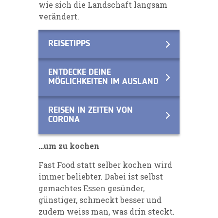
wie sich die Landschaft langsam
verändert.
REISETIPPS
ENTDECKE DEINE
MÖGLICHKEITEN IM AUSLAND
REISEN IN ZEITEN VON
CORONA
…um zu kochen
Fast Food statt selber kochen wird
immer beliebter. Dabei ist selbst
gemachtes Essen gesünder,
günstiger, schmeckt besser und
zudem weiss man, was drin steckt.