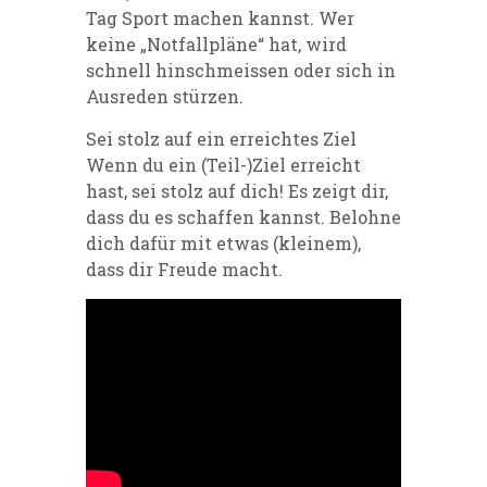
Tag Sport machen kannst. Wer
keine „Notfallpläne“ hat, wird
schnell hinschmeissen oder sich in
Ausreden stürzen.
Sei stolz auf ein erreichtes Ziel
Wenn du ein (Teil-)Ziel erreicht
hast, sei stolz auf dich! Es zeigt dir,
dass du es schaffen kannst. Belohne
dich dafür mit etwas (kleinem),
dass dir Freude macht.