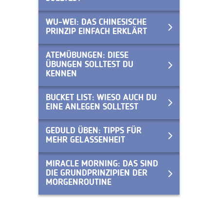
WU-WEI: DAS CHINESISCHE
PRINZIP EINFACH ERKLÄRT
ATEMÜBUNGEN: DIESE
ÜBUNGEN SOLLTEST DU
KENNEN
BUCKET LIST: WIESO AUCH DU
EINE ANLEGEN SOLLTEST
GEDULD ÜBEN: TIPPS FÜR
MEHR GELASSENHEIT
MIRACLE MORNING: DAS SIND
DIE GRUNDPRINZIPIEN DER
MORGENROUTINE