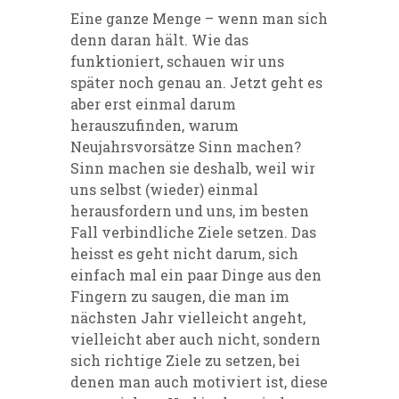
Eine ganze Menge – wenn man sich
denn daran hält. Wie das
funktioniert, schauen wir uns
später noch genau an. Jetzt geht es
aber erst einmal darum
herauszufinden, warum
Neujahrsvorsätze Sinn machen?
Sinn machen sie deshalb, weil wir
uns selbst (wieder) einmal
herausfordern und uns, im besten
Fall verbindliche Ziele setzen. Das
heisst es geht nicht darum, sich
einfach mal ein paar Dinge aus den
Fingern zu saugen, die man im
nächsten Jahr vielleicht angeht,
vielleicht aber auch nicht, sondern
sich richtige Ziele zu setzen, bei
denen man auch motiviert ist, diese