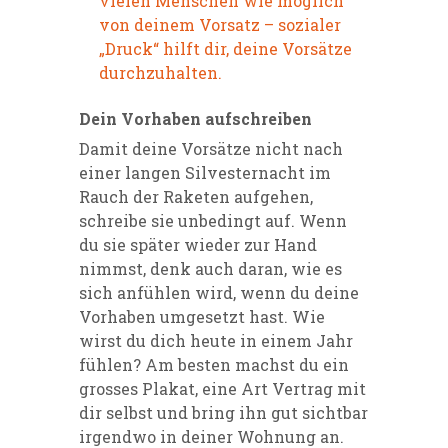
vielen Menschen wie möglich
von deinem Vorsatz – sozialer
„Druck“ hilft dir, deine Vorsätze
durchzuhalten.
Dein Vorhaben aufschreiben
Damit deine Vorsätze nicht nach
einer langen Silvesternacht im
Rauch der Raketen aufgehen,
schreibe sie unbedingt auf. Wenn
du sie später wieder zur Hand
nimmst, denk auch daran, wie es
sich anfühlen wird, wenn du deine
Vorhaben umgesetzt hast. Wie
wirst du dich heute in einem Jahr
fühlen? Am besten machst du ein
grosses Plakat, eine Art Vertrag mit
dir selbst und bring ihn gut sichtbar
irgendwo in deiner Wohnung an.