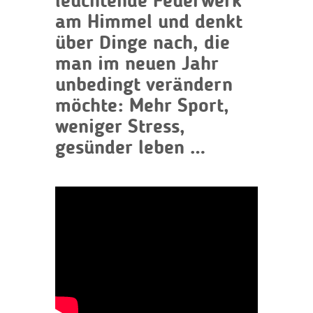
leuchtende Feuerwerk
am Himmel und denkt
über Dinge nach, die
man im neuen Jahr
unbedingt verändern
möchte: Mehr Sport,
weniger Stress,
gesünder leben …