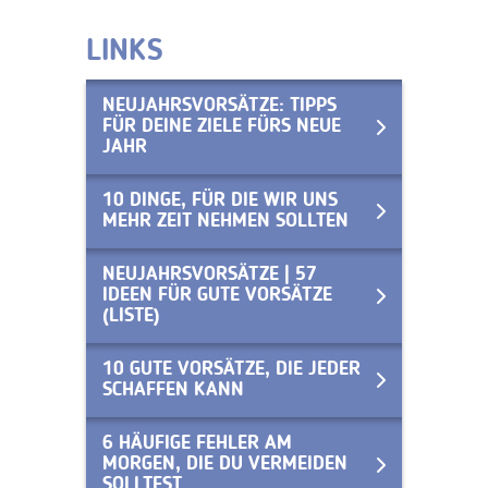
LINKS
NEUJAHRSVORSÄTZE: TIPPS
FÜR DEINE ZIELE FÜRS NEUE
JAHR
10 DINGE, FÜR DIE WIR UNS
MEHR ZEIT NEHMEN SOLLTEN
NEUJAHRSVORSÄTZE | 57
IDEEN FÜR GUTE VORSÄTZE
(LISTE)
10 GUTE VORSÄTZE, DIE JEDER
SCHAFFEN KANN
6 HÄUFIGE FEHLER AM
MORGEN, DIE DU VERMEIDEN
SOLLTEST