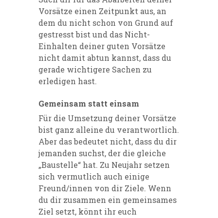
Vorsätze einen Zeitpunkt aus, an
dem du nicht schon von Grund auf
gestresst bist und das Nicht-
Einhalten deiner guten Vorsätze
nicht damit abtun kannst, dass du
gerade wichtigere Sachen zu
erledigen hast.
Gemeinsam statt einsam
Für die Umsetzung deiner Vorsätze
bist ganz alleine du verantwortlich.
Aber das bedeutet nicht, dass du dir
jemanden suchst, der die gleiche
„Baustelle“ hat. Zu Neujahr setzen
sich vermutlich auch einige
Freund/innen von dir Ziele. Wenn
du dir zusammen ein gemeinsames
Ziel setzt, könnt ihr euch