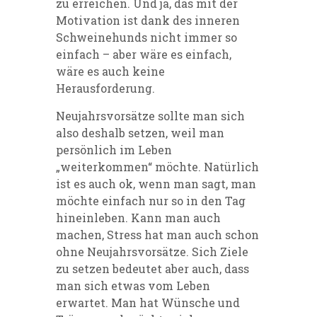
zu erreichen. Und ja, das mit der
Motivation ist dank des inneren
Schweinehunds nicht immer so
einfach – aber wäre es einfach,
wäre es auch keine
Herausforderung.
Neujahrsvorsätze sollte man sich
also deshalb setzen, weil man
persönlich im Leben
„weiterkommen“ möchte. Natürlich
ist es auch ok, wenn man sagt, man
möchte einfach nur so in den Tag
hineinleben. Kann man auch
machen, Stress hat man auch schon
ohne Neujahrsvorsätze. Sich Ziele
zu setzen bedeutet aber auch, dass
man sich etwas vom Leben
erwartet. Man hat Wünsche und