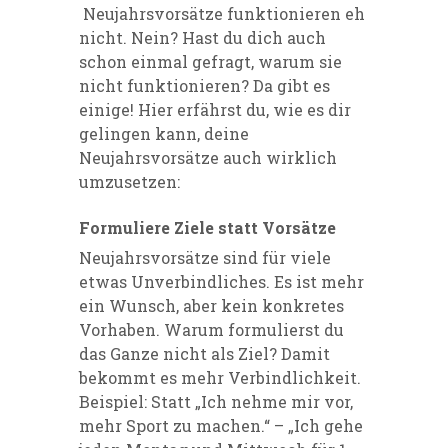
Neujahrsvorsätze funktionieren eh
nicht. Nein? Hast du dich auch
schon einmal gefragt, warum sie
nicht funktionieren? Da gibt es
einige! Hier erfährst du, wie es dir
gelingen kann, deine
Neujahrsvorsätze auch wirklich
umzusetzen:
Formuliere Ziele statt Vorsätze
Neujahrsvorsätze sind für viele
etwas Unverbindliches. Es ist mehr
ein Wunsch, aber kein konkretes
Vorhaben. Warum formulierst du
das Ganze nicht als Ziel? Damit
bekommt es mehr Verbindlichkeit.
Beispiel: Statt „Ich nehme mir vor,
mehr Sport zu machen.“ – „Ich gehe