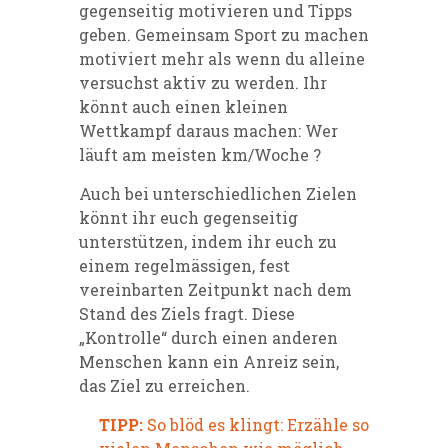
gegenseitig motivieren und Tipps
geben. Gemeinsam Sport zu machen
motiviert mehr als wenn du alleine
versuchst aktiv zu werden. Ihr
könnt auch einen kleinen
Wettkampf daraus machen: Wer
läuft am meisten km/Woche ?
Auch bei unterschiedlichen Zielen
könnt ihr euch gegenseitig
unterstützen, indem ihr euch zu
einem regelmässigen, fest
vereinbarten Zeitpunkt nach dem
Stand des Ziels fragt. Diese
„Kontrolle“ durch einen anderen
Menschen kann ein Anreiz sein,
das Ziel zu erreichen.
TIPP:
So blöd es klingt: Erzähle so