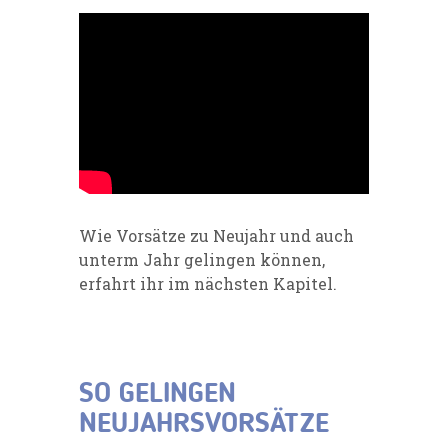
Wie Vorsätze zu Neujahr und auch
unterm Jahr gelingen können,
erfahrt ihr im nächsten Kapitel.
SO GELINGEN
NEUJAHRSVORSÄTZE