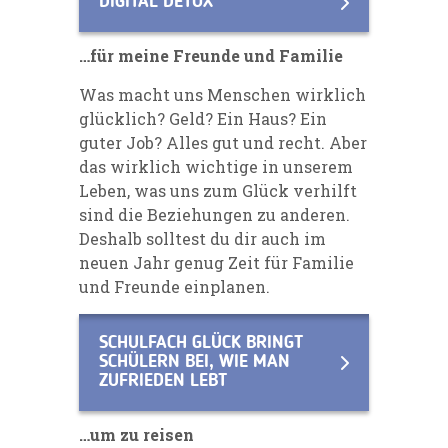
DIGITAL DETOX
…für meine Freunde und Familie
Was macht uns Menschen wirklich
glücklich? Geld? Ein Haus? Ein
guter Job? Alles gut und recht. Aber
das wirklich wichtige in unserem
Leben, was uns zum Glück verhilft
sind die Beziehungen zu anderen.
Deshalb solltest du dir auch im
neuen Jahr genug Zeit für Familie
und Freunde einplanen.
SCHULFACH GLÜCK BRINGT
SCHÜLERN BEI, WIE MAN
ZUFRIEDEN LEBT
…um zu reisen