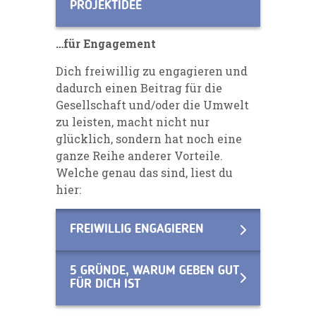
PROJEKTIDEE
…für Engagement
Dich freiwillig zu engagieren und
dadurch einen Beitrag für die
Gesellschaft und/oder die Umwelt
zu leisten, macht nicht nur
glücklich, sondern hat noch eine
ganze Reihe anderer Vorteile.
Welche genau das sind, liest du
hier:
FREIWILLIG ENGAGIEREN
5 GRÜNDE, WARUM GEBEN GUT
FÜR DICH IST