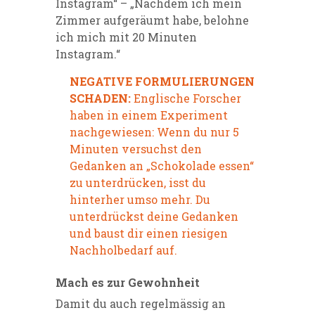
Instagram“ – „Nachdem ich mein
Zimmer aufgeräumt habe, belohne
ich mich mit 20 Minuten
Instagram.“
NEGATIVE FORMULIERUNGEN
SCHADEN:
Englische Forscher
haben in einem Experiment
nachgewiesen: Wenn du nur 5
Minuten versuchst den
Gedanken an „Schokolade essen“
zu unterdrücken, isst du
hinterher umso mehr. Du
unterdrückst deine Gedanken
und baust dir einen riesigen
Nachholbedarf auf.
Mach es zur Gewohnheit
Damit du auch regelmässig an