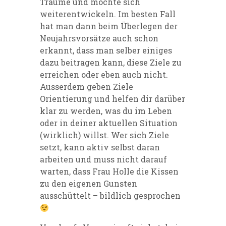
Träume und möchte sich
weiterentwickeln. Im besten Fall
hat man dann beim Überlegen der
Neujahrsvorsätze auch schon
erkannt, dass man selber einiges
dazu beitragen kann, diese Ziele zu
erreichen oder eben auch nicht.
Ausserdem geben Ziele
Orientierung und helfen dir darüber
klar zu werden, was du im Leben
oder in deiner aktuellen Situation
(wirklich) willst. Wer sich Ziele
setzt, kann aktiv selbst daran
arbeiten und muss nicht darauf
warten, dass Frau Holle die Kissen
zu den eigenen Gunsten
ausschüttelt – bildlich gesprochen