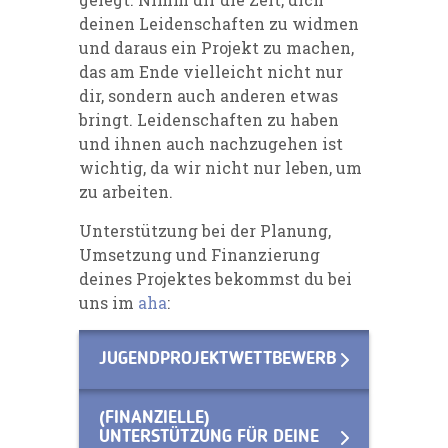
deinen Leidenschaften zu widmen
und daraus ein Projekt zu machen,
das am Ende vielleicht nicht nur
dir, sondern auch anderen etwas
bringt. Leidenschaften zu haben
und ihnen auch nachzugehen ist
wichtig, da wir nicht nur leben, um
zu arbeiten.
Unterstützung bei der Planung,
Umsetzung und Finanzierung
deines Projektes bekommst du bei
uns im
aha
:
JUGENDPROJEKTWETTBEWERB
(FINANZIELLE)
UNTERSTÜTZUNG FÜR DEINE