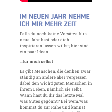
IM NEUEN JAHR NEHME
ICH MIR MEHR ZEIT
Falls du noch keine Vorsätze fürs
neue Jahr hast oder dich
inspirieren lassen willst; hier sind
ein paar Ideen.
…für mich selbst
Es gibt Menschen, die denken zwar
ständig an andere aber vergessen
dabei den wichtigsten Menschen in
ihrem Leben, nämlich sie selbt.
Wann hast du dir das letzte Mal
was Gutes gegönnt? Bei wem/was
kommst du zur Ruhe und kannst