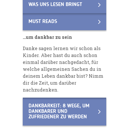
WAS UNS LESEN BRINGT
MUST READS
…um dankbar zu sein
Danke sagen lernen wir schon als
Kinder. Aber hast du auch schon
einmal darüber nachgedacht, für
welche allgemeinen Sachen du in
deinem Leben dankbar bist? Nimm
dir die Zeit, um darüber
nachzudenken.
DANKBARKEIT: 8 WEGE, UM
DANKBARER UND
ZUFRIEDENER ZU WERDEN