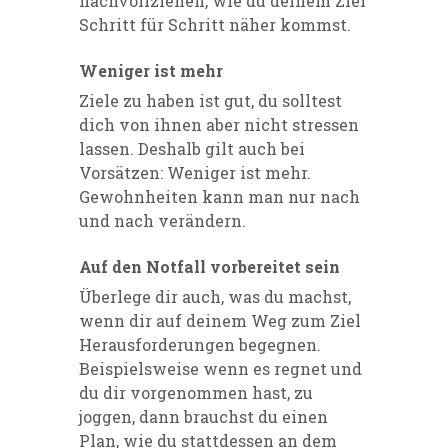
nachvollziehen, wie du deinem Ziel
Schritt für Schritt näher kommst.
Weniger ist mehr
Ziele zu haben ist gut, du solltest
dich von ihnen aber nicht stressen
lassen. Deshalb gilt auch bei
Vorsätzen: Weniger ist mehr.
Gewohnheiten kann man nur nach
und nach verändern.
Auf den Notfall vorbereitet sein
Überlege dir auch, was du machst,
wenn dir auf deinem Weg zum Ziel
Herausforderungen begegnen.
Beispielsweise wenn es regnet und
du dir vorgenommen hast, zu
joggen, dann brauchst du einen
Plan, wie du stattdessen an dem