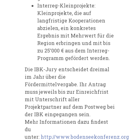
Interreg-Kleinprojekte:
Kleinprojekte, die auf
langfristige Kooperationen
abzielen, ein konkretes
Ergebnis mit Mehrwert für die
Region erbringen und mit bis
zu 25‘000 € aus dem Interreg-
Programm gefördert werden.
Die IBK-Jury entscheidet dreimal
im Jahr über die
Fördermittelvergabe. Ihr Antrag
muss jeweils bis zur Einreichfrist
mit Unterschrift aller
Projektpartner auf dem Postweg bei
der IBK eingegangen sein.
Mehr Informationen dazu findest
du
unter:
http://www.bodenseekonferenz.org