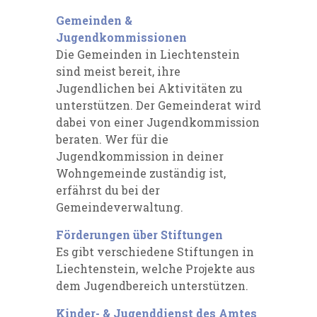
Gemeinden &
Jugendkommissionen
Die Gemeinden in Liechtenstein
sind meist bereit, ihre
Jugendlichen bei Aktivitäten zu
unterstützen. Der Gemeinderat wird
dabei von einer Jugendkommission
beraten. Wer für die
Jugendkommission in deiner
Wohngemeinde zuständig ist,
erfährst du bei der
Gemeindeverwaltung.
Förderungen über Stiftungen
Es gibt verschiedene Stiftungen in
Liechtenstein, welche Projekte aus
dem Jugendbereich unterstützen.
Kinder- & Jugenddienst des Amtes