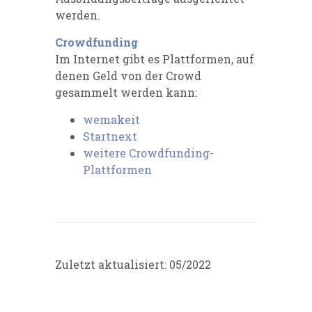
werden.
Crowdfunding
Im Internet gibt es Plattformen, auf
denen Geld von der Crowd
gesammelt werden kann:
wemakeit
Startnext
weitere Crowdfunding-
Plattformen
Zuletzt aktualisiert: 05/2022