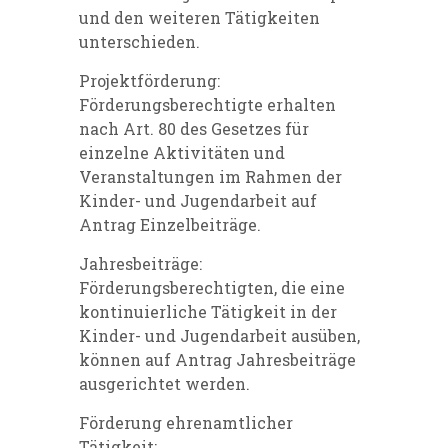
und den weiteren Tätigkeiten
unterschieden.
Projektförderung:
Förderungsberechtigte erhalten
nach Art. 80 des Gesetzes für
einzelne Aktivitäten und
Veranstaltungen im Rahmen der
Kinder- und Jugendarbeit auf
Antrag Einzelbeiträge.
Jahresbeiträge:
Förderungsberechtigten, die eine
kontinuierliche Tätigkeit in der
Kinder- und Jugendarbeit ausüben,
können auf Antrag Jahresbeiträge
ausgerichtet werden.
Förderung ehrenamtlicher
Tätigkeit: