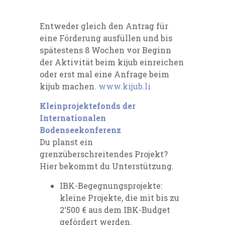
Entweder gleich den Antrag für
eine Förderung ausfüllen und bis
spätestens 8 Wochen vor Beginn
der Aktivität beim kijub einreichen
oder erst mal eine Anfrage beim
kijub machen.
www.kijub.li
Kleinprojektefonds der
Internationalen
Bodenseekonferenz
Du planst ein
grenzüberschreitendes Projekt?
Hier bekommt du Unterstützung.
IBK-Begegnungsprojekte:
kleine Projekte, die mit bis zu
2‘500 € aus dem IBK-Budget
gefördert werden.