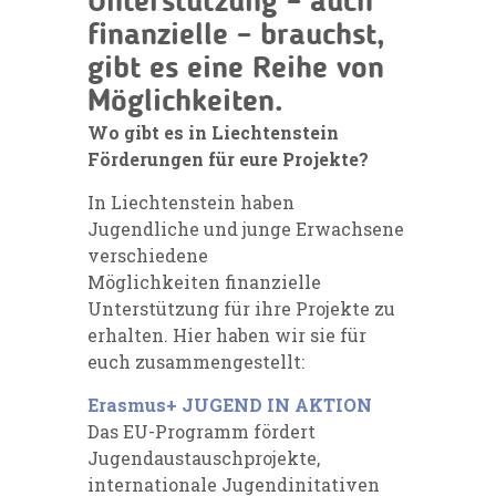
Unterstützung – auch
finanzielle – brauchst,
gibt es eine Reihe von
Möglichkeiten.
Wo gibt es in Liechtenstein
Förderungen für eure Projekte?
In Liechtenstein haben
Jugendliche und junge Erwachsene
verschiedene
Möglichkeiten finanzielle
Unterstützung für ihre Projekte zu
erhalten. Hier haben wir sie für
euch zusammengestellt:
Erasmus+ JUGEND IN AKTION
Das EU-Programm fördert
Jugendaustauschprojekte,
internationale Jugendinitativen