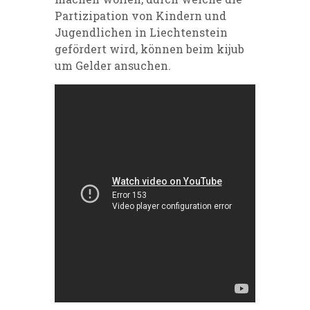
Partizipation von Kindern und
Jugendlichen in Liechtenstein
gefördert wird, können beim kijub
um Gelder ansuchen.