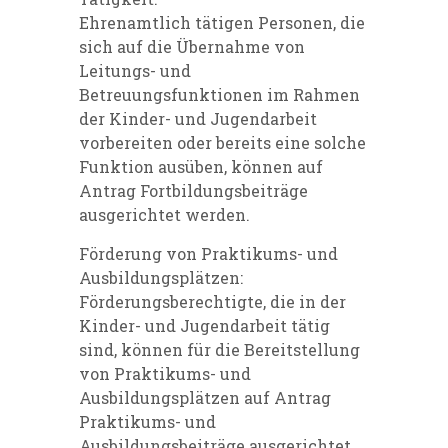
Ehrenamtlich tätigen Personen, die
sich auf die Übernahme von
Leitungs- und
Betreuungsfunktionen im Rahmen
der Kinder- und Jugendarbeit
vorbereiten oder bereits eine solche
Funktion ausüben, können auf
Antrag Fortbildungsbeiträge
ausgerichtet werden.
Förderung von Praktikums- und
Ausbildungsplätzen:
Förderungsberechtigte, die in der
Kinder- und Jugendarbeit tätig
sind, können für die Bereitstellung
von Praktikums- und
Ausbildungsplätzen auf Antrag
Praktikums- und
Ausbildungsbeiträge ausgerichtet