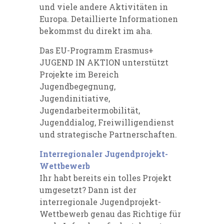
und viele andere Aktivitäten in
Europa. Detaillierte Informationen
bekommst du direkt im aha.
Das EU-Programm Erasmus+
JUGEND IN AKTION unterstützt
Projekte im Bereich
Jugendbegegnung,
Jugendinitiative,
Jugendarbeitermobilität,
Jugenddialog, Freiwilligendienst
und strategische Partnerschaften.
Interregionaler Jugendprojekt-
Wettbewerb
Ihr habt bereits ein tolles Projekt
umgesetzt? Dann ist der
interregionale Jugendprojekt-
Wettbewerb genau das Richtige für