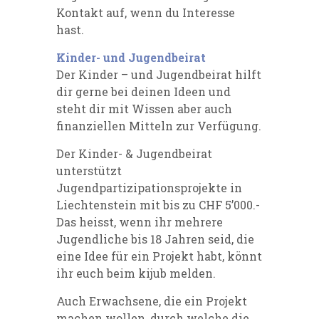
Kontakt auf, wenn du Interesse
hast.
Kinder- und Jugendbeirat
Der Kinder – und Jugendbeirat hilft
dir gerne bei deinen Ideen und
steht dir mit Wissen aber auch
finanziellen Mitteln zur Verfügung.
Der Kinder- & Jugendbeirat
unterstützt
Jugendpartizipationsprojekte in
Liechtenstein mit bis zu CHF 5’000.-
Das heisst, wenn ihr mehrere
Jugendliche bis 18 Jahren seid, die
eine Idee für ein Projekt habt, könnt
ihr euch beim kijub melden.
Auch Erwachsene, die ein Projekt
machen wollen, durch welche die