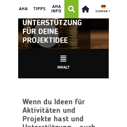
AHA
AHA
TIPPS
INFO
GERMAN
▼
UNTERSTÜTZUNG
FÜR DEINE
PROJEKTIDEE
INHALT
Wenn du Ideen für
Aktivitäten und
Projekte hast und