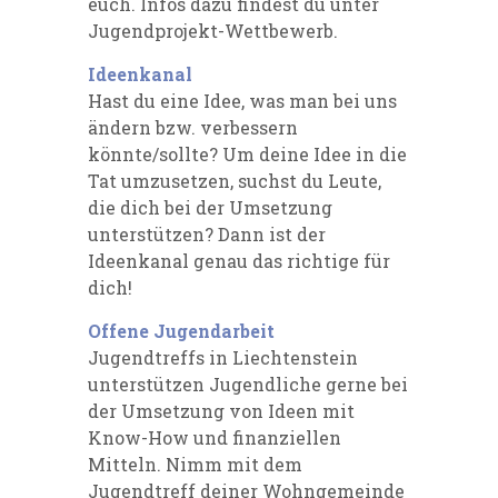
euch. Infos dazu findest du unter
Jugendprojekt-Wettbewerb.
Ideenkanal
Hast du eine Idee, was man bei uns
ändern bzw. verbessern
könnte/sollte? Um deine Idee in die
Tat umzusetzen, suchst du Leute,
die dich bei der Umsetzung
unterstützen? Dann ist der
Ideenkanal genau das richtige für
dich!
Offene Jugendarbeit
Jugendtreffs in Liechtenstein
unterstützen Jugendliche gerne bei
der Umsetzung von Ideen mit
Know-How und finanziellen
Mitteln. Nimm mit dem
Jugendtreff deiner Wohngemeinde