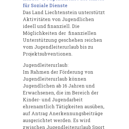
für Soziale Dienste
Das Land Liechtenstein unterstützt
Aktivitäten von Jugendlichen
ideell und finanziell. Die
Möglichkeiten der finanziellen
Unterstützung geschehen reichen
vom Jugendleiterurlaub bis zu
Projektsubventionen.
Jugendleiterurlaub:
Im Rahmen der Förderung von
Jugendleiterurlaub können
Jugendlichen ab 16 Jahren und
Erwachsenen, die im Bereich der
Kinder- und Jugendarbeit
ehrenamtlich Tätigkeiten ausüben,
auf Antrag Anerkennungsbeiträge
ausgerichtet werden. Es wird
zwischen Jugendleiterurlaub Sport