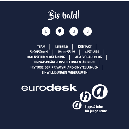
Bis bald!
TEAM
LEITBILD
KONTAKT
SPONSOREN
IMPRESSUM
DISCLAIM
DATENSCHUTZERKLÄRUNG
AHA VORARLBERG
PRIVATSPHÄRE-EINSTELLUNGEN ÄNDERN
HISTORIE DER PRIVATSPHÄRE-EINSTELLUNGEN
EINWILLIGUNGEN WIDERRUFEN