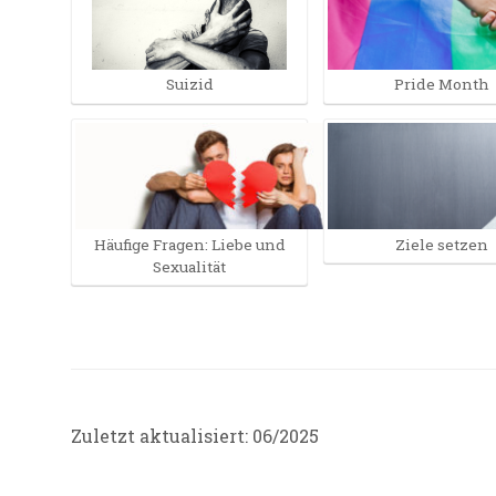
Suizid
Pride Month
Häufige Fragen: Liebe und
Ziele setzen
Sexualität
Zuletzt aktualisiert: 06/2025