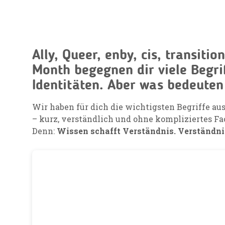
Ally, Queer, enby, cis, transit
Month begegnen dir viele Begr
Identitäten. Aber was bedeuten
Wir haben für dich die wichtigsten Begriffe a
– kurz, verständlich und ohne kompliziertes Fa
Denn:
Wissen schafft Verständnis. Verständni