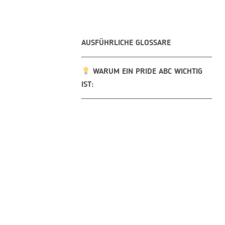
AUSFÜHRLICHE GLOSSARE
WARUM EIN PRIDE ABC WICHTIG
IST: