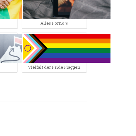
Alles Porno ?!
Vielfalt der Pride Flaggen