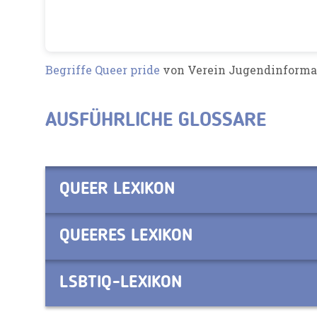
Begriffe Queer pride
von Verein Jugendinforma
AUSFÜHRLICHE GLOSSARE
QUEER LEXIKON
QUEERES LEXIKON
LSBTIQ-LEXIKON