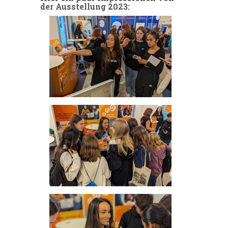
der Ausstellung 2023: