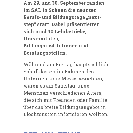
Am 29. und 30. September fanden
im SAL in Schaan die neunten
Berufs- und Bildungstage „next-
step“ statt. Dabei präsentierten
sich rund 40 Lehrbetriebe,
Universitäten,
Bildungsinstitutionen und
Beratungsstellen.
Während am Freitag hauptsächlich
Schulklassen im Rahmen des
Unterrichts die Messe besuchten,
waren es am Samstag junge
Menschen verschiedenen Alters,
die sich mit Freunden oder Familie
über das breite Bildungsangebot in
Liechtenstein informieren wollten.