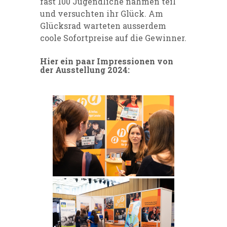
fast 100 Jugendliche nahmen teil
und versuchten ihr Glück. Am
Glücksrad warteten ausserdem
coole Sofortpreise auf die Gewinner.
Hier ein paar Impressionen von
der Ausstellung 2024: