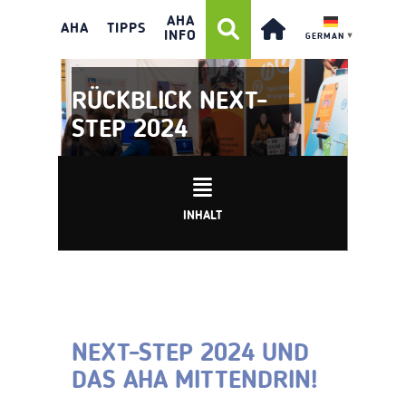
AHA
AHA
TIPPS
INFO
GERMAN
▼
RÜCKBLICK NEXT-
STEP 2024
INHALT
NEXT-STEP 2024 UND
DAS AHA MITTENDRIN!