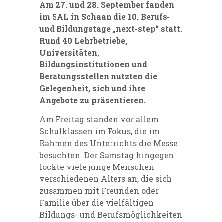
Am 27. und 28. September fanden
im SAL in Schaan die 10. Berufs-
und Bildungstage „next-step“ statt.
Rund 40 Lehrbetriebe,
Universitäten,
Bildungsinstitutionen und
Beratungsstellen nutzten die
Gelegenheit, sich und ihre
Angebote zu präsentieren.
Am Freitag standen vor allem
Schulklassen im Fokus, die im
Rahmen des Unterrichts die Messe
besuchten. Der Samstag hingegen
lockte viele junge Menschen
verschiedenen Alters an, die sich
zusammen mit Freunden oder
Familie über die vielfältigen
Bildungs- und Berufsmöglichkeiten