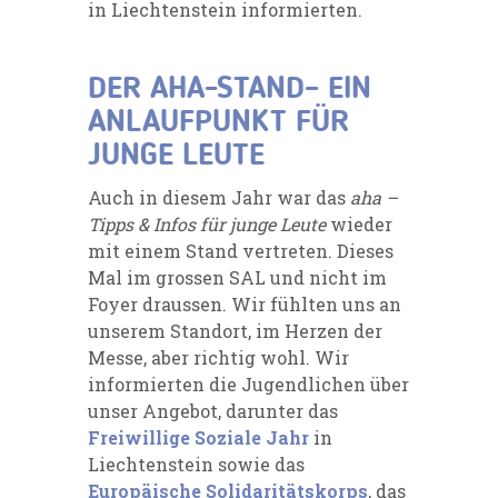
in Liechtenstein informierten.
DER AHA-STAND– EIN
ANLAUFPUNKT FÜR
JUNGE LEUTE
Auch in diesem Jahr war das
aha –
Tipps & Infos für junge Leute
wieder
mit einem Stand vertreten. Dieses
Mal im grossen SAL und nicht im
Foyer draussen. Wir fühlten uns an
unserem Standort, im Herzen der
Messe, aber richtig wohl. Wir
informierten die Jugendlichen über
unser Angebot, darunter das
Freiwillige Soziale Jahr
in
Liechtenstein sowie das
Europäische Solidaritätskorps
, das