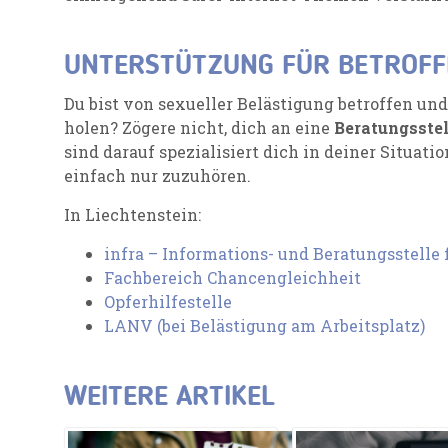
UNTERSTÜTZUNG FÜR BETROFF
Du bist von sexueller Belästigung betroffen un
holen? Zögere nicht, dich an eine
Beratungsstel
sind darauf spezialisiert dich in deiner Situatio
einfach nur zuzuhören.
In Liechtenstein:
infra – Informations- und Beratungsstelle 
Fachbereich Chancengleichheit
Opferhilfestelle
LANV (bei Belästigung am Arbeitsplatz)
WEITERE ARTIKEL