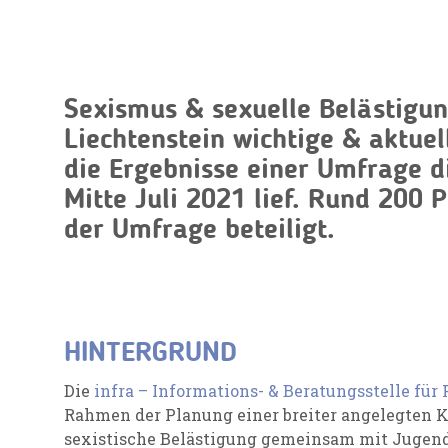
Sexismus & sexuelle Belästigun
Liechtenstein wichtige & aktue
die Ergebnisse einer Umfrage d
Mitte Juli 2021 lief. Rund 200 
der Umfrage beteiligt.
HINTERGRUND
Die
infra – Informations- & Beratungsstelle für
Rahmen der Planung einer breiter angelegten
sexistische Belästigung gemeinsam mit Jugen