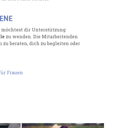
ENE
d möchtest dir Unterstützung
le
zu wenden. Die Mitarbeitenden
n zu beraten, dich zu begleiten oder
für Frauen