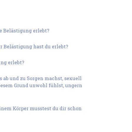
e Belästigung erlebt?
 Belästigung hast du erlebt?
ng erlebt?
s ab und zu Sorgen machst, sexuell
 diesem Grund unwohl fühlst, ungern
nem Körper musstest du dir schon