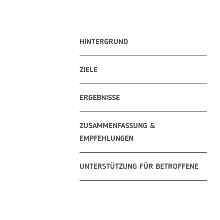
HINTERGRUND
ZIELE
ERGEBNISSE
ZUSAMMENFASSUNG &
EMPFEHLUNGEN
UNTERSTÜTZUNG FÜR BETROFFENE