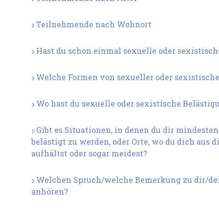
Teilnehmende nach Wohnort
Hast du schon einmal sexuelle oder sexistisch
Welche Formen von sexueller oder sexistischer
Wo hast du sexuelle oder sexistische Belästigu
Gibt es Situationen, in denen du dir mindesten
belästigt zu werden, oder Orte, wo du dich aus
aufhältst oder sogar meidest?
Welchen Spruch/welche Bemerkung zu dir/dei
anhören?