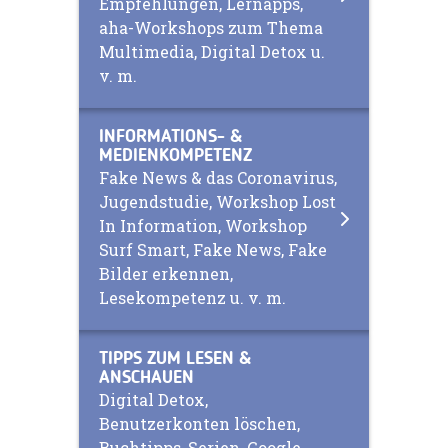
Empfehlungen, Lernapps,
aha-Workshops zum Thema
Multimedia, Digital Detox u.
v. m.
INFORMATIONS- &
MEDIENKOMPETENZ
Fake News & das Coronavirus,
Jugendstudie, Workshop Lost
In Information, Workshop
Surf Smart, Fake News, Fake
Bilder erkennen,
Lesekompetenz u. v. m.
TIPPS ZUM LESEN &
ANSCHAUEN
Digital Detox,
Benutzerkonten löschen,
Buchtipps, Serien, Google