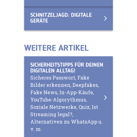
SCHNITZELJAGD: DIGITALE
GERÄTE
WEITERE ARTIKEL
SICHERHEITSTIPPS FÜR DEINEN
DIGITALEN ALLTAG!
Sicheres Passwort, Fake
Bilder erkennen, Deepfakes,
Fake News, In-App-Käufe,
YouTube-Algorythmus,
Soziale Netzwerke, Quiz, Ist
Streaming legal?,
Alternativen zu WhatsApp u.
v. m.