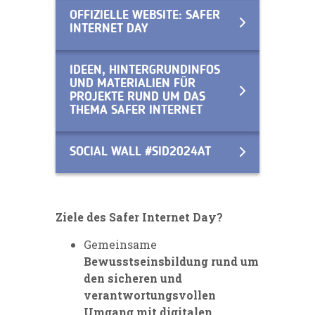
OFFIZIELLE WEBSITE: SAFER
INTERNET DAY
IDEEN, HINTERGRUNDINFOS
UND MATERIALIEN FÜR
PROJEKTE RUND UM DAS
THEMA SAFER INTERNET
SOCIAL WALL #SID2024AT
Ziele des Safer Internet Day?
Gemeinsame
Bewusstseinsbildung rund um
den sicheren und
verantwortungsvollen
Umgang mit digitalen