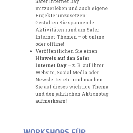
Safer Internet Day
mitzuerleben und auch eigene
Projekte umzusetzen:
Gestalten Sie spannende
Aktivitäten rund um Safer
Internet-Themen – ob online
oder offline!
Veröffentlichen Sie einen
Hinweis auf den Safer
Internet Day
– z. B. auf Ihrer
Website, Social Media oder
Newsletter etc. und machen
Sie auf dieses wichtige Thema
und den jährlichen Aktionstag
aufmerksam!
WORKSHOPS FÜR