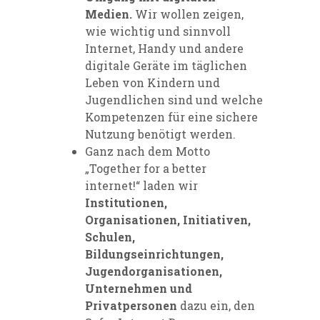
Medien.
Wir wollen zeigen,
wie wichtig und sinnvoll
Internet, Handy und andere
digitale Geräte im täglichen
Leben von Kindern und
Jugendlichen sind und welche
Kompetenzen für eine sichere
Nutzung benötigt werden.
Ganz nach dem Motto
„Together for a better
internet!“ laden wir
Institutionen,
Organisationen, Initiativen,
Schulen,
Bildungseinrichtungen,
Jugendorganisationen,
Unternehmen und
Privatpersonen
dazu ein, den