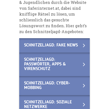
& Jugendlichen durch die Website
von Saferinternet.at, dabei sind
knifflige Rätsel zu lösen, um
schliesslich das gesuchte
Lösungswort zu finden
.
Hier geht’s
zu den Schnitzeljagd-Angeboten:
SCHNITZELJAGD: FAKE NEWS
SCHNITZELJAGD:
PASSWÖRTER, APPS &
VIRENSCHUTZ
SCHNITZELJAGD: CYBER-
MOBBING
SCHNITZELJAGD: SOZIALE
NETZWERKE