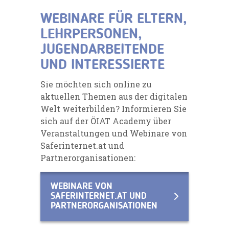
WEBINARE FÜR ELTERN,
LEHRPERSONEN,
JUGENDARBEITENDE
UND INTERESSIERTE
Sie möchten sich online zu
aktuellen Themen aus der digitalen
Welt weiterbilden? Informieren Sie
sich auf der ÖIAT Academy über
Veranstaltungen und Webinare von
Saferinternet.at und
Partnerorganisationen:
WEBINARE VON
SAFERINTERNET.AT UND
PARTNERORGANISATIONEN