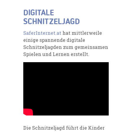
DIGITALE
SCHNITZELJAGD
SaferInternet.at
hat mittlerweile
einige spannende
digitale
Schnitzeljagden
zum gemeinsamen
Spielen und Lernen erstellt.
Die Schnitzeljagd führt die Kinder