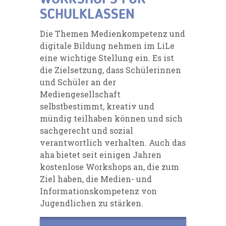
SCHULKLASSEN
Die Themen Medienkompetenz und
digitale Bildung nehmen im LiLe
eine wichtige Stellung ein. Es ist
die Zielsetzung, dass Schülerinnen
und Schüler an der
Mediengesellschaft
selbstbestimmt, kreativ und
mündig teilhaben können und sich
sachgerecht und sozial
verantwortlich verhalten. Auch das
aha bietet seit einigen Jahren
kostenlose Workshops an, die zum
Ziel haben, die Medien- und
Informationskompetenz von
Jugendlichen zu stärken.