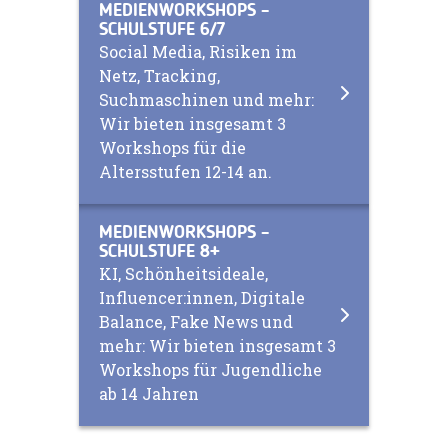
MEDIENWORKSHOPS –
SCHULSTUFE 6/7
Social Media, Risiken im
Netz, Tracking,
Suchmaschinen und mehr:
Wir bieten insgesamt 3
Workshops für die
Altersstufen 12-14 an.
MEDIENWORKSHOPS –
SCHULSTUFE 8+
KI, Schönheitsideale,
Influencer:innen, Digitale
Balance, Fake News und
mehr: Wir bieten insgesamt 3
Workshops für Jugendliche
ab 14 Jahren