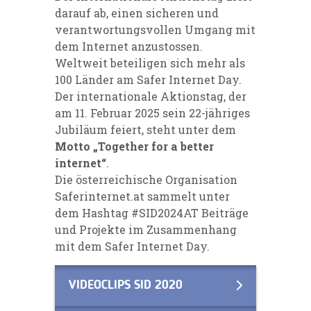
darauf ab, einen sicheren und
verantwortungsvollen Umgang mit
dem Internet anzustossen.
Weltweit beteiligen sich mehr als
100 Länder am Safer Internet Day.
Der internationale Aktionstag, der
am 11. Februar 2025 sein 22-jähriges
Jubiläum feiert, steht unter dem
Motto „Together for a better
internet“
.
Die österreichische Organisation
Saferinternet.at sammelt unter
dem Hashtag #SID2024AT Beiträge
und Projekte im Zusammenhang
mit dem Safer Internet Day.
VIDEOCLIPS SID 2020