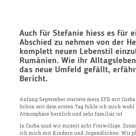
Auch für Stefanie hiess es für 
Abschied zu nehmen von der He
komplett neuen Lebenstil einzu
Rumänien. Wie ihr Alltagsleben
das neue Umfeld gefällt, erfähr
Bericht.
Anfang September startete mein EFD mit Curba 
Schon seit dem ersten Tag fühle ich mich wohl
Atmosphäre herzlich und sehr familiär ist.
In Curba sind wir zurzeit acht Freiwillige. Zu
ich mich mit Kindern und Jugendlichen. Wir p