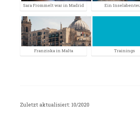
Sara Frommelt war in Madrid
Ein Inselabente
Franziska in Malta
Trainings
Zuletzt aktualisiert: 10/2020