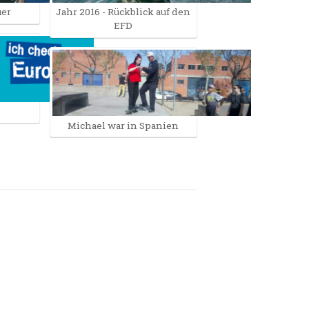
uer
Jahr 2016 - Rückblick auf den
EFD
Michael war in Spanien