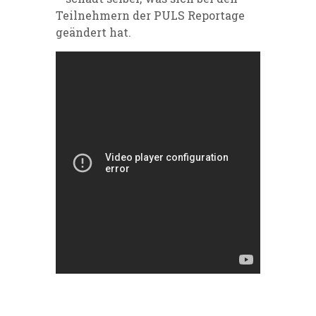
Teilnehmern der PULS Reportage
geändert hat.