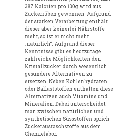
387 Kalorien pro 100g wird aus
Zuckerrüben gewonnen. Aufgrund
der starken Verarbeitung enthält
dieser aber keinerlei Nährstoffe
mehr, so ist er nicht mehr
„natürlich“. Aufgrund dieser
Kenntnisse gibt es heutzutage
zahlreiche Möglichkeiten den
Kristallzucker durch wesentlich
gesündere Alternativen zu
ersetzen. Neben Kohlenhydraten
oder Ballaststoffen enthalten diese
Alternativen auch Vitamine und
Mineralien. Dabei unterscheidet
man zwischen natürlichen und
synthetischen Süssstoffen sprich
Zuckeraustaschstoffe aus dem
Chemielabor.