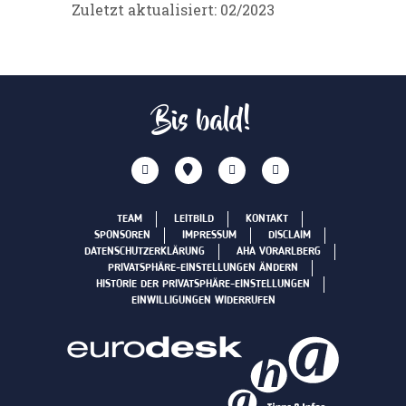
Zuletzt aktualisiert: 02/2023
Bis bald!
TEAM
LEITBILD
KONTAKT
SPONSOREN
IMPRESSUM
DISCLAIM
DATENSCHUTZERKLÄRUNG
AHA VORARLBERG
PRIVATSPHÄRE-EINSTELLUNGEN ÄNDERN
HISTORIE DER PRIVATSPHÄRE-EINSTELLUNGEN
EINWILLIGUNGEN WIDERRUFEN