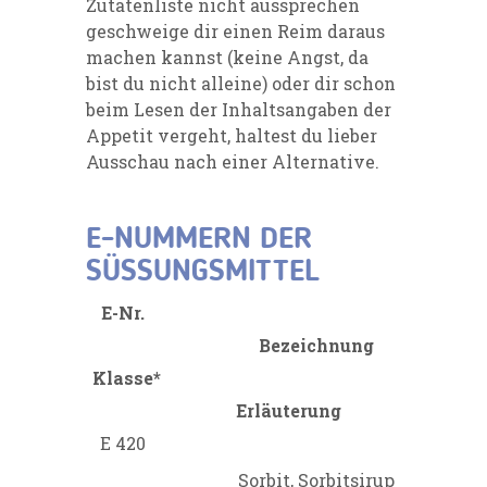
Zutatenliste nicht aussprechen
geschweige dir einen Reim daraus
machen kannst (keine Angst, da
bist du nicht alleine) oder dir schon
beim Lesen der Inhaltsangaben der
Appetit vergeht, haltest du lieber
Ausschau nach einer Alternative.
E-NUMMERN DER
SÜSSUNGSMITTEL
E-Nr.
Bezeichnung
Klasse*
Erläuterung
E 420
Sorbit, Sorbitsirup