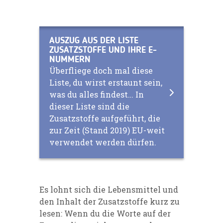
AUSZUG AUS DER LISTE
ZUSATZSTOFFE UND IHRE E-
NUMMERN
Überfliege doch mal diese
Liste, du wirst erstaunt sein,
was du alles findest… In
dieser Liste sind die
Zusatzstoffe aufgeführt, die
zur Zeit (Stand 2019) EU-weit
verwendet werden dürfen.
Es lohnt sich die Lebensmittel und
den Inhalt der Zusatzstoffe kurz zu
lesen: Wenn du die Worte auf der