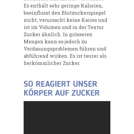
Es enthält sehr geringe Kalorien,
beeinflusst den Blutzuckerspiegel
nicht, verursacht keine Karies und
ist im Volumen und in der Textur
Zucker ähnlich. In grösseren
Mengen kann es jedoch zu
Verdauungsproblemen führen und
abführend wirken. Es ist teurer als
herkömmlicher Zucker.
SO REAGIERT UNSER
KÖRPER AUF ZUCKER