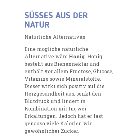
SÜSSES AUS DER
NATUR
Natürliche Alternativen
Eine mögliche natürliche
Alternative wäre
Honig.
Honig
besteht aus Bienennektar und
enthält vor allem Fructose, Glucose,
Vitamine sowie Mineralstoffe.
Dieser wirkt sich positiv auf die
Herzgesundheit aus, senkt den
Blutdruck und lindert in
Kombination mit Ingwer
Erkältungen. Jedoch hat er fast
genauso viele Kalorien wir
gewöhnlicher Zucker.