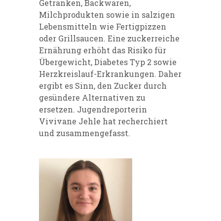
Getränken, Backwaren,
Milchprodukten sowie in salzigen
Lebensmitteln wie Fertigpizzen
oder Grillsaucen. Eine zuckerreiche
Ernährung erhöht das Risiko für
Übergewicht, Diabetes Typ 2 sowie
Herzkreislauf-Erkrankungen. Daher
ergibt es Sinn, den Zucker durch
gesündere Alternativen zu
ersetzen. Jugendreporterin
Vivivane Jehle hat recherchiert
und zusammengefasst.