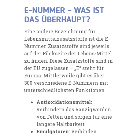
E-NUMMER – WAS IST
DAS ÜBERHAUPT?
Eine andere Bezeichnung für
Lebensmittelzusatzstoffe ist die E-
Nummer. Zusatzstoffe sind jeweils
auf der Rückseite der Lebens-Mittel
zu finden. Diese Zusatzstoffe sind in
der EU zugelassen – „E“ steht für
Europa. Mittlerweile gibt es über
300 verschiedene E-Nummern mit
unterschiedlichsten Funktionen.
Antioxidationsmittel:
verhindern das Ranzigwerden
von Fetten und sorgen für eine
längere Haltbarkeit
Emulgatoren:
verbinden