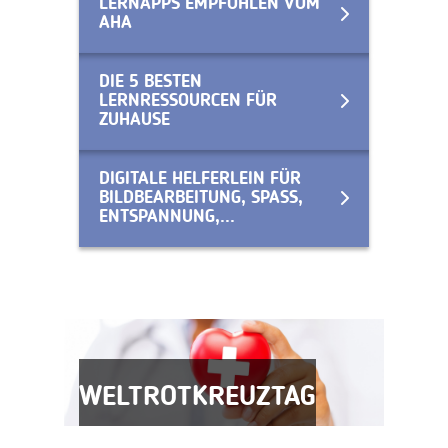
LERNAPPS EMPFOHLEN VOM
AHA
DIE 5 BESTEN
LERNRESSOURCEN FÜR
ZUHAUSE
DIGITALE HELFERLEIN FÜR
BILDBEARBEITUNG, SPASS,
ENTSPANNUNG,...
WELTROTKREUZTAG