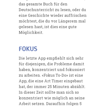
das gesamte Buch für den
Deutschunterricht zu lesen, oder du
eine Geschichte wieder auffrischen
möchtest, die du vor Längerem mal
gelesen hast, ist dies eine gute
Möglichkeit.
FOKUS
Die letzte App empfiehlt sich sehr
für diejenigen, die Probleme damit
haben, konzentriert und fokussiert
zu arbeiten. «Fokus To-Do» ist eine
App, die eine Art
Timer
eingebaut
hat, der immer 25 Minuten abzählt.
In dieser Zeit sollte man sich so
konzentriert wie möglich an
seine
Arbeit setzen. Daraufhin folgen 5