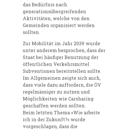
das Bedürfnis nach
generationsübergreifenden
Aktivitäten, welche von den
Gemeinden organisiert werden
sollten.
Zur Mobilität im Jahr 2039 wurde
unter anderem besprochen, dass der
Staat bei häufiger Benutzung der
öffentlichen Verkehrsmittel
Subventionen bereitstellen sollte.
Im Allgemeinen zeigte sich auch,
dass viele dazu auffordern, die ÖV
regelmässiger zu nutzen und
Möglichkeiten wie Carsharing
geschaffen werden sollten.
Beim letzten Thema «Wie arbeite
ich in der Zukunft?» wurde
vorgeschlagen, dass die