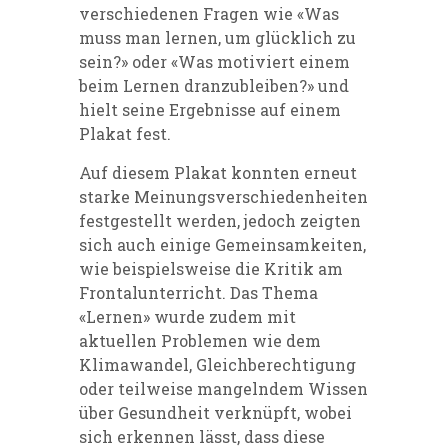
verschiedenen Fragen wie «Was
muss man lernen, um glücklich zu
sein?» oder «Was motiviert einem
beim Lernen dranzubleiben?» und
hielt seine Ergebnisse auf einem
Plakat fest.
Auf diesem Plakat konnten erneut
starke Meinungsverschiedenheiten
festgestellt werden, jedoch zeigten
sich auch einige Gemeinsamkeiten,
wie beispielsweise die Kritik am
Frontalunterricht. Das Thema
«Lernen» wurde zudem mit
aktuellen Problemen wie dem
Klimawandel, Gleichberechtigung
oder teilweise mangelndem Wissen
über Gesundheit verknüpft, wobei
sich erkennen lässt, dass diese