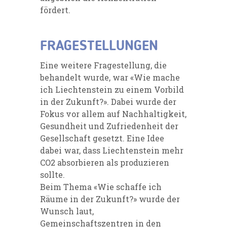
fördert.
FRAGESTELLUNGEN
Eine weitere Fragestellung, die
behandelt wurde, war «Wie mache
ich Liechtenstein zu einem Vorbild
in der Zukunft?». Dabei wurde der
Fokus vor allem auf Nachhaltigkeit,
Gesundheit und Zufriedenheit der
Gesellschaft gesetzt. Eine Idee
dabei war, dass Liechtenstein mehr
CO2 absorbieren als produzieren
sollte.
Beim Thema «Wie schaffe ich
Räume in der Zukunft?» wurde der
Wunsch laut,
Gemeinschaftszentren in den