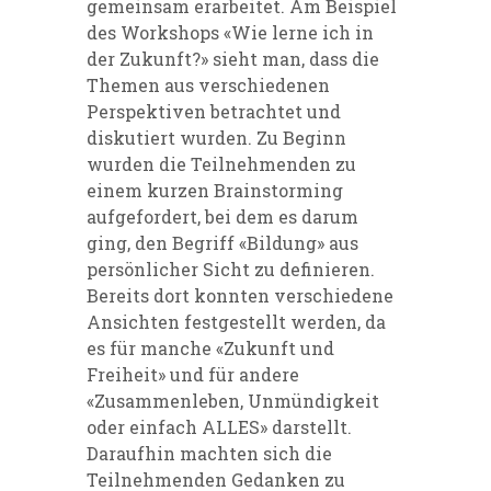
gemeinsam erarbeitet. Am Beispiel
des Workshops «Wie lerne ich in
der Zukunft?» sieht man, dass die
Themen aus verschiedenen
Perspektiven betrachtet und
diskutiert wurden. Zu Beginn
wurden die Teilnehmenden zu
einem kurzen Brainstorming
aufgefordert, bei dem es darum
ging, den Begriff «Bildung» aus
persönlicher Sicht zu definieren.
Bereits dort konnten verschiedene
Ansichten festgestellt werden, da
es für manche «Zukunft und
Freiheit» und für andere
«Zusammenleben, Unmündigkeit
oder einfach ALLES» darstellt.
Daraufhin machten sich die
Teilnehmenden Gedanken zu