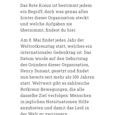
Das Rote Kreuz ist bestimmt jedem
ein Begriff, doch was genau alles
hinter dieser Organisation steckt
und welche Aufgaben sie
übernimmt, findest du hier.
Am 8. Mai findet jedes Jahr der
Weltrotkreuztag statt, welches ein
internationaler Gedenktag ist. Das
Datum wurde auf den Geburtstag
des Gründers dieser Organisation,
Henry Dunant, gesetzt und findet
nun bereits seit mehr als 100 Jahren
statt. Weltweit gibt es zahlreiche
Rotkreuz-Bewegungen, die alle
dasselbe Ziel verfolgen: Menschen
in jeglichen Notsituationen Hilfe
anzubieten und damit das Leid in
der Welt zu verringern.