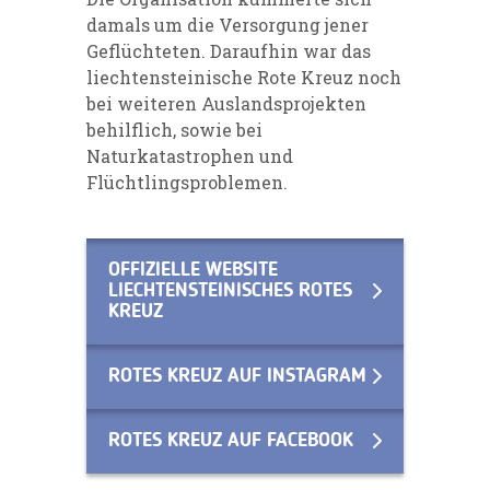
damals um die Versorgung jener
Geflüchteten. Daraufhin war das
liechtensteinische Rote Kreuz noch
bei weiteren Auslandsprojekten
behilflich, sowie bei
Naturkatastrophen und
Flüchtlingsproblemen.
OFFIZIELLE WEBSITE
LIECHTENSTEINISCHES ROTES
KREUZ
ROTES KREUZ AUF INSTAGRAM
ROTES KREUZ AUF FACEBOOK