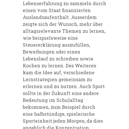
Lebenserfahrung zu sammeln durch
einen vom Staat finanzierten
Auslandsaufenthalt. Ausserdem
zeigte sich der Wunsch, mehr über
alltagsrelevante Themen zu lernen,
wie beispielsweise eine
Steuererklärung auszufüllen,
Bewerbungen oder einen
Lebenslauf zu schreiben sowie
Kochen zu lernen. Des Weiteren
kam die Idee auf, verschiedene
Lernstrategien gemeinsam zu
erlernen und zu nutzen. Auch Sport
sollte in der Zukunft eine andere
Bedeutung im Schulalltag
bekommen, zum Beispiel durch
eine halbstündige, spielerische
Sporteinheit jeden Morgen, da dies
angeblich die Konzentration