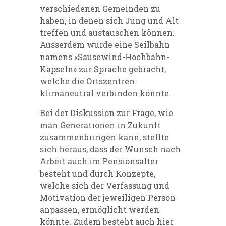
verschiedenen Gemeinden zu
haben, in denen sich Jung und Alt
treffen und austauschen können.
Ausserdem wurde eine Seilbahn
namens «Sausewind-Hochbahn-
Kapseln» zur Sprache gebracht,
welche die Ortszentren
klimaneutral verbinden könnte.
Bei der Diskussion zur Frage, wie
man Generationen in Zukunft
zusammenbringen kann, stellte
sich heraus, dass der Wunsch nach
Arbeit auch im Pensionsalter
besteht und durch Konzepte,
welche sich der Verfassung und
Motivation der jeweiligen Person
anpassen, ermöglicht werden
könnte. Zudem besteht auch hier