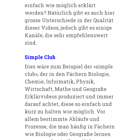
einfach wie möglich erklärt
werden? Natürlich gibt es auch hier
grosse Unterschiede in der Qualität
dieser Videos, jedoch gibt es einige
Kanäle, die sehr empfehlenswert
sind.
Simple Club
Dies wäre zum Beispiel
der
«simple
club
»
, der in den Fächern Biologie,
Chemie, Informatik, Physik,
Wirtschaft, Mathe und Geografie
Erklärvideos produziert und immer
darauf achtet, diese so einfach und
kurz zu halten wie möglich. Vor
allem bestimmte Abläufe und
Prozesse, die man häufig in Fächern
wie Biologie oder Geografie lernen