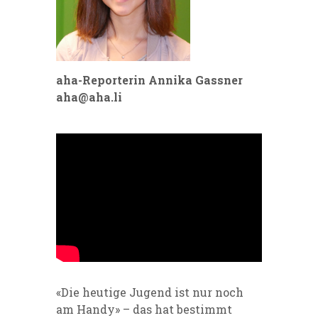
aha-Reporterin Annika Gassner
aha@aha.li
«Die heutige Jugend ist nur noch
am Handy» – das hat bestimmt