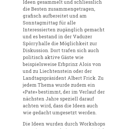
Ideen gesammelt und schliesslich
die Besten zusammengetragen,
grafisch aufbereitet und am
Sonntagmittag für alle
Interessierten zugänglich gemacht
und es bestand in der Vaduzer
Spörryhalle die Möglichkeit zur
Diskussion. Dort trafen sich auch
politisch aktive Gäste wie
beispielsweise Erbprinz Alois von
und zu Liechtenstein oder der
Landtagspräsident Albert Frick. Zu
jedem Thema wurde zudem ein
«Pate» bestimmt, der im Verlauf der
nächsten Jahre speziell darauf
achten wird, dass die Ideen auch
wie gedacht umgesetzt werden.
Die Ideen wurden durch Workshops