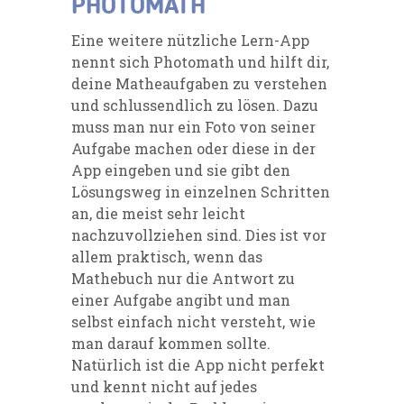
PHOTOMATH
Eine weitere nützliche Lern-App
nennt sich
Photomath
und hilft dir,
deine Matheaufgaben zu verstehen
und schlussendlich zu lösen. Dazu
muss man nur ein Foto von seiner
Aufgabe machen oder diese in der
App eingeben und sie gibt den
Lösungsweg in einzelnen Schritten
an, die meist sehr leicht
nachzuvollziehen sind. Dies ist vor
allem praktisch, wenn das
Mathebuch nur die Antwort zu
einer Aufgabe angibt und man
selbst einfach nicht versteht, wie
man darauf kommen sollte.
Natürlich ist die App nicht perfekt
und kennt nicht auf jedes