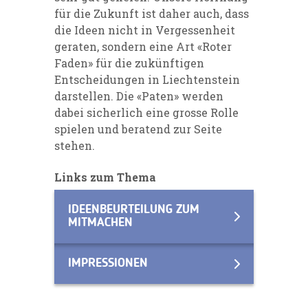
für die Zukunft ist daher auch, dass
die Ideen nicht in Vergessenheit
geraten, sondern eine Art «Roter
Faden» für die zukünftigen
Entscheidungen in Liechtenstein
darstellen. Die «Paten» werden
dabei sicherlich eine grosse Rolle
spielen und beratend zur Seite
stehen.
Links zum Thema
IDEENBEURTEILUNG ZUM
MITMACHEN
IMPRESSIONEN