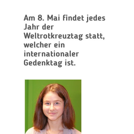
Am 8. Mai findet jedes
Jahr der
Weltrotkreuztag statt,
welcher ein
internationaler
Gedenktag ist.