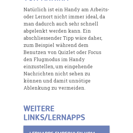
Natürlich ist ein Handy am Arbeits-
oder Lernort nicht immer ideal, da
man dadurch auch sehr schnell
abgelenkt werden kann. Ein
abschliessender Tipp wäre daher,
zum Beispiel während dem
Benutzen von
Quizlet
oder Focus
den Flugmodus im
Handy
einzu
stellen, um
eingehende
Nachrichten nicht sehen zu
können und damit unnötige
Ablenkung zu vermeiden.
WEITERE
LINKS/LERNAPPS