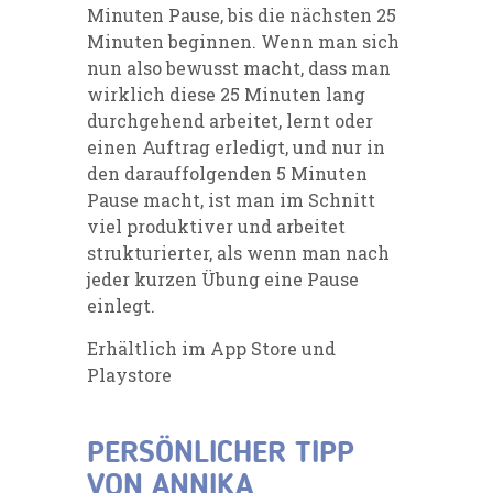
Minuten Pause, bis die nächsten 25
Minuten beginnen. Wenn man sich
nun also bewusst macht, dass man
wirklich diese 25 Minuten lang
durchgehend arbeitet, lernt oder
einen Auftrag erledigt, und nur in
den darauffolgenden 5 Minuten
Pause macht, ist man im Schnitt
viel produktiver und arbeitet
strukturierter, als wenn man nach
jeder kurzen Übung eine Pause
einlegt.
Erhältlich im
App Store
und
Playstore
PERSÖNLICHER TIPP
VON ANNIKA