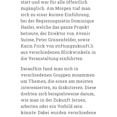
statt und war für alle öffentlich
zugänglich. Am Morgen traf man
sich zu einer kurzen Einführung,
bei der Regierungsrätin Dominique
Hasler, welche das ganze Projekt
betreute, der Direktor von Avenir
Suisse, Peter Grünenfelder, sowie
Karin Frick von stiftungzukunft.li
aus verschiedenen Blickwinkeln in
die Veranstaltung einführten.
Daraufhin fand man sich in
verschiedenen Gruppen zusammen
um Themen, die einen am meisten
interessierten, zu diskutieren. Diese
drehten sich beispielsweise darum,
wie man in der Zukunft lernen,
arbeiten oder ein Vorbild sein
könnte. Dabei wurden verschiedene