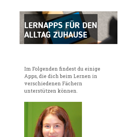
LERNAPPS FÜR DEN
ALLTAG ZUHAUSE
Im Folgenden findest du einige
Apps
, die dich beim Lernen in
verschiedenen Fächern
unterstützen können.