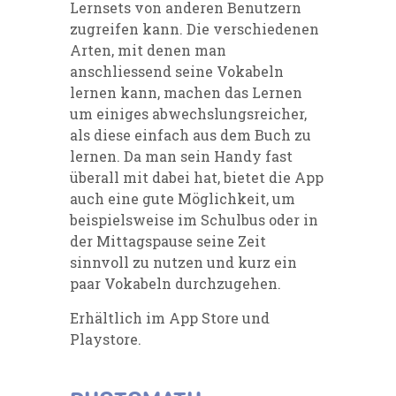
Lernsets
von anderen Benutzern
zugreifen kann. Die verschiedenen
Arten, mit denen man
anschliessend seine Vokabeln
lernen kann
,
machen das Lernen
um einiges abwechslungsreicher,
als diese einfach aus dem Buch zu
lernen. Da man sein Handy fast
überall mit dabei
hat, bietet die App
auch eine gute Möglichkeit, um
beispielsweise im Schulbus oder in
der Mittagspause seine Zeit
sinnvoll zu nutzen und kurz ein
paar Vokabeln durchzugehen.
Erhältlich im
App Store
und
Playstore
.