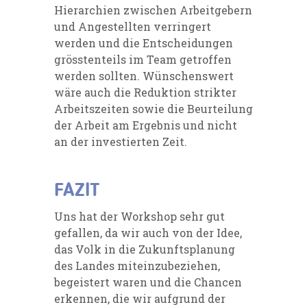
Hierarchien zwischen Arbeitgebern
und Angestellten verringert
werden und die Entscheidungen
grösstenteils im Team getroffen
werden sollten. Wünschenswert
wäre auch die Reduktion strikter
Arbeitszeiten sowie die Beurteilung
der Arbeit am Ergebnis und nicht
an der investierten Zeit.
FAZIT
Uns hat der Workshop sehr gut
gefallen, da wir auch von der Idee,
das Volk in die Zukunftsplanung
des Landes miteinzubeziehen,
begeistert waren und die Chancen
erkennen, die wir aufgrund der