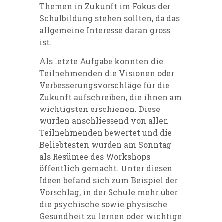
Themen in Zukunft im Fokus der
Schulbildung stehen sollten, da das
allgemeine Interesse daran gross
ist.
Als letzte Aufgabe konnten die
Teilnehmenden die Visionen oder
Verbesserungsvorschläge für die
Zukunft aufschreiben, die ihnen am
wichtigsten erschienen. Diese
wurden anschliessend von allen
Teilnehmenden bewertet und die
Beliebtesten wurden am Sonntag
als Resümee des Workshops
öffentlich gemacht. Unter diesen
Ideen befand sich zum Beispiel der
Vorschlag, in der Schule mehr über
die psychische sowie physische
Gesundheit zu lernen oder wichtige