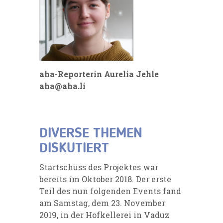
aha-Reporterin Aurelia Jehle
aha@aha.li
DIVERSE THEMEN
DISKUTIERT
Startschuss des Projektes war
bereits im Oktober 2018. Der erste
Teil des nun folgenden Events fand
am Samstag, dem 23. November
2019, in der Hofkellerei in Vaduz