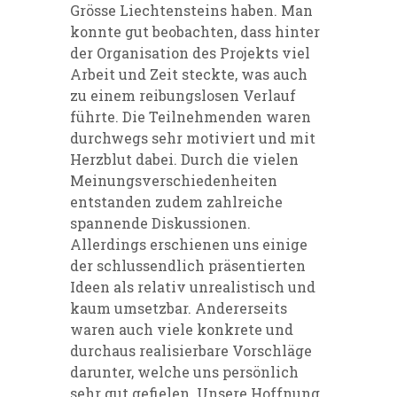
Grösse Liechtensteins haben. Man
konnte gut beobachten, dass hinter
der Organisation des Projekts viel
Arbeit und Zeit steckte, was auch
zu einem reibungslosen Verlauf
führte. Die Teilnehmenden waren
durchwegs sehr motiviert und mit
Herzblut dabei. Durch die vielen
Meinungsverschiedenheiten
entstanden zudem zahlreiche
spannende Diskussionen.
Allerdings erschienen uns einige
der schlussendlich präsentierten
Ideen als relativ unrealistisch und
kaum umsetzbar. Andererseits
waren auch viele konkrete und
durchaus realisierbare Vorschläge
darunter, welche uns persönlich
sehr gut gefielen. Unsere Hoffnung