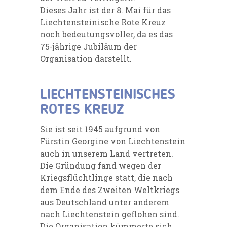
Dieses Jahr ist der 8. Mai für das
Liechtensteinische Rote Kreuz
noch bedeutungsvoller, da es das
75-jährige Jubiläum der
Organisation darstellt.
LIECHTENSTEINISCHES
ROTES KREUZ
Sie ist seit 1945 aufgrund von
Fürstin Georgine von Liechtenstein
auch in unserem Land vertreten.
Die Gründung fand wegen der
Kriegsflüchtlinge statt, die nach
dem Ende des Zweiten Weltkriegs
aus Deutschland unter anderem
nach Liechtenstein geflohen sind.
Die Organisation kümmerte sich