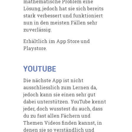
mathematische Problem eine
Lösung, jedoch hat sie sich bereits
stark verbessert und funktioniert
nun in den meisten Fällen sehr
zuverlässig.
Erhältlich im
App Store
und
Playstore.
YOUTUBE
Die nächste App ist nicht
ausschliesslich zum Lernen da,
jedoch kann sie einen sehr gut
dabei unterstützen. YouTube kennt
jeder, doch wusstest du auch, dass
du zu fast allen Fächern und
Themen Videos finden kannst, in
denen sie so verständlich und