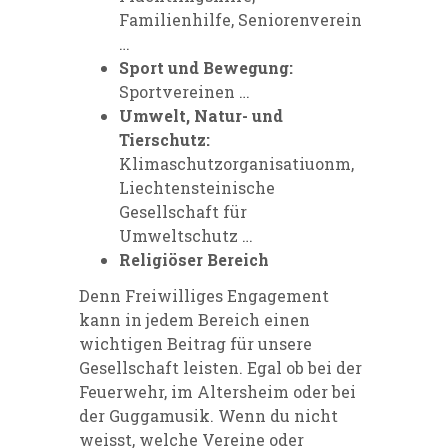
Familienhilfe, Seniorenverein
…
Sport und Bewegung:
Sportvereinen …
Umwelt, Natur- und
Tierschutz:
Klimaschutzorganisatiuonm,
Liechtensteinische
Gesellschaft für
Umweltschutz …
Religiöser Bereich
Denn Freiwilliges Engagement
kann in jedem Bereich einen
wichtigen Beitrag für unsere
Gesellschaft leisten. Egal ob bei der
Feuerwehr, im Altersheim oder bei
der Guggamusik. Wenn du nicht
weisst, welche Vereine oder