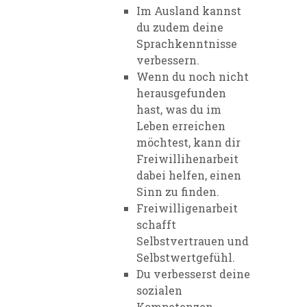
Im Ausland kannst
du zudem deine
Sprachkenntnisse
verbessern.
Wenn du noch nicht
herausgefunden
hast, was du im
Leben erreichen
möchtest, kann dir
Freiwillihenarbeit
dabei helfen, einen
Sinn zu finden.
Freiwilligenarbeit
schafft
Selbstvertrauen und
Selbstwertgefühl.
Du verbesserst deine
sozialen
Kompetenzen.