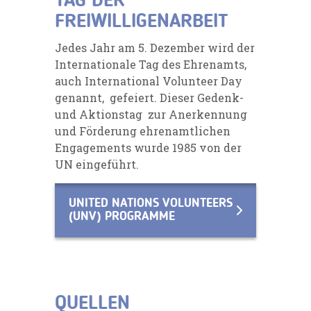
TAG DER
FREIWILLIGENARBEIT
Jedes Jahr am 5. Dezember wird der
Internationale Tag des Ehrenamts,
auch International Volunteer Day
genannt, gefeiert. Dieser Gedenk-
und Aktionstag zur Anerkennung
und Förderung ehrenamtlichen
Engagements wurde 1985 von der
UN eingeführt.
UNITED NATIONS VOLUNTEERS
(UNV) PROGRAMME
QUELLEN