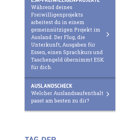
ESK-FREIWILLIGENPROJEKTE
Während deines
Freiwilligenprojekts
arbeitest du in einem
gemeinnützigen Projekt im
Ausland. Der Flug, die
Unterkunft, Ausgaben für
Essen, einen Sprachkurs und
Taschengeld übernimmt ESK
für dich.
AUSLANDSCHECK
Welcher Auslandsaufenthalt
passt am besten zu dir?