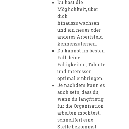
Du hast die
Möglichkeit, über
dich
hinauszuwachsen
und ein neues oder
anderes Arbeitsfeld
kennenzulernen.
Du kannst im besten
Fall deine
Fähigkeiten, Talente
und Interessen
optimal einbringen.
Je nachdem kann es
auch sein, dass du,
wenn du langfristig
für die Organisation
arbeiten möchtest,
schnell(er) eine
Stelle bekommst.