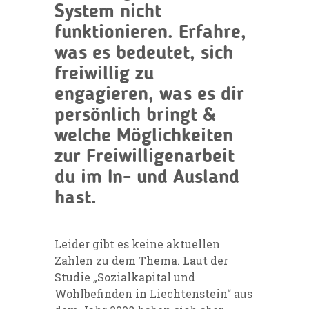
System nicht
funktionieren. Erfahre,
was es bedeutet, sich
freiwillig zu
engagieren, was es dir
persönlich bringt &
welche Möglichkeiten
zur Freiwilligenarbeit
du im In- und Ausland
hast.
Leider gibt es keine aktuellen
Zahlen zu dem Thema. Laut der
Studie „Sozialkapital und
Wohlbefinden in Liechtenstein“ aus