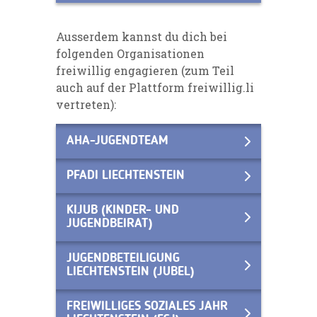
Ausserdem kannst du dich bei
folgenden Organisationen
freiwillig engagieren (zum Teil
auch auf der Plattform
freiwillig.li
vertreten):
AHA-JUGENDTEAM
PFADI LIECHTENSTEIN
KIJUB (KINDER- UND
JUGENDBEIRAT)
JUGENDBETEILIGUNG
LIECHTENSTEIN (JUBEL)
FREIWILLIGES SOZIALES JAHR