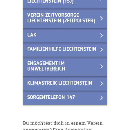
LIECHTENSTEIN (FSJ)
VEREIN ZEITVORSORGE
LIECHTENSTEIN (ZEITPOLSTER)
LAK
FAMILIENHILFE LIECHTENSTEIN
ENGAGEMENT IM
UMWELTBEREICH
KLIMASTREIK LIECHTENSTEIN
SORGENTELEFON 147
Du möchtest dich in einem Verein
engagieren? Eine Auswahl an