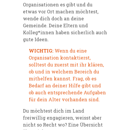
Organisationen es gibt und du
etwas vor Ort machen möchtest,
wende dich doch an deine
Gemeinde. Deine Eltern und
Kolleg*innen haben sicherlich auch
gute Ideen.
WICHTIG:
Wenn du eine
Organisation kontaktierst,
solltest du zuerst mit ihr klären,
ob und in welchem Bereich du
mithelfen kannst. Frag, ob es
Bedarf an deiner Hilfe gibt und
ob auch entsprechende Aufgaben
für dein Alter vorhanden sind.
Du möchtest dich im Land
freiwillig engagieren, weisst aber
nicht so Recht wo? Eine Übersicht