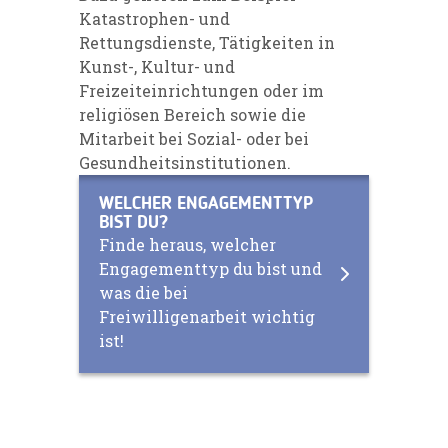
Katastrophen- und
Rettungsdienste, Tätigkeiten in
Kunst-, Kultur- und
Freizeiteinrichtungen oder im
religiösen Bereich sowie die
Mitarbeit bei Sozial- oder bei
Gesundheitsinstitutionen.
WELCHER ENGAGEMENTTYP
BIST DU?
Finde heraus, welcher
Engagementtyp du bist und
was die bei
Freiwilligenarbeit wichtig
ist!