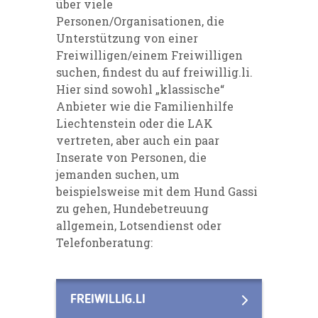
über viele
Personen/Organisationen, die
Unterstützung von einer
Freiwilligen/einem Freiwilligen
suchen, findest du auf
freiwillig.li
.
Hier sind sowohl „klassische“
Anbieter wie die Familienhilfe
Liechtenstein oder die LAK
vertreten, aber auch ein paar
Inserate von Personen, die
jemanden suchen, um
beispielsweise mit dem Hund Gassi
zu gehen, Hundebetreuung
allgemein, Lotsendienst oder
Telefonberatung:
FREIWILLIG.LI