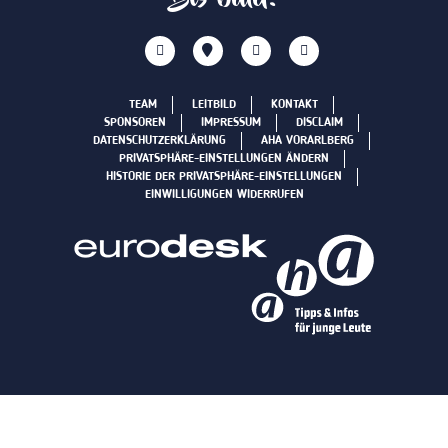
TEAM
LEITBILD
KONTAKT
SPONSOREN
IMPRESSUM
DISCLAIM
DATENSCHUTZERKLÄRUNG
AHA VORARLBERG
PRIVATSPHÄRE-EINSTELLUNGEN ÄNDERN
HISTORIE DER PRIVATSPHÄRE-EINSTELLUNGEN
EINWILLIGUNGEN WIDERRUFEN