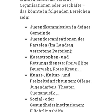
Organisationen oder Geschäfte –
das könnte in folgenden Bereichen
sein:
Jugendkommission in deiner
Gemeinde
Jugendorganisationen der
Parteien (im Landtag
vertretene Parteien):
Katastrophen- und
Rettungsdienste:
Freiwillige
Feuerwehr, Rotes Kreuz …
Kunst-, Kultur-, und
Freizeiteinrichtungen:
Offene
Jugendarbeit, Theater,
Guggamusik …
Sozial- oder
Gesundheitsinstitutionen:
Flüchtlingshilfe,