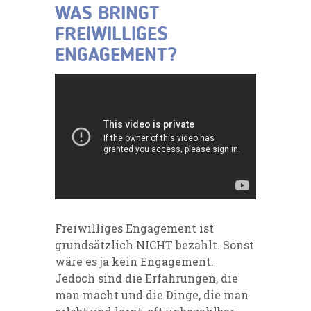
WAS BRINGT
FREIWILLIGES
ENGAGEMENT?
Freiwilliges Engagement ist
grundsätzlich NICHT bezahlt. Sonst
wäre es ja kein Engagement.
Jedoch sind die Erfahrungen, die
man macht und die Dinge, die man