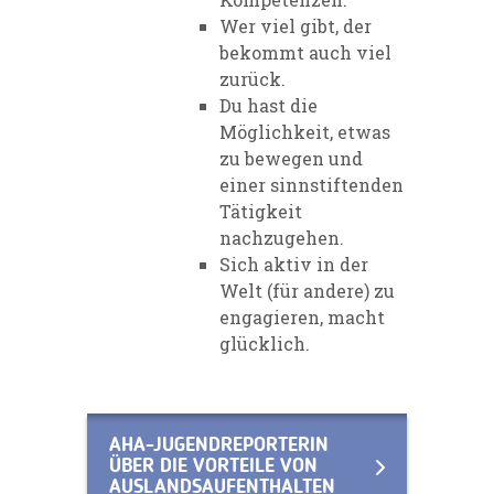
Wer viel gibt, der
bekommt auch viel
zurück.
Du hast die
Möglichkeit, etwas
zu bewegen und
einer sinnstiftenden
Tätigkeit
nachzugehen.
Sich aktiv in der
Welt (für andere) zu
engagieren, macht
glücklich.
AHA-JUGENDREPORTERIN
ÜBER DIE VORTEILE VON
AUSLANDSAUFENTHALTEN