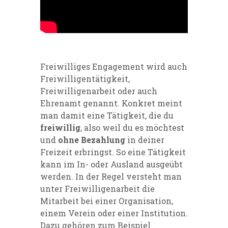
Freiwilliges Engagement wird auch
Freiwilligentätigkeit,
Freiwilligenarbeit oder auch
Ehrenamt genannt. Konkret meint
man damit eine Tätigkeit, die du
freiwillig
, also weil du es möchtest
und
ohne Bezahlung
in deiner
Freizeit erbringst. So eine Tätigkeit
kann im In- oder Ausland ausgeübt
werden. In der Regel versteht man
unter Freiwilligenarbeit die
Mitarbeit bei einer Organisation,
einem Verein oder einer Institution.
Dazu gehören zum Beispiel