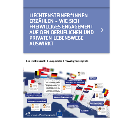
LIECHTENSTEINER*INNEN
ERZÄHLEN - WIE SICH
FREIWILLIGES ENGAGEMENT
AUF DEN BERUFLICHEN UND
PRIVATEN LEBENSWEGE
AUSWIRKT