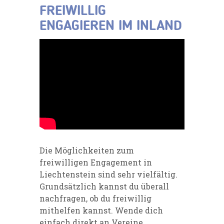
FREIWILLIG
ENGAGIEREN IM INLAND
Die Möglichkeiten zum
freiwilligen Engagement in
Liechtenstein sind sehr vielfältig.
Grundsätzlich kannst du überall
nachfragen, ob du freiwillig
mithelfen kannst. Wende dich
einfach direkt an Vereine,