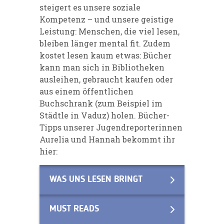
steigert es unsere soziale
Kompetenz – und unsere geistige
Leistung: Menschen, die viel lesen,
bleiben länger mental fit. Zudem
kostet lesen kaum etwas: Bücher
kann man sich in Bibliotheken
ausleihen, gebraucht kaufen oder
aus einem öffentlichen
Buchschrank (zum Beispiel im
Städtle in Vaduz) holen. Bücher-
Tipps unserer Jugendreporterinnen
Aurelia und Hannah bekommt ihr
hier:
WAS UNS LESEN BRINGT
MUST READS