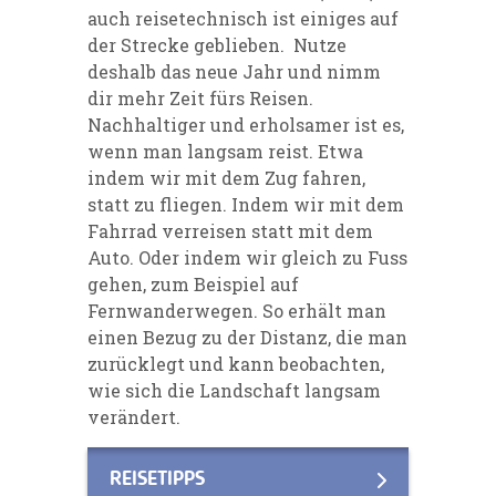
auch reisetechnisch ist einiges auf
der Strecke geblieben. Nutze
deshalb das neue Jahr und nimm
dir mehr Zeit fürs Reisen.
Nachhaltiger und erholsamer ist es,
wenn man langsam reist. Etwa
indem wir mit dem Zug fahren,
statt zu fliegen. Indem wir mit dem
Fahrrad verreisen statt mit dem
Auto. Oder indem wir gleich zu Fuss
gehen, zum Beispiel auf
Fernwanderwegen. So erhält man
einen Bezug zu der Distanz, die man
zurücklegt und kann beobachten,
wie sich die Landschaft langsam
verändert.
REISETIPPS