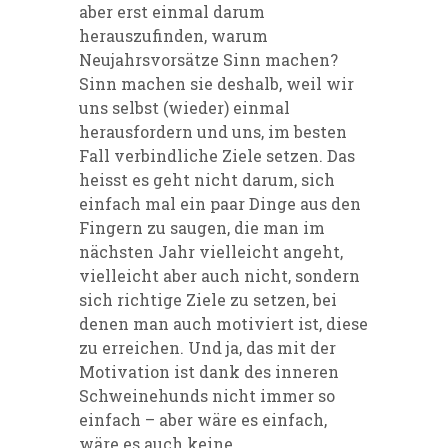
aber erst einmal darum
herauszufinden, warum
Neujahrsvorsätze Sinn machen?
Sinn machen sie deshalb, weil wir
uns selbst (wieder) einmal
herausfordern und uns, im besten
Fall verbindliche Ziele setzen. Das
heisst es geht nicht darum, sich
einfach mal ein paar Dinge aus den
Fingern zu saugen, die man im
nächsten Jahr vielleicht angeht,
vielleicht aber auch nicht, sondern
sich richtige Ziele zu setzen, bei
denen man auch motiviert ist, diese
zu erreichen. Und ja, das mit der
Motivation ist dank des inneren
Schweinehunds nicht immer so
einfach – aber wäre es einfach,
wäre es auch keine