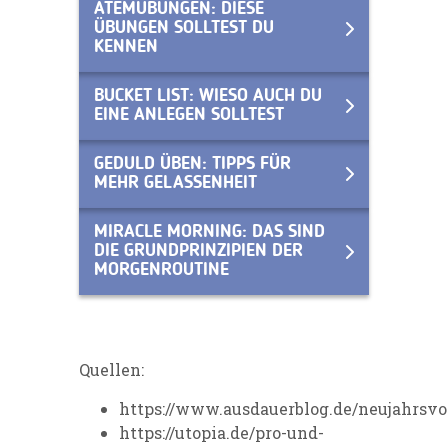
ATEMÜBUNGEN: DIESE
ÜBUNGEN SOLLTEST DU
KENNEN
BUCKET LIST: WIESO AUCH DU
EINE ANLEGEN SOLLTEST
GEDULD ÜBEN: TIPPS FÜR
MEHR GELASSENHEIT
MIRACLE MORNING: DAS SIND
DIE GRUNDPRINZIPIEN DER
MORGENROUTINE
Quellen:
https://www.ausdauerblog.de/neujahrsvo
https://utopia.de/pro-und-