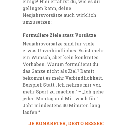
einige! Hier erfährst du, wie es dir
gelingen kann, deine
Neujahrsvorsätze auch wirklich
umzusetzen:
Formuliere Ziele statt Vorsätze
Neujahrsvorsätze sind für viele
etwas Unverbindliches. Es ist mehr
ein Wunsch, aber kein konkretes
Vorhaben. Warum formulierst du
das Ganze nicht als Ziel? Damit
bekommt es mehr Verbindlichkeit.
Beispiel: Statt „Ich nehme mir vor,
mehr Sport zu machen.“ – „Ich gehe
jeden Montag und Mittwoch für 1
Jahr mindestens 30 Minuten lang
laufen.“
JE KONKRETER, DESTO BESSER: