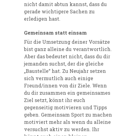
nicht damit abtun kannst, dass du
gerade wichtigere Sachen zu
erledigen hast.
Gemeinsam statt einsam
Für die Umsetzung deiner Vorsätze
bist ganz alleine du verantwortlich.
Aber das bedeutet nicht, dass du dir
jemanden suchst, der die gleiche
„Baustelle“ hat. Zu Neujahr setzen
sich vermutlich auch einige
Freund/innen von dir Ziele. Wenn
du dir zusammen ein gemeinsames
Ziel setzt, könnt ihr euch
gegenseitig motivieren und Tipps
geben. Gemeinsam Sport zu machen
motiviert mehr als wenn du alleine
versuchst aktiv zu werden. Ihr