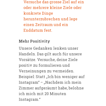
Versuche das grosse Ziel auf ein
oder mehrere kleine Ziele oder
konkrete Dinge
herunterzubrechen und lege
einen Zeitraum und ein
Enddatum fest.
Mehr Positivity
Unsere Gedanken lenken unser
Handeln. Das gilt auch für unsere
Vorsätze. Versuche, deine Ziele
positiv zu formulieren und
Verneinungen zu vermeiden.
Beispiel: Statt „Ich bin weniger auf
Instagram“ – „Nachdem ich mein
Zimmer aufgeräumt habe, belohne
ich mich mit 20 Minuten
Instagram.“