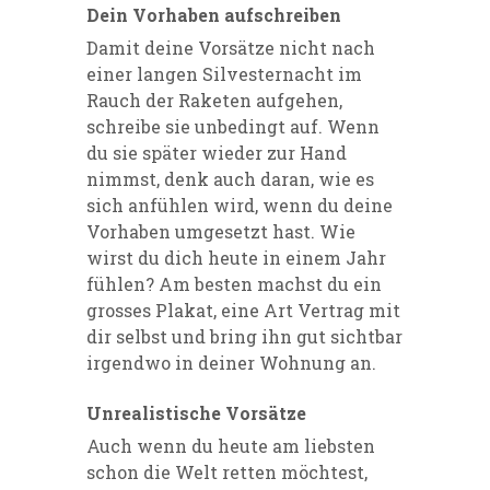
Dein Vorhaben aufschreiben
Damit deine Vorsätze nicht nach
einer langen Silvesternacht im
Rauch der Raketen aufgehen,
schreibe sie unbedingt auf. Wenn
du sie später wieder zur Hand
nimmst, denk auch daran, wie es
sich anfühlen wird, wenn du deine
Vorhaben umgesetzt hast. Wie
wirst du dich heute in einem Jahr
fühlen? Am besten machst du ein
grosses Plakat, eine Art Vertrag mit
dir selbst und bring ihn gut sichtbar
irgendwo in deiner Wohnung an.
Unrealistische Vorsätze
Auch wenn du heute am liebsten
schon die Welt retten möchtest,