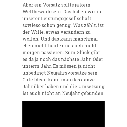
Aber ein Vorsatz sollte ja kein
Wettbewerb sein. Das haben wir in
unserer Leistungsgesellschaft
sowieso schon genug. Was zählt, ist
der Wille, etwas verändern zu
wollen. Und das kann manchmal
eben nicht heute und auch nicht
morgen passieren. Zum Glück gibt
es da ja noch das nächste Jahr. Oder
unterm Jahr. Es müssen ja nicht
unbedingt Neujahrsvorsätze sein.
Gute Ideen kann man das ganze
Jahr über haben und die Umsetzung
ist auch nicht an Neujahr gebunden.