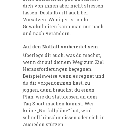
dich von ihnen aber nicht stressen
lassen. Deshalb gilt auch bei
Vorsätzen: Weniger ist mehr.
Gewohnheiten kann man nur nach
und nach verändern.
Auf den Notfall vorbereitet sein
Überlege dir auch, was du machst,
wenn dir auf deinem Weg zum Ziel
Herausforderungen begegnen.
Beispielsweise wenn es regnet und
du dir vorgenommen hast, zu
joggen, dann brauchst du einen
Plan, wie du stattdessen an dem
Tag Sport machen kannst. Wer
keine „Notfallpläne“ hat, wird
schnell hinschmeissen oder sich in
Ausreden stürzen.