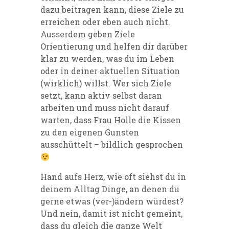
dazu beitragen kann, diese Ziele zu
erreichen oder eben auch nicht.
Ausserdem geben Ziele
Orientierung und helfen dir darüber
klar zu werden, was du im Leben
oder in deiner aktuellen Situation
(wirklich) willst. Wer sich Ziele
setzt, kann aktiv selbst daran
arbeiten und muss nicht darauf
warten, dass Frau Holle die Kissen
zu den eigenen Gunsten
ausschüttelt – bildlich gesprochen
Hand aufs Herz, wie oft siehst du in
deinem Alltag Dinge, an denen du
gerne etwas (ver-)ändern würdest?
Und nein, damit ist nicht gemeint,
dass du gleich die ganze Welt