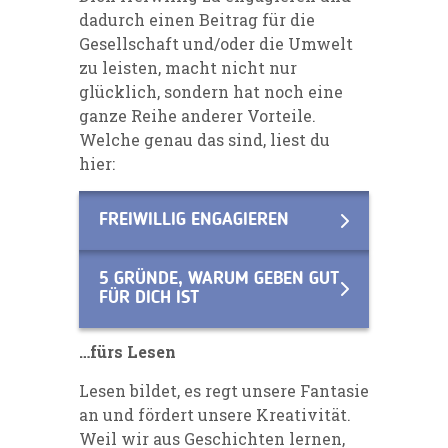
dadurch einen Beitrag für die
Gesellschaft und/oder die Umwelt
zu leisten, macht nicht nur
glücklich, sondern hat noch eine
ganze Reihe anderer Vorteile.
Welche genau das sind, liest du
hier:
FREIWILLIG ENGAGIEREN
5 GRÜNDE, WARUM GEBEN GUT
FÜR DICH IST
…fürs Lesen
Lesen bildet, es regt unsere Fantasie
an und fördert unsere Kreativität.
Weil wir aus Geschichten lernen,