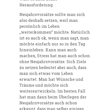
Herausforderung.
Neujahrsvorsätze sollte man sich
also deshalb setzen, weil man
persönlich im Leben
„weiterkommen“ möchte. Natürlich
ist es auch ok, wenn man sagt, man
möchte einfach nur so in den Tag
hineinleben. Kann man auch
machen, Stress hat man auch schon
ohne Neujahrsvorsätze. Sich Ziele
zu setzen bedeutet aber auch, dass
man sich etwas vom Leben
erwartet. Man hat Wünsche und
Träume und möchte sich
weiterentwickeln. Im besten Fall
hat man dann beim Überlegen der
Neujahrsvorsätze auch schon
erkannt, dass man selber einiges