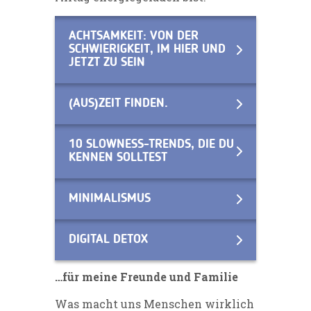
ACHTSAMKEIT: VON DER
SCHWIERIGKEIT, IM HIER UND
JETZT ZU SEIN
(AUS)ZEIT FINDEN.
10 SLOWNESS-TRENDS, DIE DU
KENNEN SOLLTEST
MINIMALISMUS
DIGITAL DETOX
…für meine Freunde und Familie
Was macht uns Menschen wirklich