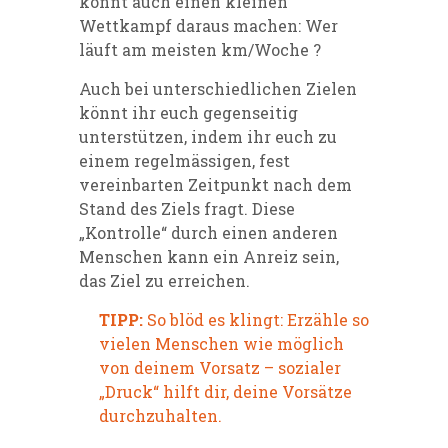
könnt auch einen kleinen
Wettkampf daraus machen: Wer
läuft am meisten km/Woche ?
Auch bei unterschiedlichen Zielen
könnt ihr euch gegenseitig
unterstützen, indem ihr euch zu
einem regelmässigen, fest
vereinbarten Zeitpunkt nach dem
Stand des Ziels fragt. Diese
„Kontrolle“ durch einen anderen
Menschen kann ein Anreiz sein,
das Ziel zu erreichen.
TIPP:
So blöd es klingt: Erzähle so
vielen Menschen wie möglich
von deinem Vorsatz – sozialer
„Druck“ hilft dir, deine Vorsätze
durchzuhalten.