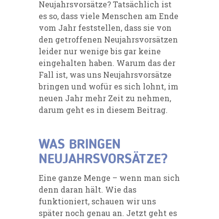
Neujahrsvorsätze? Tatsächlich ist
es so, dass viele Menschen am Ende
vom Jahr feststellen, dass sie von
den getroffenen Neujahrsvorsätzen
leider nur wenige bis gar keine
eingehalten haben. Warum das der
Fall ist, was uns Neujahrsvorsätze
bringen und wofür es sich lohnt, im
neuen Jahr mehr Zeit zu nehmen,
darum geht es in diesem Beitrag.
WAS BRINGEN
NEUJAHRSVORSÄTZE?
Eine ganze Menge – wenn man sich
denn daran hält. Wie das
funktioniert, schauen wir uns
später noch genau an. Jetzt geht es