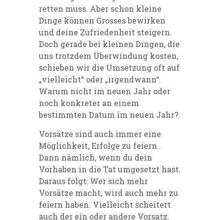
retten muss. Aber schon kleine
Dinge können Grosses bewirken
und deine Zufriedenheit steigern.
Doch gerade bei kleinen Dingen, die
uns trotzdem Überwindung kosten,
schieben wir die Umsetzung oft auf
„vielleicht“ oder „irgendwann“.
Warum nicht im neuen Jahr oder
noch konkreter an einem
bestimmten Datum im neuen Jahr?
Vorsätze sind auch immer eine
Möglichkeit, Erfolge zu feiern.
Dann nämlich, wenn du dein
Vorhaben in die Tat umgesetzt hast.
Daraus folgt: Wer sich mehr
Vorsätze macht, wird auch mehr zu
feiern haben. Vielleicht scheitert
auch der ein oder andere Vorsatz.