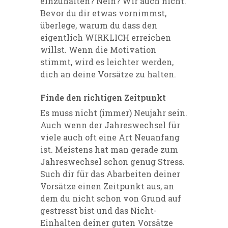
einzuhalten? Nein? Wir auch nicht.
Bevor du dir etwas vornimmst,
überlege, warum du dass den
eigentlich WIRKLICH erreichen
willst. Wenn die Motivation
stimmt, wird es leichter werden,
dich an deine Vorsätze zu halten.
Finde den richtigen Zeitpunkt
Es muss nicht (immer) Neujahr sein.
Auch wenn der Jahreswechsel für
viele auch oft eine Art Neuanfang
ist. Meistens hat man gerade zum
Jahreswechsel schon genug Stress.
Such dir für das Abarbeiten deiner
Vorsätze einen Zeitpunkt aus, an
dem du nicht schon von Grund auf
gestresst bist und das Nicht-
Einhalten deiner guten Vorsätze