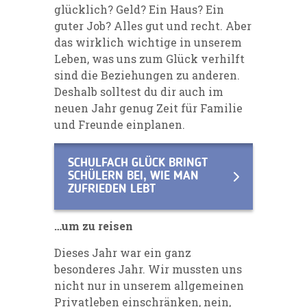
glücklich? Geld? Ein Haus? Ein
guter Job? Alles gut und recht. Aber
das wirklich wichtige in unserem
Leben, was uns zum Glück verhilft
sind die Beziehungen zu anderen.
Deshalb solltest du dir auch im
neuen Jahr genug Zeit für Familie
und Freunde einplanen.
SCHULFACH GLÜCK BRINGT
SCHÜLERN BEI, WIE MAN
ZUFRIEDEN LEBT
…um zu reisen
Dieses Jahr war ein ganz
besonderes Jahr. Wir mussten uns
nicht nur in unserem allgemeinen
Privatleben einschränken, nein,