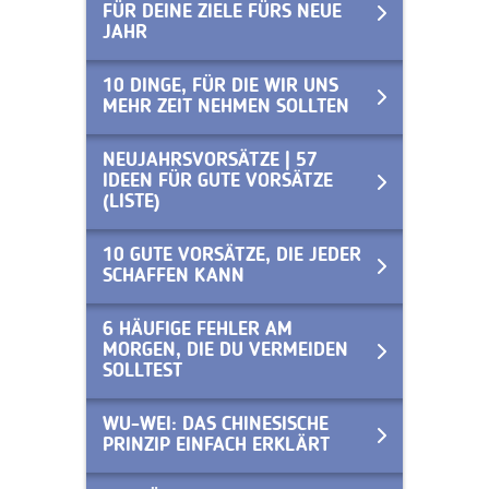
FÜR DEINE ZIELE FÜRS NEUE
JAHR
10 DINGE, FÜR DIE WIR UNS
MEHR ZEIT NEHMEN SOLLTEN
NEUJAHRSVORSÄTZE | 57
IDEEN FÜR GUTE VORSÄTZE
(LISTE)
10 GUTE VORSÄTZE, DIE JEDER
SCHAFFEN KANN
6 HÄUFIGE FEHLER AM
MORGEN, DIE DU VERMEIDEN
SOLLTEST
WU-WEI: DAS CHINESISCHE
PRINZIP EINFACH ERKLÄRT