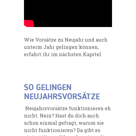
Wie Vorsätze zu Neujahr und auch
unterm Jahr gelingen können,
erfahrt ihr im nächsten Kapitel.
SO GELINGEN
NEUJAHRSVORSÄTZE
Neujahrsvorsätze funktionieren eh
nicht. Nein? Hast du dich auch
schon einmal gefragt, warum sie
nicht funktionieren? Da gibt es