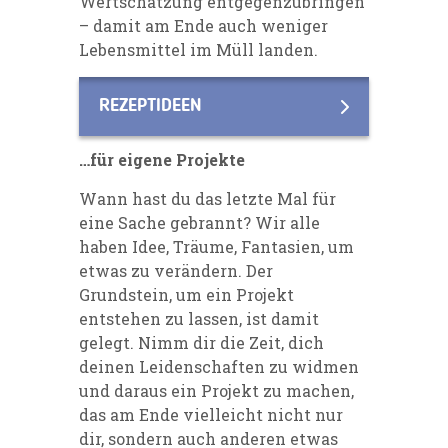
Wertschätzung entgegenzubringen
– damit am Ende auch weniger
Lebensmittel im Müll landen.
REZEPTIDEEN
…für eigene Projekte
Wann hast du das letzte Mal für
eine Sache gebrannt? Wir alle
haben Idee, Träume, Fantasien, um
etwas zu verändern. Der
Grundstein, um ein Projekt
entstehen zu lassen, ist damit
gelegt. Nimm dir die Zeit, dich
deinen Leidenschaften zu widmen
und daraus ein Projekt zu machen,
das am Ende vielleicht nicht nur
dir, sondern auch anderen etwas