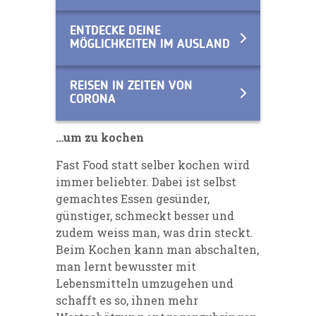
ENTDECKE DEINE
MÖGLICHKEITEN IM AUSLAND
REISEN IN ZEITEN VON
CORONA
…um zu kochen
Fast Food statt selber kochen wird
immer beliebter. Dabei ist selbst
gemachtes Essen gesünder,
günstiger, schmeckt besser und
zudem weiss man, was drin steckt.
Beim Kochen kann man abschalten,
man lernt bewusster mit
Lebensmitteln umzugehen und
schafft es so, ihnen mehr