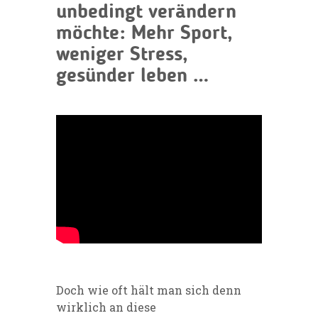
unbedingt verändern
möchte: Mehr Sport,
weniger Stress,
gesünder leben …
Doch wie oft hält man sich denn
wirklich an diese