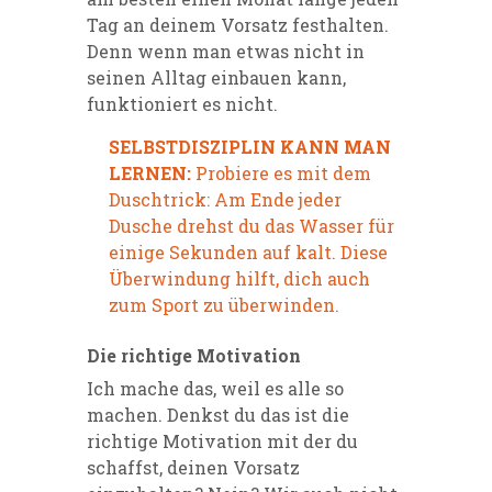
Tag an deinem Vorsatz festhalten.
Denn wenn man etwas nicht in
seinen Alltag einbauen kann,
funktioniert es nicht.
SELBSTDISZIPLIN KANN MAN
LERNEN:
Probiere es mit dem
Duschtrick: Am Ende jeder
Dusche drehst du das Wasser für
einige Sekunden auf kalt. Diese
Überwindung hilft, dich auch
zum Sport zu überwinden.
Die richtige Motivation
Ich mache das, weil es alle so
machen. Denkst du das ist die
richtige Motivation mit der du
schaffst, deinen Vorsatz