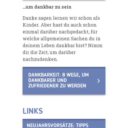
…um dankbar zu sein
Danke sagen lernen wir schon als
Kinder. Aber hast du auch schon
einmal darüber nachgedacht, für
welche allgemeinen Sachen du in
deinem Leben dankbar bist? Nimm
dir die Zeit, um darüber
nachzudenken.
DANKBARKEIT: 8 WEGE, UM
DANKBARER UND
ZUFRIEDENER ZU WERDEN
LINKS
NEUJAHRSVORSÄTZE: TIPPS