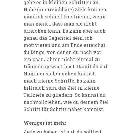
gehe es in kleinen Schritten an.
Hohe (unerreichbare) Ziele können
nämlich schnell frustrieren, wenn
man merkt, dass man sie nicht
erreichen kann. Es kann aber auch
genau das Gegenteil sein, ich
motivieren und am Ende erreichst
du Dinge, von denen du noch vor
ein paar Jahren nicht einmal zu
träumen gewagt hast. Damit du auf
Nummer sicher gehen kannst,
mach kleine Schritte. Es kann
hilfreich sein, das Ziel in kleine
Teilziele zu gliedern. So kannst du
nachvollziehen, wie du deinem Ziel
Schritt für Schritt näher kommst.
Weniger ist mehr
Ziele zu haben ist gut, du solltest