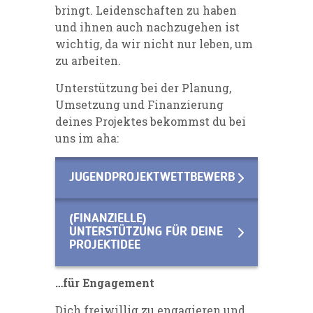
bringt. Leidenschaften zu haben
und ihnen auch nachzugehen ist
wichtig, da wir nicht nur leben, um
zu arbeiten.
Unterstützung bei der Planung,
Umsetzung und Finanzierung
deines Projektes bekommst du bei
uns im
aha
:
JUGENDPROJEKTWETTBEWERB
(FINANZIELLE)
UNTERSTÜTZUNG FÜR DEINE
PROJEKTIDEE
…für Engagement
Dich freiwillig zu engagieren und