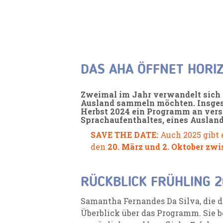
DAS AHA ÖFFNET HORI
Zweimal im Jahr verwandelt sich d
Ausland sammeln möchten. Insgesa
Herbst 2024 ein Programm an vers
Sprachaufenthaltes, eines Ausland
SAVE THE DATE:
Auch 2025 gibt e
den
20. März und 2. Oktober zwi
RÜCKBLICK FRÜHLING 
Samantha Fernandes Da Silva, die 
Überblick über das Programm. Sie b