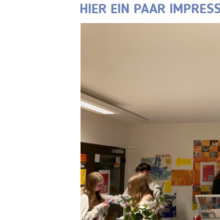
HIER EIN PAAR IMPRES