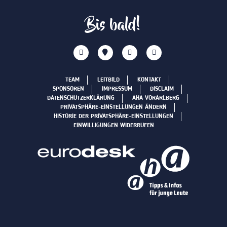
Bis bald!
TEAM
LEITBILD
KONTAKT
SPONSOREN
IMPRESSUM
DISCLAIM
DATENSCHUTZERKLÄRUNG
AHA VORARLBERG
PRIVATSPHÄRE-EINSTELLUNGEN ÄNDERN
HISTORIE DER PRIVATSPHÄRE-EINSTELLUNGEN
EINWILLIGUNGEN WIDERRUFEN