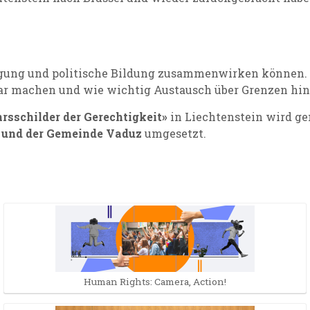
iligung und politische Bildung zusammenwirken können.
bar machen und wie wichtig Austausch über Grenzen hin
rsschilder der Gerechtigkeit»
in Liechtenstein wird g
n und der Gemeinde Vaduz
umgesetzt.
Human Rights: Camera, Action!