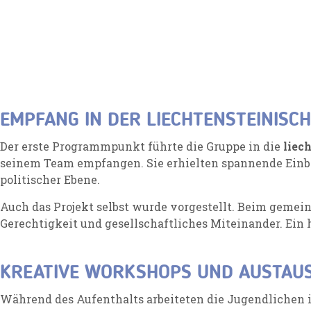
EMPFANG IN DER LIECHTENSTEINISC
Der erste Programmpunkt führte die Gruppe in die
liec
seinem Team empfangen. Sie erhielten spannende Einbl
politischer Ebene.
Auch das Projekt selbst wurde vorgestellt. Beim geme
Gerechtigkeit und gesellschaftliches Miteinander. Ein
KREATIVE WORKSHOPS UND AUSTAU
Während des Aufenthalts arbeiteten die Jugendlichen