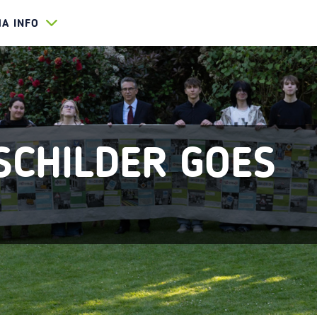
HA INFO
SCHILDER GOES