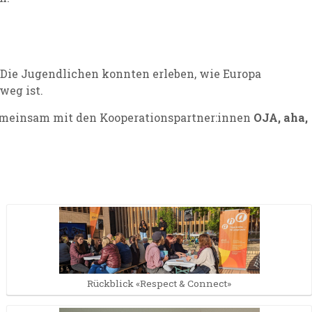
 Die Jugendlichen konnten erleben, wie Europa
weg ist.
emeinsam mit den Kooperationspartner:innen
OJA, aha,
Rückblick «Respect & Connect»