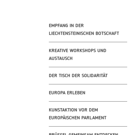
EMPFANG IN DER
LIECHTENSTEINISCHEN BOTSCHAFT
KREATIVE WORKSHOPS UND
AUSTAUSCH
DER TISCH DER SOLIDARITÄT
EUROPA ERLEBEN
KUNSTAKTION VOR DEM
EUROPÄISCHEN PARLAMENT