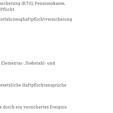
sicherung (KTG), Pensionskasse,
Pflicht.
otorfahrzeughaftpflichtversicherung
 Elementar-, Diebstahl- und
esetzliche Haftpflichtansprüche
e durch ein versichertes Ereignis