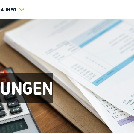
HA INFO
RUNGEN