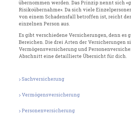
übernommen werden. Das Prinzip nennt sich «
Risikoübernahme». Da sich viele Einzelpersonen
von einem Schadensfall betroffen ist, reicht de
einzelnen Person aus.
Es gibt verschiedene Versicherungen, denn es 
Bereichen. Die drei Arten der Versicherungen s
Vermögensversicherung und Personenversicher
Abschnitt eine detaillierte Übersicht für dich.
Sachversicherung
Vermögensversicherung
Personenversicherung