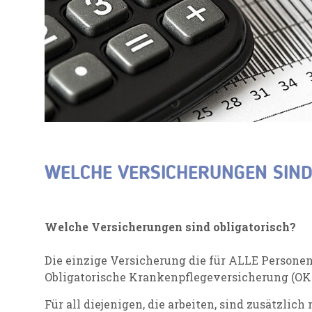
WELCHE VERSICHERUNGEN SIND
Welche Versicherungen sind obligatorisch?
Die einzige Versicherung die für ALLE Personen o
Obligatorische Krankenpflegeversicherung (OK
Für all diejenigen, die arbeiten, sind zusätzlich