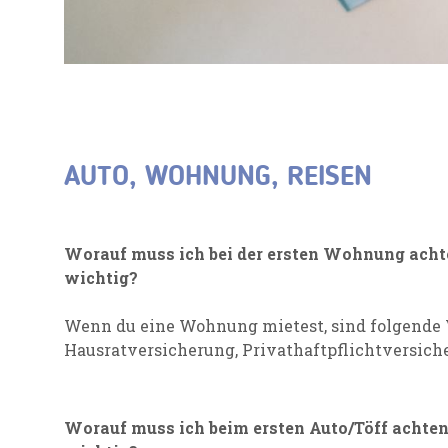
AUTO, WOHNUNG, REISEN
Worauf muss ich bei der ersten Wohnung ach
wichtig?
Wenn du eine Wohnung mietest, sind folgende 
Hausratversicherung, Privathaftpflichtversic
Worauf muss ich beim ersten Auto/Töff achte