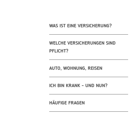
WAS IST EINE VERSICHERUNG?
WELCHE VERSICHERUNGEN SIND
PFLICHT?
AUTO, WOHNUNG, REISEN
ICH BIN KRANK - UND NUN?
HÄUFIGE FRAGEN