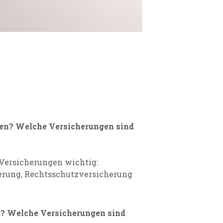
ten? Welche Versicherungen sind
Versicherungen wichtig:
herung, Rechtsschutzversicherung
n?
Welche Versicherungen sind