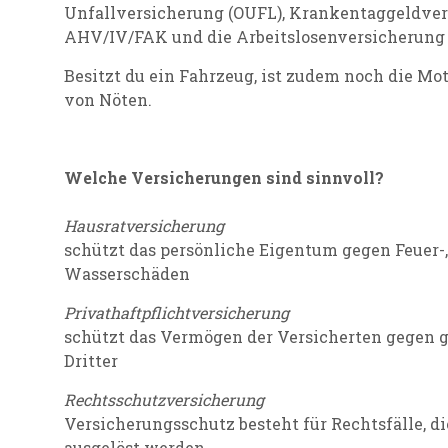
Unfallversicherung (OUFL), Krankentaggeldver
AHV/IV/FAK und die Arbeitslosenversicherung 
Besitzt du ein Fahrzeug, ist zudem noch die M
von Nöten.
Welche Versicherungen sind sinnvoll?
Hausratversicherung
schützt das persönliche Eigentum gegen Feuer-,
Wasserschäden
Privathaftpflichtversicherung
schützt das Vermögen der Versicherten gegen g
Dritter
Rechtsschutzversicherung
Versicherungsschutz besteht für Rechtsfälle, di
ausgelöst werden