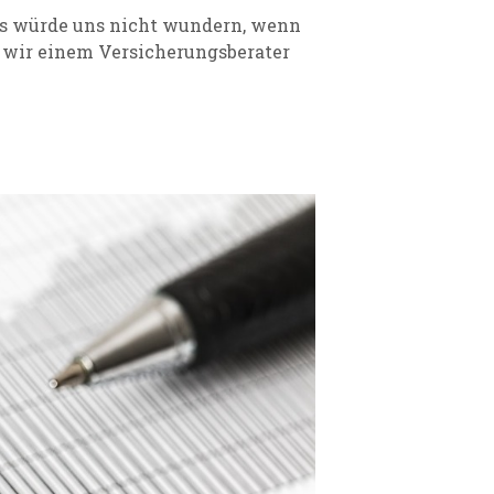
es würde uns nicht wundern, wenn
n wir einem Versicherungsberater