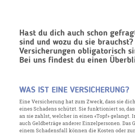
Hast du dich auch schon gefrag
sind und wozu du sie brauchst?
Versicherungen obligatorisch s
Bei uns findest du einen Überbl
WAS IST EINE VERSICHERUNG?
Eine Versicherung hat zum Zweck, dass sie dic
eines Schadens schützt. Sie funktioniert so, d
an sie zahlst, welcher in einen «Topf» gelangt. 
auch Geldbeträge anderer Einzelpersonen. Das G
einem Schadensfall können die Kosten oder zum