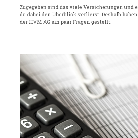
Zugegeben sind das viele Versicherungen und 
du dabei den Überblick verlierst. Deshalb habe
der HVM AG ein paar Fragen gestellt.