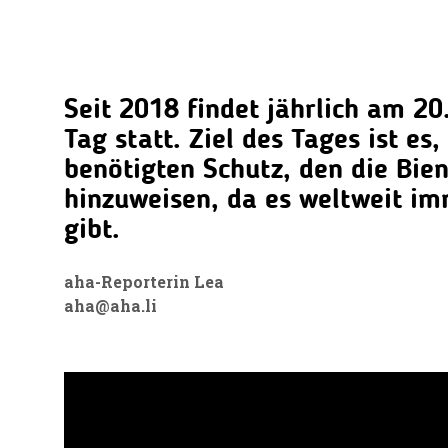
Seit 2018 findet jährlich am 20
Tag statt. Ziel des Tages ist es
benötigten Schutz, den die Bie
hinzuweisen, da es weltweit i
gibt.
aha-Reporterin Lea
aha@aha.li