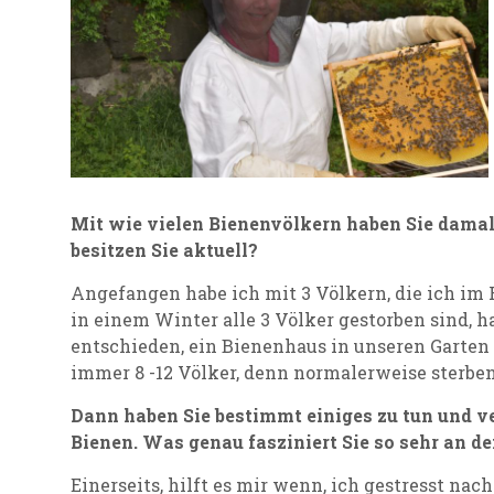
Mit wie vielen Bienenvölkern haben Sie damal
besitzen Sie aktuell?
Angefangen habe ich mit 3 Völkern, die ich im R
in einem Winter alle 3 Völker gestorben sind, 
entschieden, ein Bienenhaus in unseren Garten 
immer 8 -12 Völker, denn normalerweise sterben
Dann haben Sie bestimmt einiges zu tun und ve
Bienen. Was genau fasziniert Sie so sehr an d
Einerseits, hilft es mir wenn, ich gestresst n