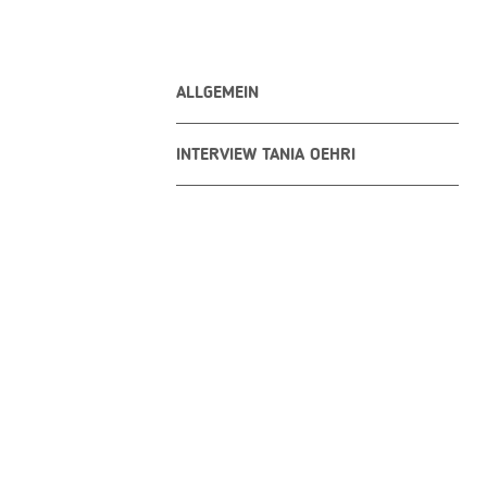
ALLGEMEIN
INTERVIEW TANIA OEHRI