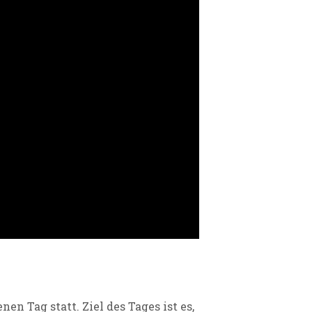
nen Tag statt. Ziel des Tages ist es,