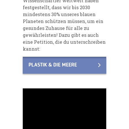
Wissenschaftler weltweit haben
festgestellt, dass wir bis 2030
mindestens 30% unseres blauen
Planeten schützen müssen, um ein
gesundes Zuhause für alle zu
gewährleisten! Dazu gibt es auch
eine Petition, die du unterschreiben
kannst:
PLASTIK & DIE MEERE