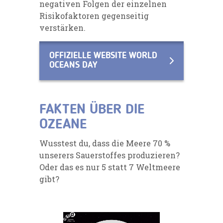
negativen Folgen der einzelnen
Risikofaktoren gegenseitig
verstärken.
OFFIZIELLE WEBSITE WORLD
OCEANS DAY
FAKTEN ÜBER DIE
OZEANE
Wusstest du, dass die Meere 70 %
unserers Sauerstoffes produzieren?
Oder das es nur 5 statt 7 Weltmeere
gibt?