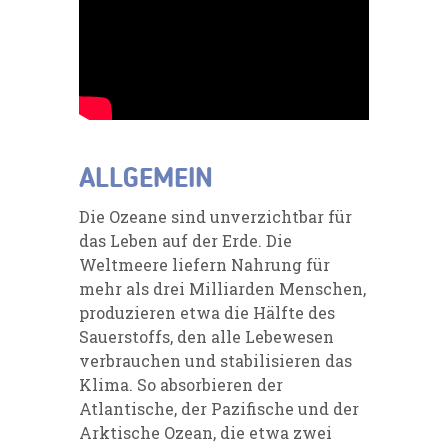
ALLGEMEIN
Die Ozeane sind unverzichtbar für
das Leben auf der Erde. Die
Weltmeere liefern Nahrung für
mehr als drei Milliarden Menschen,
produzieren etwa die Hälfte des
Sauerstoffs, den alle Lebewesen
verbrauchen und stabilisieren das
Klima. So absorbieren der
Atlantische, der Pazifische und der
Arktische Ozean, die etwa zwei