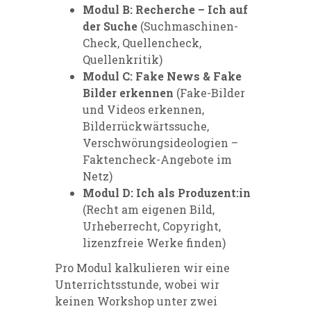
Modul B: Recherche – Ich auf
der Suche
(Suchmaschinen-
Check, Quellencheck,
Quellenkritik)
Modul C: Fake News & Fake
Bilder erkennen
(Fake-Bilder
und Videos erkennen,
Bilderrückwärtssuche,
Verschwörungsideologien –
Faktencheck-Angebote im
Netz)
Modul D: Ich als Produzent:in
(Recht am eigenen Bild,
Urheberrecht, Copyright,
lizenzfreie Werke finden)
Pro Modul kalkulieren wir eine
Unterrichtsstunde, wobei wir
keinen Workshop unter zwei