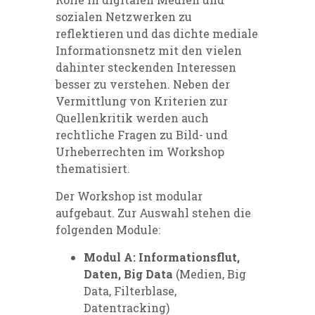
sozialen Netzwerken zu
reflektieren und das dichte mediale
Informationsnetz mit den vielen
dahinter steckenden Interessen
besser zu verstehen. Neben der
Vermittlung von Kriterien zur
Quellenkritik werden auch
rechtliche Fragen zu Bild- und
Urheberrechten im Workshop
thematisiert.
Der Workshop ist modular
aufgebaut. Zur Auswahl stehen die
folgenden Module:
Modul A: Informationsflut,
Daten, Big Data
(Medien, Big
Data, Filterblase,
Datentracking)