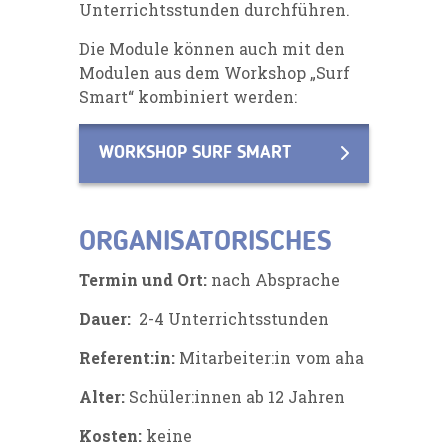
Unterrichtsstunden durchführen.
Die Module können auch mit den
Modulen aus dem Workshop „Surf
Smart“ kombiniert werden:
WORKSHOP SURF SMART
ORGANISATORISCHES
Termin und Ort:
nach Absprache
Dauer:
2-4 Unterrichtsstunden
Referent:in:
Mitarbeiter:in vom aha
Alter:
Schüler:innen ab 12 Jahren
Kosten:
keine