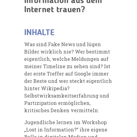
Information aus dem
Internet trauen?
INHALTE
Was sind Fake News und lügen
Bilder wirklich nie? Wer bestimmt
eigentlich, welche Meldungen auf
meiner Timeline zu sehen sind? Ist
der erste Treffer auf Google immer
der Beste und wer steckt eigentlich
hinter Wikipedia?
Selbstwirksamkeitserfahrung und
Partizipation ermöglichen,
kritisches Denken vermitteln:
Jugendliche lernen im Workshop
„Lost in Information?“ ihre eigene
Rolle in digitalen Medien und