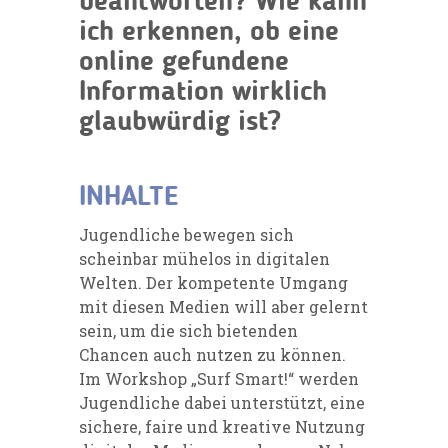
beantworten? Wie kann
ich erkennen, ob eine
online gefundene
Information wirklich
glaubwürdig ist?
INHALTE
Jugendliche bewegen sich
scheinbar mühelos in digitalen
Welten. Der kompetente Umgang
mit diesen Medien will aber gelernt
sein, um die sich bietenden
Chancen auch nutzen zu können.
Im Workshop „Surf Smart!“ werden
Jugendliche dabei unterstützt, eine
sichere, faire und kreative Nutzung