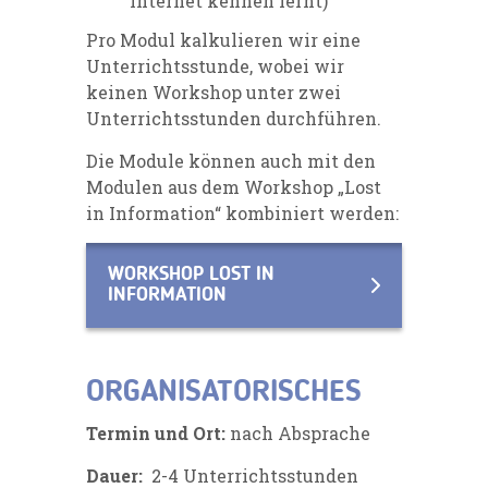
Internet kennen lernt)
Pro Modul kalkulieren wir eine
Unterrichtsstunde, wobei wir
keinen Workshop unter zwei
Unterrichtsstunden durchführen.
Die Module können auch mit den
Modulen aus dem Workshop „Lost
in Information“ kombiniert werden:
WORKSHOP LOST IN
INFORMATION
ORGANISATORISCHES
Termin und Ort:
nach Absprache
Dauer:
2-4 Unterrichtsstunden