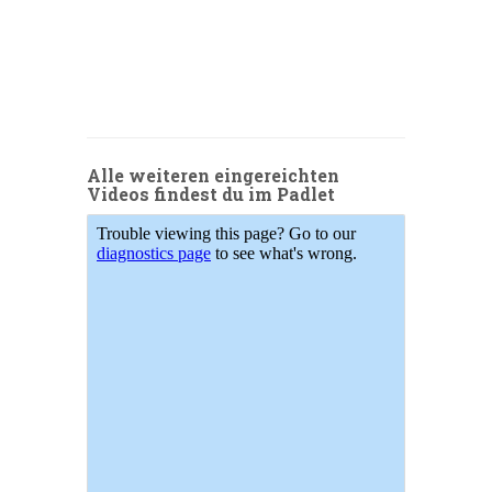
Alle weiteren eingereichten
Videos findest du im Padlet