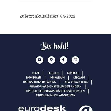
Zuletzt aktualisiert: 04/2022
Bis bald!
TEAM
LEITBILD
KONTAKT
SPONSOREN
IMPRESSUM
DISCLAIM
DATENSCHUTZERKLÄRUNG
AHA VORARLBERG
PRIVATSPHÄRE-EINSTELLUNGEN ÄNDERN
HISTORIE DER PRIVATSPHÄRE-EINSTELLUNGEN
EINWILLIGUNGEN WIDERRUFEN