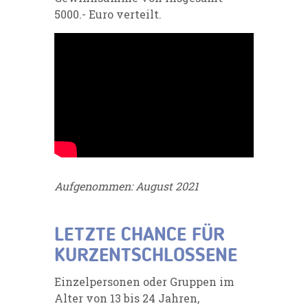
5000.- Euro verteilt.
Aufgenommen: August 2021
LETZTE CHANCE FÜR
KURZENTSCHLOSSENE
Einzelpersonen oder Gruppen im
Alter von 13 bis 24 Jahren,