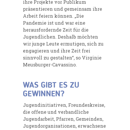
ihre Projekte vor Publikum
präsentieren und gemeinsam ihre
Arbeit feiern können. „Die
Pandemie ist und war eine
herausfordernde Zeit für die
Jugendlichen. Deshalb möchten
wir junge Leute ermutigen, sich zu
engagieren und ihre Zeit frei
sinnvoll zu gestalten“, so Virginie
Meusburger-Cavassino.
WAS GIBT ES ZU
GEWINNEN?
Jugendinitiativen, Freundeskreise,
die offene und verbandliche
Jugendarbeit, Pfarren, Gemeinden,
Jugendorganisationen, erwachsene