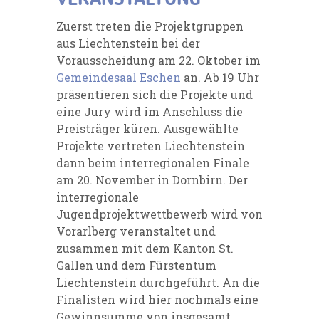
Zuerst treten die Projektgruppen
aus Liechtenstein bei der
Vorausscheidung am 22. Oktober im
Gemeindesaal Eschen
an. Ab 19 Uhr
präsentieren sich die Projekte und
eine Jury wird im Anschluss die
Preisträger küren. Ausgewählte
Projekte vertreten Liechtenstein
dann beim interregionalen Finale
am 20. November in Dornbirn. Der
interregionale
Jugendprojektwettbewerb wird von
Vorarlberg veranstaltet und
zusammen mit dem Kanton St.
Gallen und dem Fürstentum
Liechtenstein durchgeführt. An die
Finalisten wird hier nochmals eine
Gewinnsumme von insgesamt