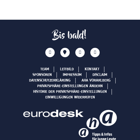
Bis bald!
TEAM
LEITBILD
KONTAKT
SPONSOREN
IMPRESSUM
DISCLAIM
DATENSCHUTZERKLÄRUNG
AHA VORARLBERG
PRIVATSPHÄRE-EINSTELLUNGEN ÄNDERN
HISTORIE DER PRIVATSPHÄRE-EINSTELLUNGEN
EINWILLIGUNGEN WIDERRUFEN