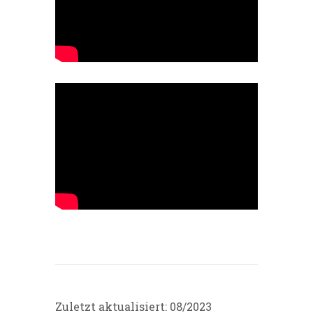
Zuletzt aktualisiert: 08/2023