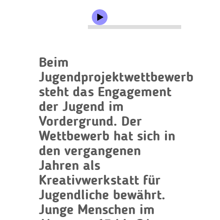
Beim
Jugendprojektwettbewerb
steht das Engagement
der Jugend im
Vordergrund. Der
Wettbewerb hat sich in
den vergangenen
Jahren als
Kreativwerkstatt für
Jugendliche bewährt.
Junge Menschen im