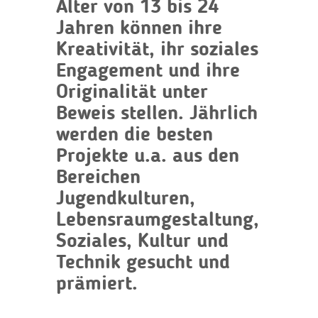
Alter von 13 bis 24
Jahren können ihre
Kreativität, ihr soziales
Engagement und ihre
Originalität unter
Beweis stellen. Jährlich
werden die besten
Projekte u.a. aus den
Bereichen
Jugendkulturen,
Lebensraumgestaltung,
Soziales, Kultur und
Technik gesucht und
prämiert.