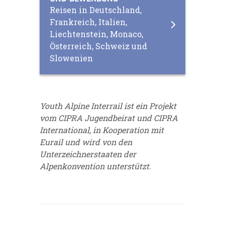
Reisen in Deutschland,
Frankreich, Italien,
Liechtenstein, Monaco,
Österreich, Schweiz und
Slowenien
Youth Alpine Interrail ist ein Projekt
vom CIPRA Jugendbeirat und CIPRA
International, in Kooperation mit
Eurail und wird von den
Unterzeichnerstaaten der
Alpenkonvention unterstützt.