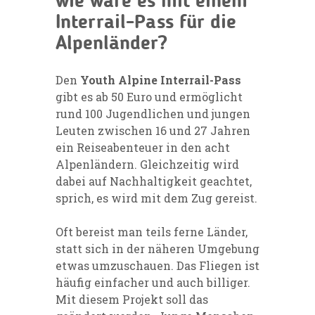
wie wäre es mit einem
Interrail-Pass für die
Alpenländer?
Den
Youth Alpine Interrail-Pass
gibt es ab 50 Euro und ermöglicht
rund 100 Jugendlichen und jungen
Leuten zwischen 16 und 27 Jahren
ein Reiseabenteuer in den acht
Alpenländern. Gleichzeitig wird
dabei auf Nachhaltigkeit geachtet,
sprich, es wird mit dem Zug gereist.
Oft bereist man teils ferne Länder,
statt sich in der näheren Umgebung
etwas umzuschauen. Das Fliegen ist
häufig einfacher und auch billiger.
Mit diesem Projekt soll das