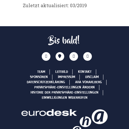
Zuletzt aktualisiert: 03/2019
Bis bald!
TEAM
LEITBILD
KONTAKT
SPONSOREN
IMPRESSUM
DISCLAIM
DATENSCHUTZERKLÄRUNG
AHA VORARLBERG
PRIVATSPHÄRE-EINSTELLUNGEN ÄNDERN
HISTORIE DER PRIVATSPHÄRE-EINSTELLUNGEN
EINWILLIGUNGEN WIDERRUFEN