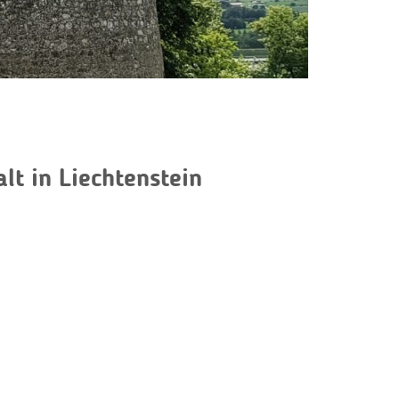
lt in Liechtenstein