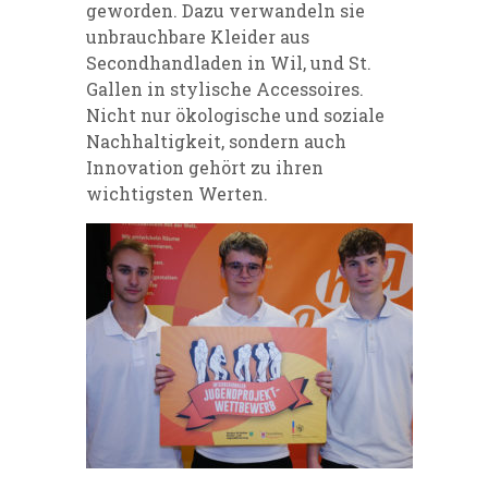
geworden. Dazu verwandeln sie
unbrauchbare Kleider aus
Secondhandladen in Wil, und St.
Gallen in stylische Accessoires.
Nicht nur ökologische und soziale
Nachhaltigkeit, sondern auch
Innovation gehört zu ihren
wichtigsten Werten.