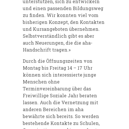
unterstützen, sich zu entwickeln
und einen passenden Bildungsweg
zu finden. Wir konnten viel vom
bisherigen Konzept, den Kontakten
und Kursangeboten übernehmen.
Selbstverständlich gibt es aber
auch Neuerungen, die die aha-
Handschrift tragen.»
Durch die Öffnungszeiten von
Montag bis Freitag 14 – 17 Uhr
können sich interessierte junge
Menschen ohne
Terminvereinbarung über das
Freiwillige Soziale Jahr beraten
lassen. Auch die Vernetzung mit
anderen Bereichen im aha
bewährte sich bereits. So werden
bestehende Kontakte zu Schulen,