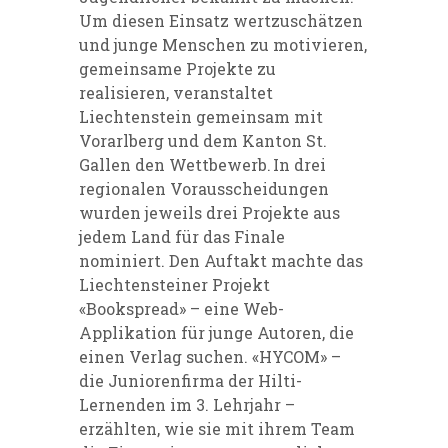
Um diesen Einsatz wertzuschätzen
und junge Menschen zu motivieren,
gemeinsame Projekte zu
realisieren, veranstaltet
Liechtenstein gemeinsam mit
Vorarlberg und dem Kanton St.
Gallen den Wettbewerb. In drei
regionalen Vorausscheidungen
wurden jeweils drei Projekte aus
jedem Land für das Finale
nominiert. Den Auftakt machte das
Liechtensteiner Projekt
«Bookspread» – eine Web-
Applikation für junge Autoren, die
einen Verlag suchen. «HYCOM» –
die Juniorenfirma der Hilti-
Lernenden im 3. Lehrjahr –
erzählten, wie sie mit ihrem Team