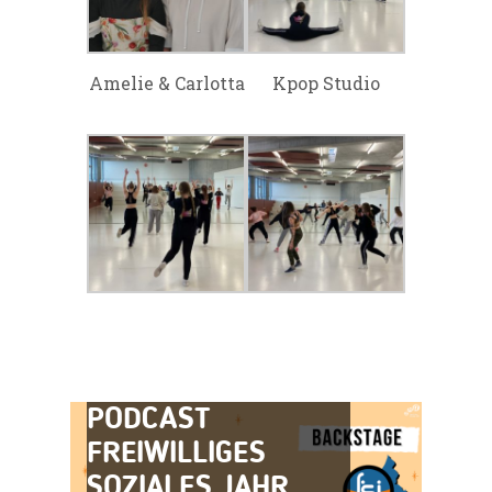
Amelie & Carlotta
Kpop Studio
PODCAST
FREIWILLIGES
SOZIALES JAHR