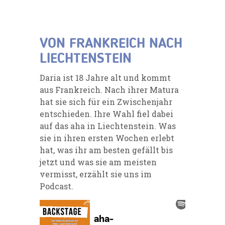
VON FRANKREICH NACH
LIECHTENSTEIN
Daria ist 18 Jahre alt und kommt
aus Frankreich. Nach ihrer Matura
hat sie sich für ein Zwischenjahr
entschieden. Ihre Wahl fiel dabei
auf das aha in Liechtenstein. Was
sie in ihren ersten Wochen erlebt
hat, was ihr am besten gefällt bis
jetzt und was sie am meisten
vermisst, erzählt sie uns im
Podcast.