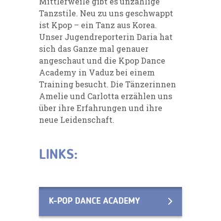
Mittlerweile gibt es unzählige
Tanzstile. Neu zu uns geschwappt
ist Kpop – ein Tanz aus Korea.
Unser Jugendreporterin Daria hat
sich das Ganze mal genauer
angeschaut und die Kpop Dance
Academy in Vaduz bei einem
Training besucht. Die Tänzerinnen
Amelie und Carlotta erzählen uns
über ihre Erfahrungen und ihre
neue Leidenschaft.
LINKS:
K-POP DANCE ACADEMY