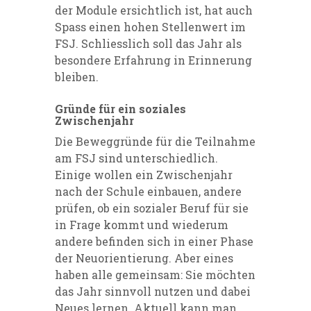
der Module ersichtlich ist, hat auch
Spass einen hohen Stellenwert im
FSJ. Schliesslich soll das Jahr als
besondere Erfahrung in Erinnerung
bleiben.
Gründe für ein soziales
Zwischenjahr
Die Beweggründe für die Teilnahme
am FSJ sind unterschiedlich.
Einige wollen ein Zwischenjahr
nach der Schule einbauen, andere
prüfen, ob ein sozialer Beruf für sie
in Frage kommt und wiederum
andere befinden sich in einer Phase
der Neuorientierung. Aber eines
haben alle gemeinsam: Sie möchten
das Jahr sinnvoll nutzen und dabei
Neues lernen. Aktuell kann man