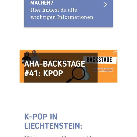
MACHEN?
Hier findest du alle
wichtigen Informationen.
AHA-BACKSTAGE
#41: KPOP
K-POP IN
LIECHTENSTEIN: