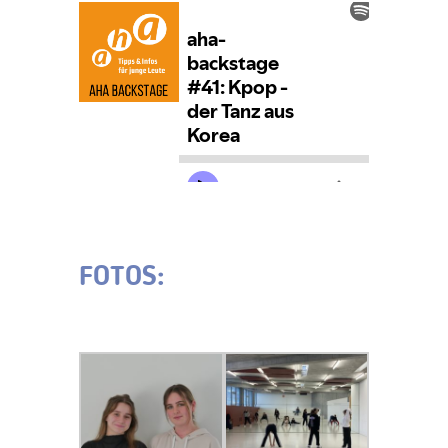
FOTOS: