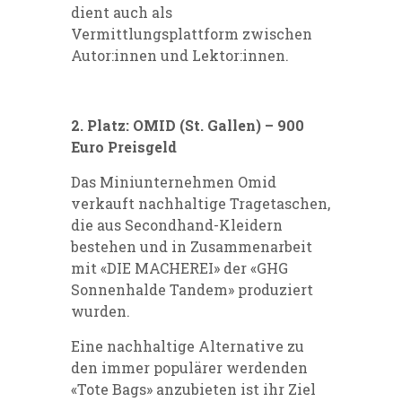
dient auch als
Vermittlungsplattform zwischen
Autor:innen und Lektor:innen.
2. Platz: OMID (St. Gallen) – 900
Euro Preisgeld
Das Miniunternehmen Omid
verkauft nachhaltige Tragetaschen,
die aus Secondhand-Kleidern
bestehen und in Zusammenarbeit
mit «DIE MACHEREI» der «GHG
Sonnenhalde Tandem» produziert
wurden.
Eine nachhaltige Alternative zu
den immer populärer werdenden
«Tote Bags» anzubieten ist ihr Ziel