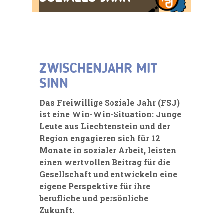
ZWISCHENJAHR MIT
SINN
Das Freiwillige Soziale Jahr (FSJ)
ist eine Win-Win-Situation: Junge
Leute aus Liechtenstein und der
Region engagieren sich für 12
Monate in sozialer Arbeit, leisten
einen wertvollen Beitrag für die
Gesellschaft und entwickeln eine
eigene Perspektive für ihre
berufliche und persönliche
Zukunft.