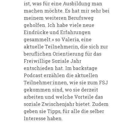
ist, was für eine Ausbildung man
machen möchte. Es hat mir sehr bei
meinem weiteren Berufsweg
geholfen. Ich habe viele neue
Eindrücke und Erfahrungen
gesammelt.» so Valeria, eine
aktuelle Teilnehmerin, die sich zur
beruflichen Orientierung für das
Freiwillige Soziale Jahr
entschieden hat. Im backstage
Podcast erzählen die aktuellen
Teilnehmer:innen
, wie sie zum FSJ
gekommen sind, wo sie derzeit
arbeiten und welche Vorteile das
soziale Zwischenjahr bietet. Zudem
geben sie Tipps, für alle die selber
Interesse haben.