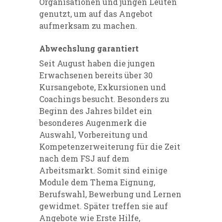
Organisationen und jungen Leuten
genutzt, um auf das Angebot
aufmerksam zu machen.
Abwechslung garantiert
Seit August haben die jungen
Erwachsenen bereits über 30
Kursangebote, Exkursionen und
Coachings besucht. Besonders zu
Beginn des Jahres bildet ein
besonderes Augenmerk die
Auswahl, Vorbereitung und
Kompetenzerweiterung für die Zeit
nach dem FSJ auf dem
Arbeitsmarkt. Somit sind einige
Module dem Thema Eignung,
Berufswahl, Bewerbung und Lernen
gewidmet. Später treffen sie auf
Angebote wie Erste Hilfe,