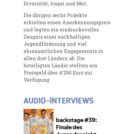
Diversität, Angst und Mut.
Die übrigen sechs Projekte
erhielten einen Anerkennungspreis
und legten ein eindrucksvolles
Zeugnis einer nachhaltigen
Jugendförderung und viel
ehrenamtlichen Engagements in
allen drei Ländern ab. Die
beteiligten Länder stellten ein
Preisgeld über 4‘250 Euro zur
Verfügung.
AUDIO-INTERVIEWS