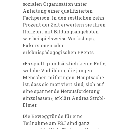
sozialen Organisation unter
Anleitung einer qualifizierten
Fachperson. In den restlichen zehn
Prozent der Zeit erweitern sie ihren
Horizont mit Bildungsangeboten
wie beispielsweise Workshops,
Exkursionen oder
erlebnispädagogischen Events.
«Es spielt grundsätzlich keine Rolle,
welche Vorbildung die jungen
Menschen mitbringen: Hauptsache
ist, dass sie motiviert sind, sich auf
eine spannende Herausforderung
einzulassen», erklärt Andrea Strobl-
Elmer.
Die Beweggründe für eine
Teilnahme am FSJ sind ganz