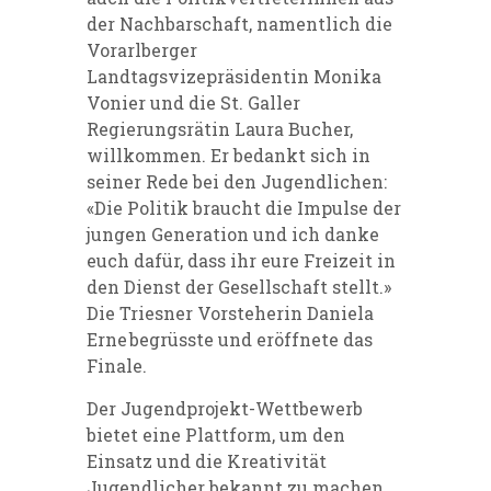
der Nachbarschaft, namentlich die
Vorarlberger
Landtagsvizepräsidentin Monika
Vonier und die St. Galler
Regierungsrätin Laura Bucher,
willkommen. Er bedankt sich in
seiner Rede bei den Jugendlichen:
«Die Politik braucht die Impulse der
jungen Generation und ich danke
euch dafür, dass ihr eure Freizeit in
den Dienst der Gesellschaft stellt.»
Die Triesner Vorsteherin Daniela
Erne begrüsste und eröffnete das
Finale.
Der Jugendprojekt-Wettbewerb
bietet eine Plattform, um den
Einsatz und die Kreativität
Jugendlicher bekannt zu machen.