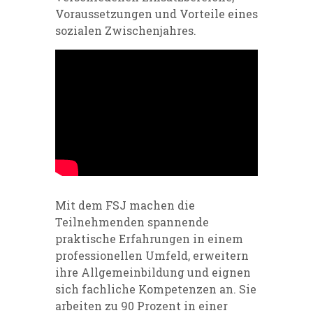
Voraussetzungen und Vorteile eines
sozialen Zwischenjahres.
Mit dem FSJ machen die
Teilnehmenden spannende
praktische Erfahrungen in einem
professionellen Umfeld, erweitern
ihre Allgemeinbildung und eignen
sich fachliche Kompetenzen an. Sie
arbeiten zu 90 Prozent in einer