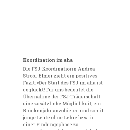
Koordination im aha
Die FSJ-Koordinatiorin Andrea
Strobl-Elmer zieht ein positives
Fazit: «Der Start des FSJ im aha ist
geglückt! Für uns bedeutet die
Übernahme der FSJ-Trägerschaft
eine zusätzliche Möglichkeit, ein
Brückenjahr anzubieten und somit
junge Leute ohne Lehre bzw. in
einer Findungsphase zu