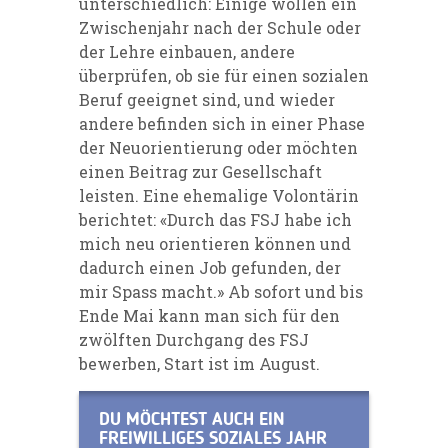
unterschiedlich: Einige wollen ein
Zwischenjahr nach der Schule oder
der Lehre einbauen, andere
überprüfen, ob sie für einen sozialen
Beruf geeignet sind, und wieder
andere befinden sich in einer Phase
der Neuorientierung oder möchten
einen Beitrag zur Gesellschaft
leisten. Eine ehemalige Volontärin
berichtet: «Durch das FSJ habe ich
mich neu orientieren können und
dadurch einen Job gefunden, der
mir Spass macht.» Ab sofort und bis
Ende Mai kann man sich für den
zwölften Durchgang des FSJ
bewerben, Start ist im August.
DU MÖCHTEST AUCH EIN
FREIWILLIGES SOZIALES JAHR