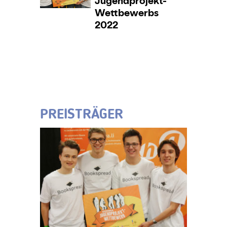
PREISTRÄGER