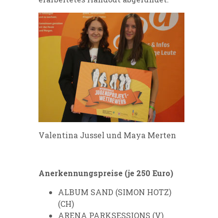
Valentina Jussel und Maya Merten
Anerkennungspreise (je 250 Euro)
ALBUM SAND (SIMON HOTZ)
(CH)
ARENA PARKSESSIONS (V)