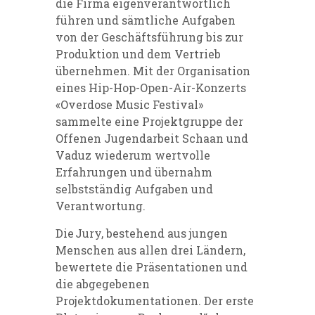
die Firma eigenverantwortlich
führen und sämtliche Aufgaben
von der Geschäftsführung bis zur
Produktion und dem Vertrieb
übernehmen. Mit der Organisation
eines Hip-Hop-Open-Air-Konzerts
«Overdose Music Festival»
sammelte eine Projektgruppe der
Offenen Jugendarbeit Schaan und
Vaduz wiederum wertvolle
Erfahrungen und übernahm
selbstständig Aufgaben und
Verantwortung.
Die Jury, bestehend aus jungen
Menschen aus allen drei Ländern,
bewertete die Präsentationen und
die abgegebenen
Projektdokumentationen. Der erste