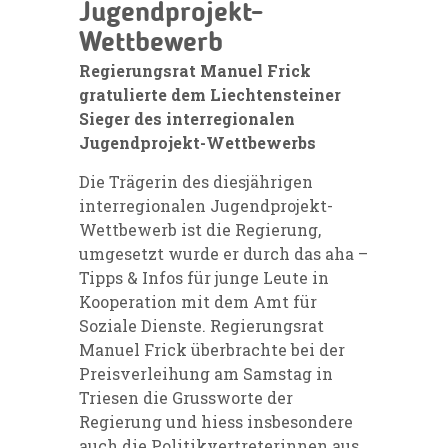
Jugendprojekt-
Wettbewerb
Regierungsrat Manuel Frick
gratulierte dem Liechtensteiner
Sieger des interregionalen
Jugendprojekt-Wettbewerbs
Die Trägerin des diesjährigen
interregionalen Jugendprojekt-
Wettbewerb ist die Regierung,
umgesetzt wurde er durch das aha –
Tipps & Infos für junge Leute in
Kooperation mit dem Amt für
Soziale Dienste. Regierungsrat
Manuel Frick überbrachte bei der
Preisverleihung am Samstag in
Triesen die Grussworte der
Regierung und hiess insbesondere
auch die Politikvertreterinnen aus