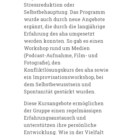
Stressreduktion oder
Selbstbehauptung. Das Programm
wurde auch durch neue Angebote
ergänzt, die durch die langjährige
Erfahrung des aha umgesetzt
werden konnten. So gab es einen
Workshop rund um Medien
(Podcast-Aufnahme, Film- und
Fotografie), den
Konfliktlösungskurs des aha sowie
ein Improvisationsworkshop, bei
dem Selbstbewusstsein und
Spontanität gestärkt wurden.
Diese Kursangebote ermöglichen
der Gruppe einen regelmässigen
Erfahrungsaustausch und
unterstützen ihre persönliche
Entwicklung. Wie in der Vielfalt