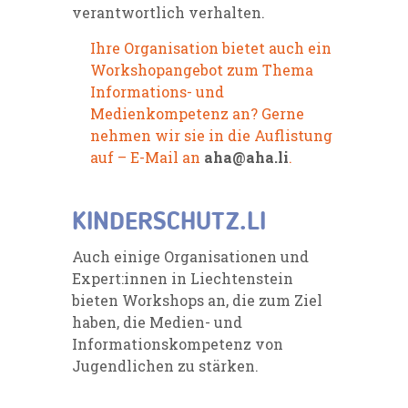
verantwortlich verhalten.
Ihre Organisation bietet auch ein
Workshopangebot zum Thema
Informations- und
Medienkompetenz an? Gerne
nehmen wir sie in die Auflistung
auf – E-Mail an
aha@aha.li
.
KINDERSCHUTZ.LI
Auch einige Organisationen und
Expert:innen in Liechtenstein
bieten Workshops an, die zum Ziel
haben, die Medien- und
Informationskompetenz von
Jugendlichen zu stärken.