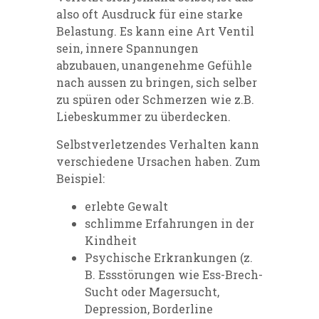
also oft Ausdruck für eine starke
Belastung. Es kann eine Art Ventil
sein, innere Spannungen
abzubauen, unangenehme Gefühle
nach aussen zu bringen, sich selber
zu spüren oder Schmerzen wie z.B.
Liebeskummer zu überdecken.
Selbstverletzendes Verhalten kann
verschiedene Ursachen haben. Zum
Beispiel:
erlebte Gewalt
schlimme Erfahrungen in der
Kindheit
Psychische Erkrankungen (z.
B. Essstörungen wie Ess-Brech-
Sucht oder Magersucht,
Depression, Borderline