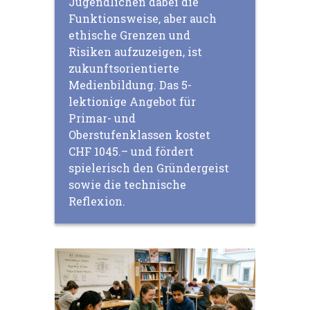
Jugendlichen dabei die
Funktionsweise, aber auch
ethische Grenzen und
Risiken aufzuzeigen, ist
zukunftsorientierte
Medienbildung. Das 5-
lektionige Angebot für
Primar- und
Oberstufenklassen kostet
CHF 1045.– und fördert
spielerisch den Gründergeist
sowie die technische
Reflexion.