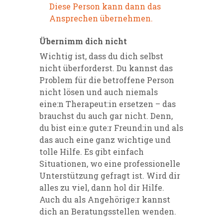
Diese Person kann dann das
Ansprechen übernehmen.
Übernimm dich nicht
Wichtig ist, dass du dich selbst
nicht überforderst. Du kannst das
Problem für die betroffene Person
nicht lösen und auch niemals
eine:n Therapeut:in ersetzen – das
brauchst du auch gar nicht. Denn,
du bist ein:e gute:r Freund:in und als
das auch eine ganz wichtige und
tolle Hilfe. Es gibt einfach
Situationen, wo eine professionelle
Unterstützung gefragt ist. Wird dir
alles zu viel, dann hol dir Hilfe.
Auch du als Angehörige:r kannst
dich an Beratungsstellen wenden.