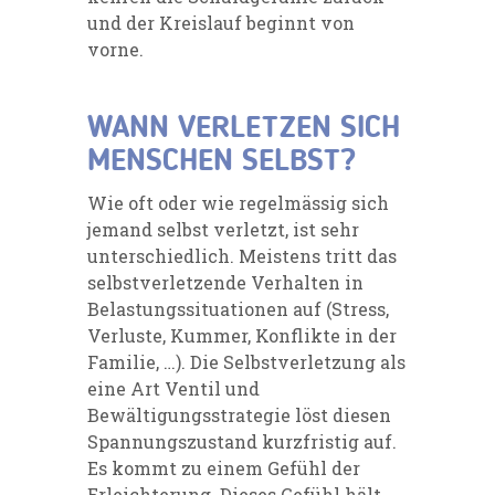
und der Kreislauf beginnt von
vorne.
WANN VERLETZEN SICH
MENSCHEN SELBST?
Wie oft oder wie regelmässig sich
jemand selbst verletzt, ist sehr
unterschiedlich. Meistens tritt das
selbstverletzende Verhalten in
Belastungssituationen auf (Stress,
Verluste, Kummer, Konflikte in der
Familie, …). Die Selbstverletzung als
eine Art Ventil und
Bewältigungsstrategie löst diesen
Spannungszustand kurzfristig auf.
Es kommt zu einem Gefühl der
Erleichterung. Dieses Gefühl hält