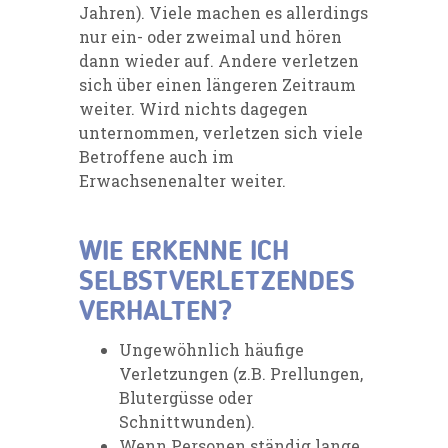
Jahren). Viele machen es allerdings
nur ein- oder zweimal und hören
dann wieder auf. Andere verletzen
sich über einen längeren Zeitraum
weiter. Wird nichts dagegen
unternommen, verletzen sich viele
Betroffene auch im
Erwachsenenalter weiter.
WIE ERKENNE ICH
SELBSTVERLETZENDES
VERHALTEN?
Ungewöhnlich häufige
Verletzungen (z.B. Prellungen,
Blutergüsse oder
Schnittwunden).
Wenn Personen ständig lange