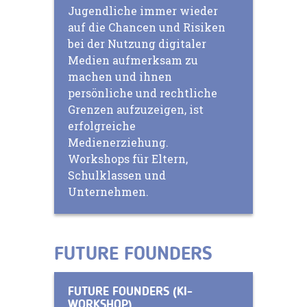
Jugendliche immer wieder
auf die Chancen und Risiken
bei der Nutzung digitaler
Medien aufmerksam zu
machen und ihnen
persönliche und rechtliche
Grenzen aufzuzeigen, ist
erfolgreiche
Medienerziehung.
Workshops für Eltern,
Schulklassen und
Unternehmen.
FUTURE FOUNDERS
FUTURE FOUNDERS (KI-
WORKSHOP)