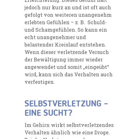
jedoch nur kurz an und ist oft auch
gefolgt von weiteren unangenehm
erlebten Gefühlen – z. B. Schuld-
und Schamgefühlen. So kann ein
echt unangenehmer und
belastender Kreislauf entstehen.
Wenn dieser verletzende Versuch
der Bewältigung immer wieder
angewendet und somit „eingeübt“
wird, kann sich das Verhalten auch
verfestigen.
SELBSTVERLETZUNG –
EINE SUCHT?
Im Gehirn wirkt selbstverletzendes
Verhalten ähnlich wie eine Droge.