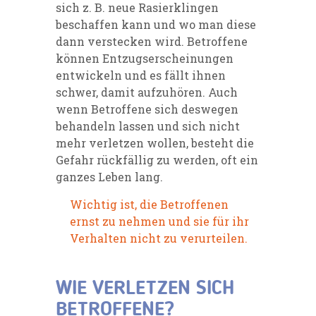
sich z. B. neue Rasierklingen
beschaffen kann und wo man diese
dann verstecken wird. Betroffene
können Entzugserscheinungen
entwickeln und es fällt ihnen
schwer, damit aufzuhören. Auch
wenn Betroffene sich deswegen
behandeln lassen und sich nicht
mehr verletzen wollen, besteht die
Gefahr rückfällig zu werden, oft ein
ganzes Leben lang.
Wichtig ist, die Betroffenen
ernst zu nehmen und sie für ihr
Verhalten nicht zu verurteilen.
WIE VERLETZEN SICH
BETROFFENE?