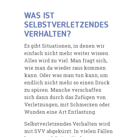
WAS IST
SELBSTVERLETZENDES
VERHALTEN?
Es gibt Situationen, in denen wir
einfach nicht mehr weiter wissen.
Alles wird zu viel. Man fragt sich,
wie man da wieder raus kommen
kann. Oder was man tun kann, um
endlich nicht mehr so einen Druck
zu spüren. Manche verschaffen
sich dann durch das Zufügen von
Verletzungen, mit Schmerzen oder
Wunden eine Art Entlastung.
Selbstverletzendes Verhalten wird
mit SVV abgekürzt. In vielen Fällen