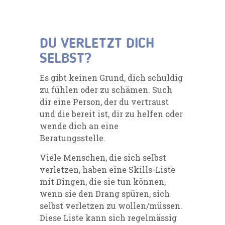
DU VERLETZT DICH
SELBST?
Es gibt keinen Grund, dich schuldig
zu fühlen oder zu schämen. Such
dir eine Person, der du vertraust
und die bereit ist, dir zu helfen oder
wende dich an eine
Beratungsstelle.
Viele Menschen, die sich selbst
verletzen, haben eine Skills-Liste
mit Dingen, die sie tun können,
wenn sie den Drang spüren, sich
selbst verletzen zu wollen/müssen.
Diese Liste kann sich regelmässig