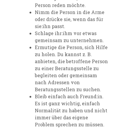
Person reden möchte.
Nimm die Person in die Arme
oder drücke sie, wenn das für
sie:ihn passt.
Schlage ihr:ihm vor etwas
gemeinsam zu unternehmen.
Ermutige die Person, sich Hilfe
zu holen. Du kannst z. B.
anbieten, die betroffene Person
zu einer Beratungsstelle zu
begleiten oder gemeinsam
nach Adressen von
Beratungsstellen zu suchen.
Bleib einfach auch Freund:in.
Es ist ganz wichtig, einfach
Normalität zu haben und nicht
immer über das eigene
Problem sprechen zu müssen.