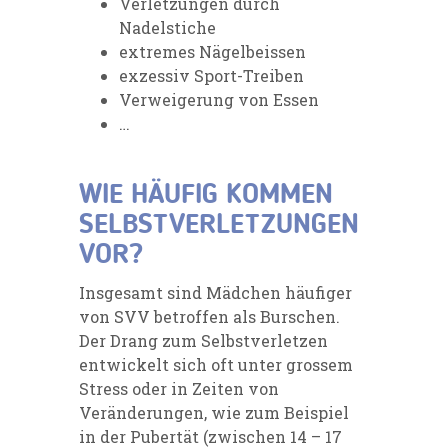
Verletzungen durch
Nadelstiche
extremes Nägelbeissen
exzessiv Sport-Treiben
Verweigerung von Essen
…
WIE HÄUFIG KOMMEN
SELBSTVERLETZUNGEN
VOR?
Insgesamt sind Mädchen häufiger
von SVV betroffen als Burschen.
Der Drang zum Selbstverletzen
entwickelt sich oft unter grossem
Stress oder in Zeiten von
Veränderungen, wie zum Beispiel
in der Pubertät (zwischen 14 – 17