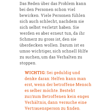
Das Reden über das Problem kann
bei den Personen schon viel
bewirken. Viele Personen fühlen
sich auch schlecht, nachdem sie
sich selbst verletzt haben. Sie
werden es aber erneut tun, da ihr
Schmerz zu gross ist, den sie
überdecken wollen. Darum ist es
umso wichtiger, sich schnell Hilfe
zu suchen, um das Verhalten zu
stoppen.
WICHTIG:
Sei geduldig und
denke daran: Helfen kann man
erst, wenn der betroffene Mensch
es selber möchte. Besteht
zur/zum Betroffenen kein enges
Verhältnis, dann versuche eine
Vertrauensperson zu finden.