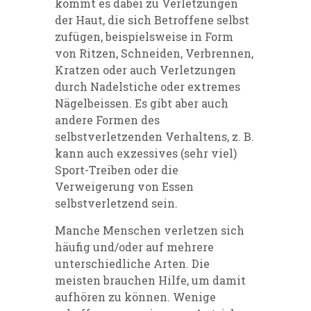
kommt es dabei zu Verletzungen
der Haut, die sich Betroffene selbst
zufügen, beispielsweise in Form
von Ritzen, Schneiden, Verbrennen,
Kratzen oder auch Verletzungen
durch Nadelstiche oder extremes
Nägelbeissen. Es gibt aber auch
andere Formen des
selbstverletzenden Verhaltens, z. B.
kann auch exzessives (sehr viel)
Sport-Treiben oder die
Verweigerung von Essen
selbstverletzend sein.
Manche Menschen verletzen sich
häufig und/oder auf mehrere
unterschiedliche Arten. Die
meisten brauchen Hilfe, um damit
aufhören zu können. Wenige