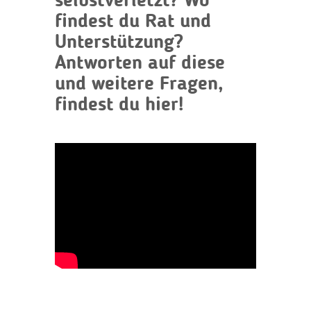
selbstverletzt? Wo
findest du Rat und
Unterstützung?
Antworten auf diese
und weitere Fragen,
findest du hier!