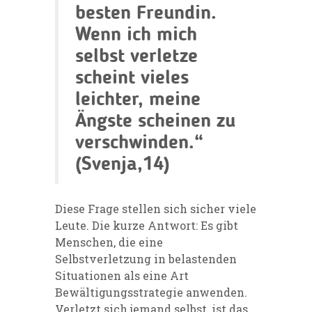
besten Freundin.
Wenn ich mich
selbst verletze
scheint vieles
leichter, meine
Ängste scheinen zu
verschwinden.“
(Svenja,14)
Diese Frage stellen sich sicher viele
Leute. Die kurze Antwort: Es gibt
Menschen, die eine
Selbstverletzung in belastenden
Situationen als eine Art
Bewältigungsstrategie anwenden.
Verletzt sich jemand selbst, ist das