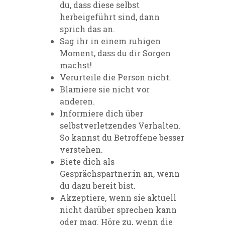
du, dass diese selbst
herbeigeführt sind, dann
sprich das an.
Sag ihr in einem ruhigen
Moment, dass du dir Sorgen
machst!
Verurteile die Person nicht.
Blamiere sie nicht vor
anderen.
Informiere dich über
selbstverletzendes Verhalten.
So kannst du Betroffene besser
verstehen.
Biete dich als
Gesprächspartner:in an, wenn
du dazu bereit bist.
Akzeptiere, wenn sie aktuell
nicht darüber sprechen kann
oder mag. Höre zu, wenn die