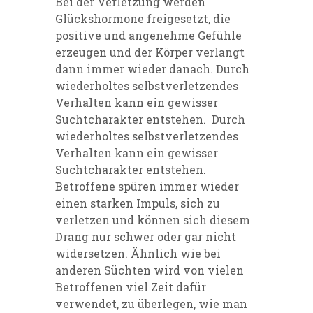
Bei der Verletzung werden
Glückshormone freigesetzt, die
positive und angenehme Gefühle
erzeugen und der Körper verlangt
dann immer wieder danach. Durch
wiederholtes selbstverletzendes
Verhalten kann ein gewisser
Suchtcharakter entstehen. Durch
wiederholtes selbstverletzendes
Verhalten kann ein gewisser
Suchtcharakter entstehen.
Betroffene spüren immer wieder
einen starken Impuls, sich zu
verletzen und können sich diesem
Drang nur schwer oder gar nicht
widersetzen. Ähnlich wie bei
anderen Süchten wird von vielen
Betroffenen viel Zeit dafür
verwendet, zu überlegen, wie man