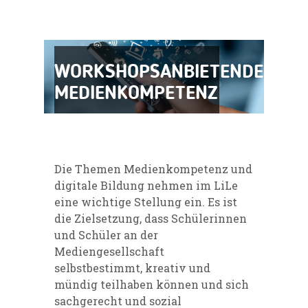
WORKSHOPSANBIETENDE:
MEDIENKOMPETENZ
Die Themen Medienkompetenz und
digitale Bildung nehmen im
LiLe
eine wichtige Stellung ein. Es ist
die
Zielsetzung
, dass Schülerinnen
und Schüler an der
Mediengesellschaft
selbstbestimmt, kreativ und
mündig teilhaben können und sich
sachgerecht und sozial