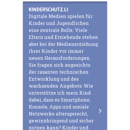
KINDERSCHUTZ.LI
Digitale Medien spielen für
Kinder und Jugendlichen
eine zentrale Rolle. Viele
Eltern und Erziehende stehen
aber bei der Medienerziehung
ihrer Kinder vor immer
neuen Herausforderungen.
Sie fragen sich angesichts
der rasanten technischen
Entwicklung und des
wachsenden Angebots: Wie
unterstütze ich mein Kind
dabei, dass es Smartphone,
Konsole, Apps und soziale
Netzwerke altersgerecht,
gewinnbringend und sicher
nutzen kann? Kinder und