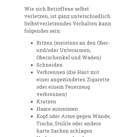
Wie sich Betroffene selbst
verletzen, ist ganz unterschiedlich.
Selbstverletzendes Verhalten kann
folgendes sein:
Ritzen (meistens an den Ober-
und/oder Unterarmen,
Oberschenkel und Waden)
Schneiden
Verbrennen (die Haut mit
einer angezündeten Zigarette
oder einem Feuerzeug
verbrennen)
Kratzen
Haare ausreissen
Kopf oder Arme gegen Wände,
Tische, Stühle oder andere
harte Sachen schlagen