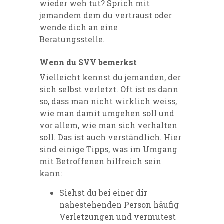
wieder weh tut? Sprich mit
jemandem dem du vertraust oder
wende dich an eine
Beratungsstelle.
Wenn du SVV bemerkst
Vielleicht kennst du jemanden, der
sich selbst verletzt. Oft ist es dann
so, dass man nicht wirklich weiss,
wie man damit umgehen soll und
vor allem, wie man sich verhalten
soll. Das ist auch verständlich. Hier
sind einige Tipps, was im Umgang
mit Betroffenen hilfreich sein
kann:
Siehst du bei einer dir
nahestehenden Person häufig
Verletzungen und vermutest