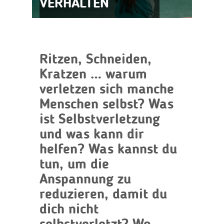
VERHALTEN
Ritzen, Schneiden,
Kratzen … warum
verletzen sich manche
Menschen selbst? Was
ist Selbstverletzung
und was kann dir
helfen? Was kannst du
tun, um die
Anspannung zu
reduzieren, damit du
dich nicht