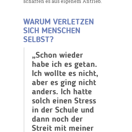
schaffen es aus eigenem Antrieb.
WARUM VERLETZEN
SICH MENSCHEN
SELBST?
„Schon wieder
habe ich es getan.
Ich wollte es nicht,
aber es ging nicht
anders. Ich hatte
solch einen Stress
in der Schule und
dann noch der
Streit mit meiner