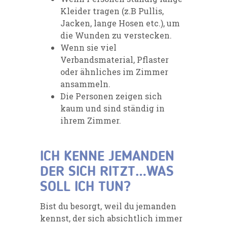
Kleider tragen (z.B Pullis,
Jacken, lange Hosen etc.), um
die Wunden zu verstecken.
Wenn sie viel
Verbandsmaterial, Pflaster
oder ähnliches im Zimmer
ansammeln.
Die Personen zeigen sich
kaum und sind ständig in
ihrem Zimmer.
ICH KENNE JEMANDEN
DER SICH RITZT…WAS
SOLL ICH TUN?
Bist du besorgt, weil du jemanden
kennst, der sich absichtlich immer