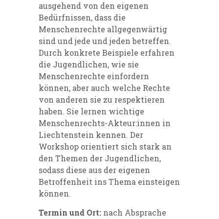
ausgehend von den eigenen
Bedürfnissen, dass die
Menschenrechte allgegenwärtig
sind und jede und jeden betreffen.
Durch konkrete Beispiele erfahren
die Jugendlichen, wie sie
Menschenrechte einfordern
können, aber auch welche Rechte
von anderen sie zu respektieren
haben. Sie lernen wichtige
Menschenrechts-Akteur:innen in
Liechtenstein kennen. Der
Workshop orientiert sich stark an
den Themen der Jugendlichen,
sodass diese aus der eigenen
Betroffenheit ins Thema einsteigen
können.
Termin und Ort:
nach Absprache