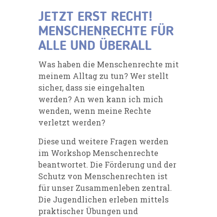
JETZT ERST RECHT!
MENSCHENRECHTE FÜR
ALLE UND ÜBERALL
Was haben die Menschenrechte mit
meinem Alltag zu tun? Wer stellt
sicher, dass sie eingehalten
werden? An wen kann ich mich
wenden, wenn meine Rechte
verletzt werden?
Diese und weitere Fragen werden
im Workshop Menschenrechte
beantwortet. Die Förderung und der
Schutz von Menschenrechten ist
für unser Zusammenleben zentral.
Die Jugendlichen erleben mittels
praktischer Übungen und