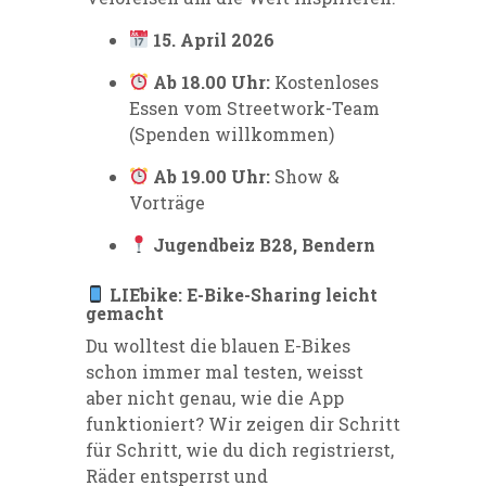
15. April 2026
Ab 18.00 Uhr:
Kostenloses
Essen vom Streetwork-Team
(Spenden willkommen)
Ab 19.00 Uhr:
Show &
Vorträge
Jugendbeiz B28, Bendern
LIEbike: E-Bike-Sharing leicht
gemacht
Du wolltest die blauen E-Bikes
schon immer mal testen, weisst
aber nicht genau, wie die App
funktioniert? Wir zeigen dir Schritt
für Schritt, wie du dich registrierst,
Räder entsperrst und