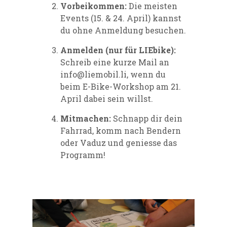
Vorbeikommen:
Die meisten
Events (15. & 24. April) kannst
du ohne Anmeldung besuchen.
Anmelden (nur für LIEbike):
Schreib eine kurze Mail an
info@liemobil.li, wenn du
beim E-Bike-Workshop am 21.
April dabei sein willst.
Mitmachen:
Schnapp dir dein
Fahrrad, komm nach Bendern
oder Vaduz und geniesse das
Programm!