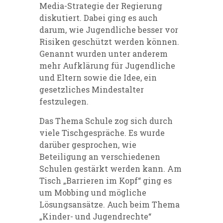
Media-Strategie der Regierung
diskutiert. Dabei ging es auch
darum, wie Jugendliche besser vor
Risiken geschützt werden können.
Genannt wurden unter anderem
mehr Aufklärung für Jugendliche
und Eltern sowie die Idee, ein
gesetzliches Mindestalter
festzulegen.
Das Thema Schule zog sich durch
viele Tischgespräche. Es wurde
darüber gesprochen, wie
Beteiligung an verschiedenen
Schulen gestärkt werden kann. Am
Tisch „Barrieren im Kopf“ ging es
um Mobbing und mögliche
Lösungsansätze. Auch beim Thema
„Kinder- und Jugendrechte“