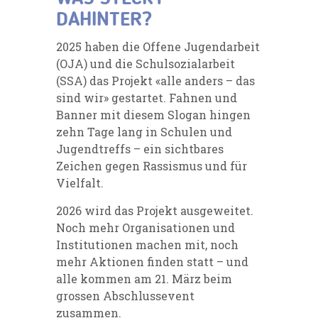
DAHINTER?
2025 haben die Offene Jugendarbeit
(OJA) und die Schulsozialarbeit
(SSA) das Projekt «alle anders – das
sind wir» gestartet. Fahnen und
Banner mit diesem Slogan hingen
zehn Tage lang in Schulen und
Jugendtreffs – ein sichtbares
Zeichen gegen Rassismus und für
Vielfalt.
2026 wird das Projekt ausgeweitet.
Noch mehr Organisationen und
Institutionen machen mit, noch
mehr Aktionen finden statt – und
alle kommen am 21. März beim
grossen Abschlussevent
zusammen.