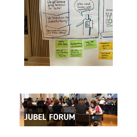
JUBEL FORUM