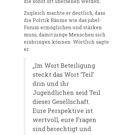
die sonst oft übersehen werden.
Zugleich machte er deutlich, dass
die Politik Räume wie das jubel-
Forum ermöglichen und stärken
muss, damit junge Menschen sich
einbringen können. Wörtlich sagte
er:
„Im Wort Beteiligung
steckt das Wort ‘Teil’
drin und ihr
Jugendlichen seid Teil
dieser Gesellschaft.
Eure Perspektive ist
wertvoll, eure Fragen
sind berechtigt und