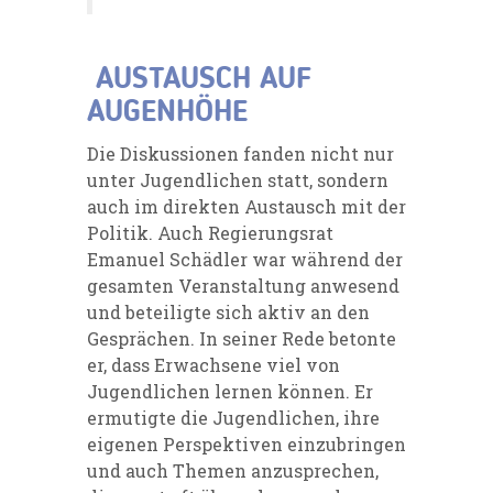
AUSTAUSCH AUF
AUGENHÖHE
Die Diskussionen fanden nicht nur
unter Jugendlichen statt, sondern
auch im direkten Austausch mit der
Politik. Auch Regierungsrat
Emanuel Schädler war während der
gesamten Veranstaltung anwesend
und beteiligte sich aktiv an den
Gesprächen. In seiner Rede betonte
er, dass Erwachsene viel von
Jugendlichen lernen können. Er
ermutigte die Jugendlichen, ihre
eigenen Perspektiven einzubringen
und auch Themen anzusprechen,