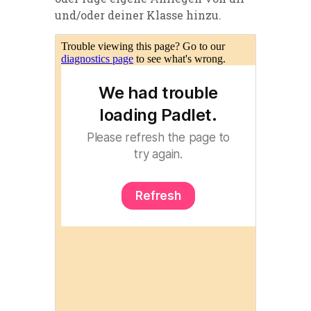
und/oder deiner Klasse hinzu.