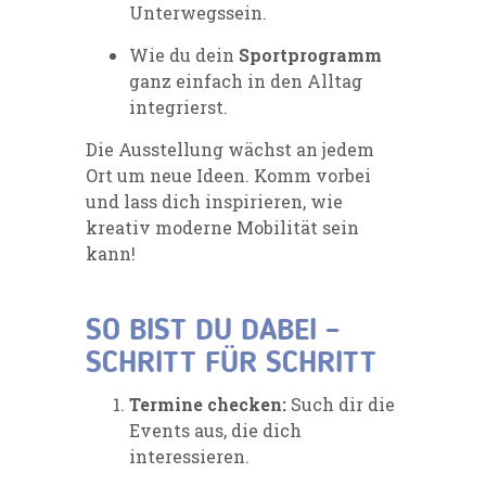
Unterwegssein.
Wie du dein
Sportprogramm
ganz einfach in den Alltag
integrierst.
Die Ausstellung wächst an jedem
Ort um neue Ideen. Komm vorbei
und lass dich inspirieren, wie
kreativ moderne Mobilität sein
kann!
SO BIST DU DABEI –
SCHRITT FÜR SCHRITT
Termine checken:
Such dir die
Events aus, die dich
interessieren.