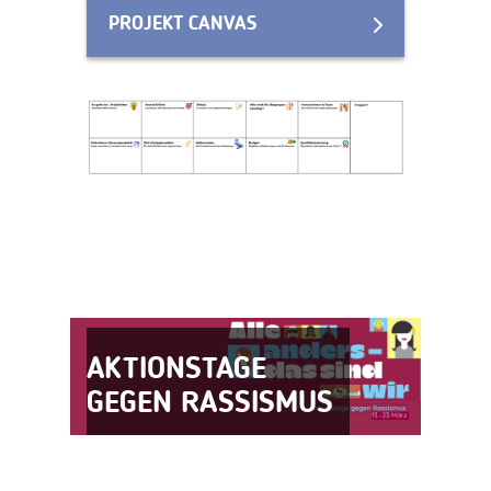
PROJEKT CANVAS
AKTIONSTAGE
GEGEN RASSISMUS