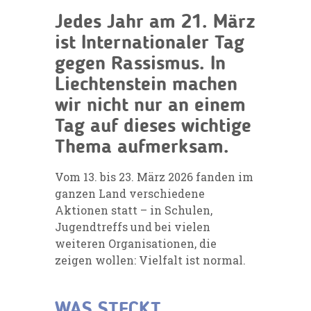
Jedes Jahr am 21. März
ist Internationaler Tag
gegen Rassismus. In
Liechtenstein machen
wir nicht nur an einem
Tag auf dieses wichtige
Thema aufmerksam.
Vom 13. bis 23. März 2026 fanden im
ganzen Land verschiedene
Aktionen statt – in Schulen,
Jugendtreffs und bei vielen
weiteren Organisationen, die
zeigen wollen: Vielfalt ist normal.
WAS STECKT