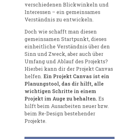
verschiedenen Blickwinkeln und
Interessen – ein gemeinsames
Verständnis zu entwickeln.
Doch wie schafft man diesen
gemeinsamen Startpunkt, dieses
einheitliche Verständnis über den
Sinn und Zweck, aber auch über
Umfang und Ablauf des Projekts?
Hierbei kann dir der Projekt Canvas
helfen.
Ein Projekt Canvas ist ein
Planungstool, das dir hilft, alle
wichtigen Schritte in einem
Projekt im Auge zu behalten.
Es
hilft beim Ausarbeiten neuer bzw.
beim Re-Design bestehender
Projekte.