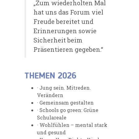
„Zum wiederholten Mal
hat uns das Forum viel
Freude bereitet und
Erinnerungen sowie
Sicherheit beim
Präsentieren gegeben.“
THEMEN 2026
· Jung sein. Mitreden.
Verändern
· Gemeinsam gestalten
· Schools go green: Grüne
Schulareale
· Wohlfühlen – mental stark
und gesund