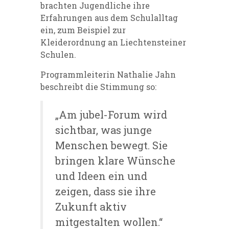
brachten Jugendliche ihre
Erfahrungen aus dem Schulalltag
ein, zum Beispiel zur
Kleiderordnung an Liechtensteiner
Schulen.
Programmleiterin Nathalie Jahn
beschreibt die Stimmung so:
„Am jubel-Forum wird
sichtbar, was junge
Menschen bewegt. Sie
bringen klare Wünsche
und Ideen ein und
zeigen, dass sie ihre
Zukunft aktiv
mitgestalten wollen.“