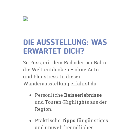
DIE AUSSTELLUNG: WAS
ERWARTET DICH?
Zu Fuss, mit dem Rad oder per Bahn
die Welt entdecken – ohne Auto
und Flugstress. In dieser
Wanderausstellung erfährst du:
Persönliche
Reiseerlebnisse
und Touren-Highlights aus der
Region.
Praktische
Tipps
für günstiges
und umweltfreundliches