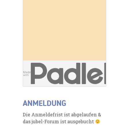
Made
with
ANMELDUNG
Die Anmeldefrist ist abgelaufen &
das jubel-Forum ist ausgebucht