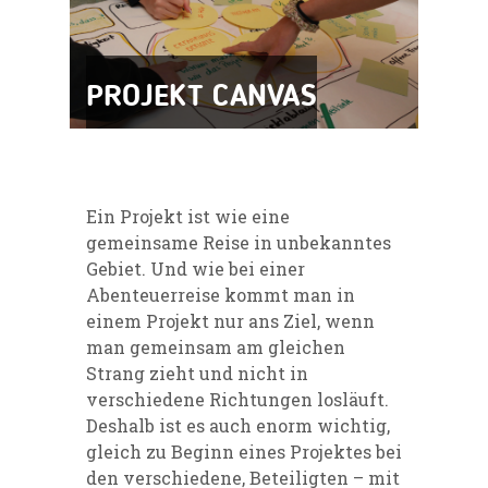
PROJEKT CANVAS
Ein Projekt ist wie eine
gemeinsame Reise in unbekanntes
Gebiet. Und wie bei einer
Abenteuerreise kommt man in
einem Projekt nur ans Ziel, wenn
man gemeinsam am gleichen
Strang zieht und nicht in
verschiedene Richtungen losläuft.
Deshalb ist es auch enorm wichtig,
gleich zu Beginn eines Projektes bei
den verschiedene, Beteiligten – mit