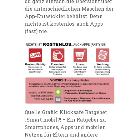
du ganz einfach die Übersicht über
die unterschiedlichen Maschen der
App-Entwickler behältst. Denn
nichts ist kostenlos, auch Apps
(fast) nie.
Quelle Grafik: Klicksafe Ratgeber
„Smart mobil?! – Ein Ratgeber zu
Smartphones, Apps und mobilen
Netzen für Eltern und andere