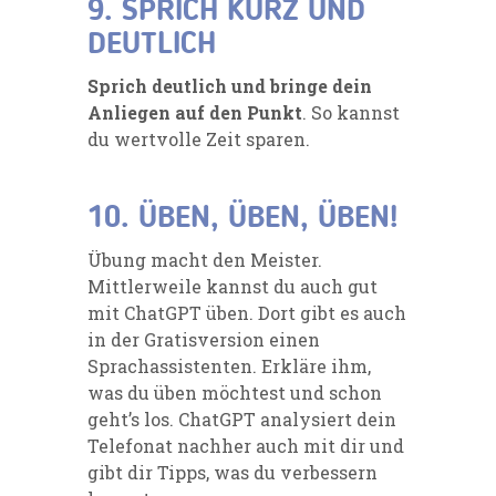
9. SPRICH KURZ UND
DEUTLICH
Sprich deutlich und bringe dein
Anliegen auf den Punkt
. So kannst
du wertvolle Zeit sparen.
10. ÜBEN, ÜBEN, ÜBEN!
Übung macht den Meister.
Mittlerweile kannst du auch gut
mit ChatGPT üben. Dort gibt es auch
in der Gratisversion einen
Sprachassistenten. Erkläre ihm,
was du üben möchtest und schon
geht’s los. ChatGPT analysiert dein
Telefonat nachher auch mit dir und
gibt dir Tipps, was du verbessern