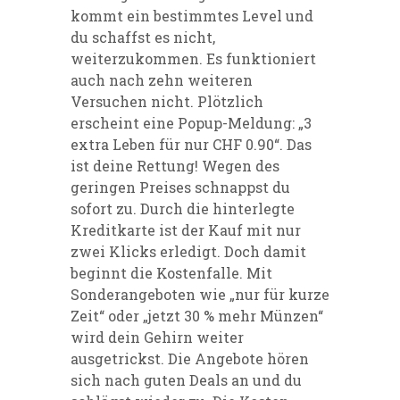
kommt ein bestimmtes Level und
du schaffst es nicht,
weiterzukommen. Es funktioniert
auch nach zehn weiteren
Versuchen nicht. Plötzlich
erscheint eine Popup-Meldung: „3
extra Leben für nur CHF 0.90“. Das
ist deine Rettung! Wegen des
geringen Preises schnappst du
sofort zu. Durch die hinterlegte
Kreditkarte ist der Kauf mit nur
zwei Klicks erledigt. Doch damit
beginnt die Kostenfalle. Mit
Sonderangeboten wie „nur für kurze
Zeit“ oder „jetzt 30 % mehr Münzen“
wird dein Gehirn weiter
ausgetrickst. Die Angebote hören
sich nach guten Deals an und du