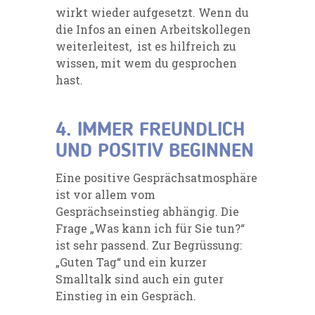
wirkt wieder aufgesetzt. Wenn du
die Infos an einen Arbeitskollegen
weiterleitest, ist es hilfreich zu
wissen, mit wem du gesprochen
hast.
4. IMMER FREUNDLICH
UND POSITIV BEGINNEN
Eine positive Gesprächsatmosphäre
ist vor allem vom
Gesprächseinstieg abhängig. Die
Frage „Was kann ich für Sie tun?“
ist sehr passend. Zur Begrüssung:
„Guten Tag“ und ein kurzer
Smalltalk sind auch ein guter
Einstieg in ein Gespräch.