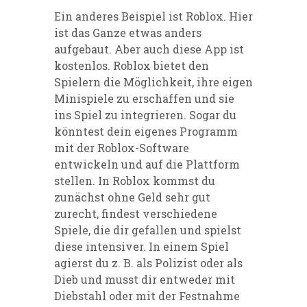
Ein anderes Beispiel ist Roblox. Hier
ist das Ganze etwas anders
aufgebaut. Aber auch diese App ist
kostenlos. Roblox bietet den
Spielern die Möglichkeit, ihre eigen
Minispiele zu erschaffen und sie
ins Spiel zu integrieren. Sogar du
könntest dein eigenes Programm
mit der Roblox-Software
entwickeln und auf die Plattform
stellen. In Roblox kommst du
zunächst ohne Geld sehr gut
zurecht, findest verschiedene
Spiele, die dir gefallen und spielst
diese intensiver. In einem Spiel
agierst du z. B. als Polizist oder als
Dieb und musst dir entweder mit
Diebstahl oder mit der Festnahme