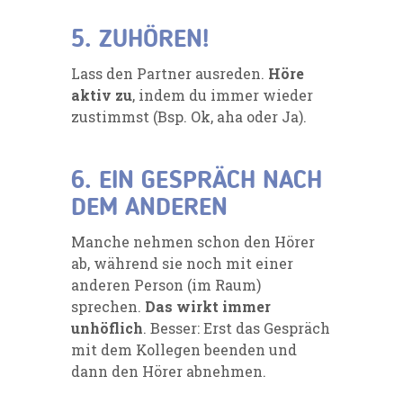
5. ZUHÖREN!
Lass den Partner ausreden.
Höre
aktiv zu
, indem du immer wieder
zustimmst (Bsp. Ok, aha oder Ja).
6. EIN GESPRÄCH NACH
DEM ANDEREN
Manche nehmen schon den Hörer
ab, während sie noch mit einer
anderen Person (im Raum)
sprechen.
Das wirkt immer
unhöflich
. Besser: Erst das Gespräch
mit dem Kollegen beenden und
dann den Hörer abnehmen.