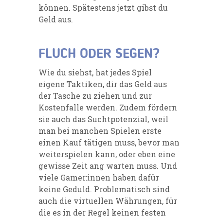
können. Spätestens jetzt gibst du
Geld aus.
FLUCH ODER SEGEN?
Wie du siehst, hat jedes Spiel
eigene Taktiken, dir das Geld aus
der Tasche zu ziehen und zur
Kostenfalle werden. Zudem fördern
sie auch das Suchtpotenzial, weil
man bei manchen Spielen erste
einen Kauf tätigen muss, bevor man
weiterspielen kann, oder eben eine
gewisse Zeit ang warten muss. Und
viele Gamer:innen haben dafür
keine Geduld. Problematisch sind
auch die virtuellen Währungen, für
die es in der Regel keinen festen