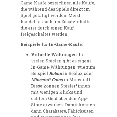
Game-Käufe bezeichnen alle Käufe,
die während des Spiels direkt im
Spiel getätigt werden. Meist
handelt es sich um Zusatzinhalte,
die erst durch einen Kauf
freigeschaltet werden.
Beispiele für In-Game-Käufe:
Virtuelle Währungen
: In
vielen Spielen gibt es eigene
In-Game-Währungen, wie zum
Beispiel
Robux
in Roblox oder
Minecraft Coins
in Minecraft.
Diese können Spieler*innen
mit wenigen Klicks und
echtem Geld über den App-
Store erwerben. Damit können
dann Charaktere, Fähigkeiten