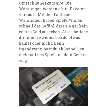
Umrechnungskurs gibt. Die
Währungen werden oft in Paketen
verkauft. Mit den Fantasie-
Währungen haben Spieler*innen
schnell das Gefühl, dass sie gar kein
echtes Geld ausgeben. Also überlege
dir immer zweimal, ob du etwas
kaufst oder nicht. Denn
irgendwann hast du eh keine Lust
mehr auf das Spiel und dein Geld ist
weg.