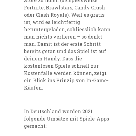
Store zu holen (beispielsweise
Fortnite, Brawlstars, Candy Crush
oder Clash Royale). Weil es gratis
ist, wird es leichtfertig
heruntergeladen, schliesslich kann
man nichts verlieren – so denkt
man. Damit ist der erste Schritt
bereits getan und das Spiel ist auf
deinem Handy. Dass die
kostenlosen Spiele schnell zur
Kostenfalle werden können, zeigt
ein Blick ins Prinzip von In-Game-
Käufen.
In Deutschland wurden 2021
folgende Umsätze mit Spiele-Apps
gemacht: