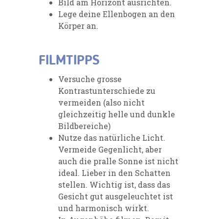
Bild am Horizont ausrichten.
Lege deine Ellenbogen an den
Körper an.
FILMTIPPS
Versuche grosse
Kontrastunterschiede zu
vermeiden (also nicht
gleichzeitig helle und dunkle
Bildbereiche)
Nutze das natürliche Licht.
Vermeide Gegenlicht, aber
auch die pralle Sonne ist nicht
ideal. Lieber in den Schatten
stellen. Wichtig ist, dass das
Gesicht gut ausgeleuchtet ist
und harmonisch wirkt.