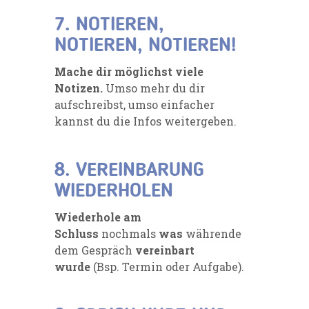
7. NOTIEREN,
NOTIEREN, NOTIEREN!
Mache dir möglichst viele
Notizen.
Umso mehr du dir
aufschreibst, umso einfacher
kannst du die Infos weitergeben.
8. VEREINBARUNG
WIEDERHOLEN
Wiederhole am
Schluss
nochmals
was
währende
dem Gespräch
vereinbart
wurde
(Bsp. Termin oder Aufgabe).