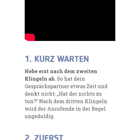
1. KURZ WARTEN
Hebe erst nach dem zweiten
Klingeln ab.
So hat dein
Gesprächspartner etwas Zeit und
denkt nicht: „Hat der nichts zu
tun?“ Nach dem dritten Klingeln
wird der Anrufende in der Regel
ungeduldig.
2. ZUERST