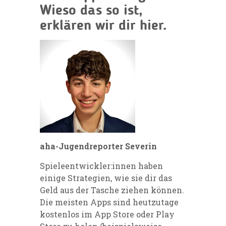
Wieso das so ist,
erklären wir dir hier.
aha-Jugendreporter Severin
Spieleentwickler:innen haben
einige Strategien, wie sie dir das
Geld aus der Tasche ziehen können.
Die meisten Apps sind heutzutage
kostenlos im App Store oder Play