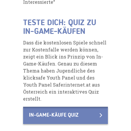
Interessierte“
TESTE DICH: QUIZ ZU
IN-GAME-KÄUFEN
Dass die kostenlosen Spiele schnell
zur Kostenfalle werden können,
zeigt ein Blick ins Prinzip von In-
Game-Käufen. Genau zu diesem
Thema haben Jugendliche des
klicksafe Youth Panel und des
Youth Panel Saferinternet.at aus
Österreich ein interaktives Quiz
erstellt.
IN-GAME-KÄUFE QUIZ