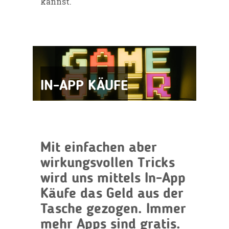
kannst.
IN-APP KÄUFE
Mit einfachen aber
wirkungsvollen Tricks
wird uns mittels In-App
Käufe das Geld aus der
Tasche gezogen. Immer
mehr Apps sind gratis.