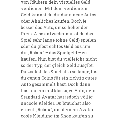
von Räubern dein virtuelles Geld
verdienen. Mit dem verdienten
Geld kannst du dir dann neue Autos
oder Ähnliches kaufen. Doch je
besser das Auto, umso höher der
Preis. Also entweder musst du das
Spiel sehr lange (ohne Geld) spielen
oder du gibst echtes Geld aus, um
dir „Robux“ – das Spielgeld – zu
kaufen. Nun bist du vielleicht nicht
so der Typ, der gleich Geld ausgibt.
Du zockst das Spiel also so lange, bis
du genug Coins für ein richtig gutes
Auto gesammelt hast. Doch dann
hast du ein erstklassiges Auto, dein
Standard-Avatar hat jedoch völlig
uncoole Kleider. Du brauchst also
erneut „Robux“, um deinem Avatar
coole Kleidung im Shop kaufen zu