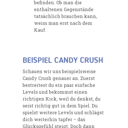
befinden. Ob man die
enthaltenen Gegenstände
tatsächlich brauchen kann,
weiss man erst nach dem
Kauf.
BEISPIEL CANDY CRUSH
Schauen wir uns beispielsweise
Candy Crush genauer an. Zuerst
bestreitest du ein paar einfache
Levels und bekommst einen
richtigen Kick, weil du denkst, du
seist richtig gut in dem Spiel. Du
spielst weitere Levels und schlägst
dich weiterhin tapfer – das
Glücksgefühl steigt. Doch dann