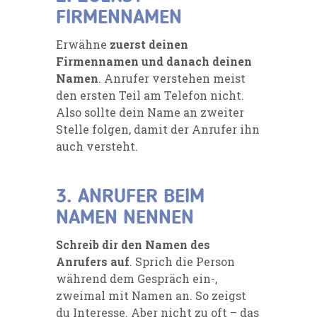
FIRMENNAMEN
Erwähne
zuerst deinen
Firmennamen und danach deinen
Namen
. Anrufer verstehen meist
den ersten Teil am Telefon nicht.
Also sollte dein Name an zweiter
Stelle folgen, damit der Anrufer ihn
auch versteht.
3. ANRUFER BEIM
NAMEN NENNEN
Schreib dir den Namen des
Anrufers auf
. Sprich die Person
während dem Gespräch ein-,
zweimal mit Namen an. So zeigst
du Interesse. Aber nicht zu oft – das