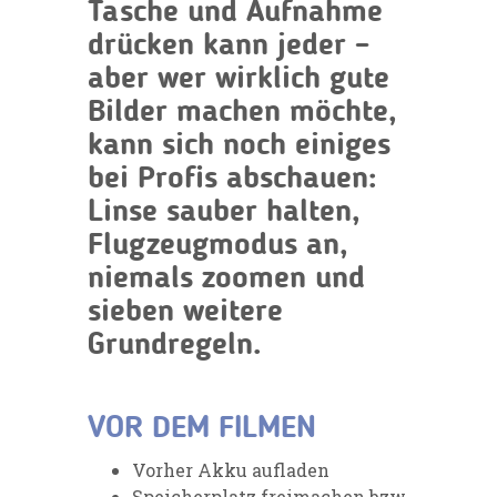
Tasche und Aufnahme
drücken kann jeder –
aber wer wirklich gute
Bilder machen möchte,
kann sich noch einiges
bei Profis abschauen:
Linse sauber halten,
Flugzeugmodus an,
niemals zoomen und
sieben weitere
Grundregeln.
VOR DEM FILMEN
Vorher Akku aufladen
Speicherplatz freimachen bzw.