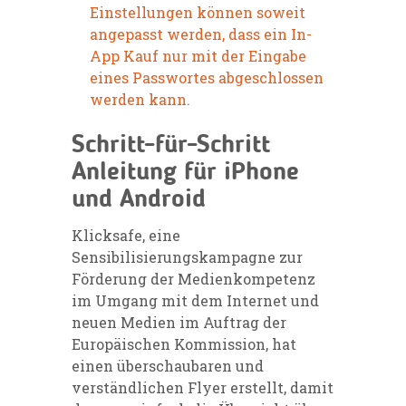
Einstellungen können soweit
angepasst werden, dass ein In-
App Kauf nur mit der Eingabe
eines Passwortes abgeschlossen
werden kann.
Schritt-für-Schritt
Anleitung für iPhone
und Android
Klicksafe, eine
Sensibilisierungskampagne zur
Förderung der Medienkompetenz
im Umgang mit dem Internet und
neuen Medien im Auftrag der
Europäischen Kommission, hat
einen überschaubaren und
verständlichen Flyer erstellt, damit