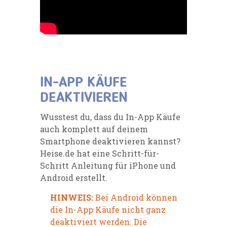
IN-APP KÄUFE
DEAKTIVIEREN
Wusstest du, dass du In-App Käufe
auch komplett auf deinem
Smartphone deaktivieren kannst?
Heise.de hat eine Schritt-für-
Schritt Anleitung für iPhone und
Android erstellt.
HINWEIS:
Bei Android können
die In-App Käufe nicht ganz
deaktiviert werden. Die