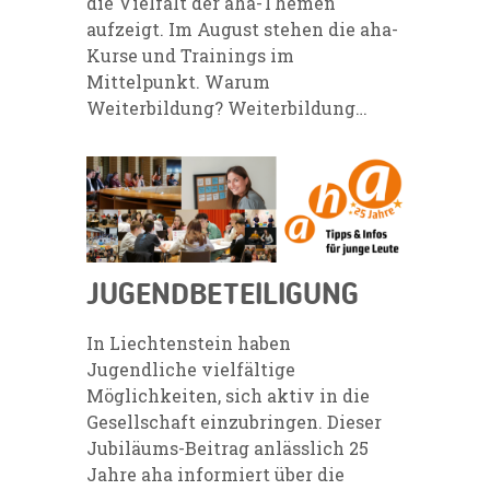
die Vielfalt der aha-Themen
aufzeigt. Im August stehen die aha-
Kurse und Trainings im
Mittelpunkt. Warum
Weiterbildung? Weiterbildung…
JUGENDBETEILIGUNG
In Liechtenstein haben
Jugendliche vielfältige
Möglichkeiten, sich aktiv in die
Gesellschaft einzubringen. Dieser
Jubiläums-Beitrag anlässlich 25
Jahre aha informiert über die