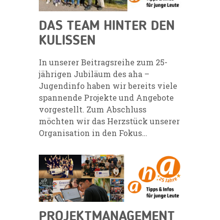
DAS TEAM HINTER DEN
KULISSEN
In unserer Beitragsreihe zum 25-
jährigen Jubiläum des aha –
Jugendinfo haben wir bereits viele
spannende Projekte und Angebote
vorgestellt. Zum Abschluss
möchten wir das Herzstück unserer
Organisation in den Fokus…
PROJEKTMANAGEMENT