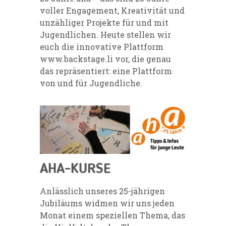
voller Engagement, Kreativität und
unzähliger Projekte für und mit
Jugendlichen. Heute stellen wir
euch die innovative Plattform
www.backstage.li vor, die genau
das repräsentiert: eine Plattform
von und für Jugendliche.
AHA-KURSE
Anlässlich unseres 25-jährigen
Jubiläums widmen wir uns jeden
Monat einem speziellen Thema, das