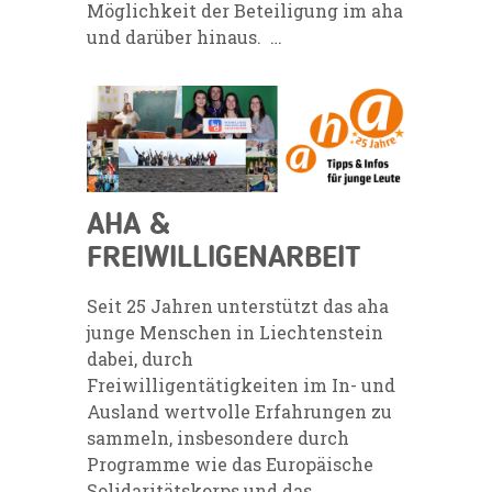
Möglichkeit der Beteiligung im aha
und darüber hinaus. …
AHA &
FREIWILLIGENARBEIT
Seit 25 Jahren unterstützt das aha
junge Menschen in Liechtenstein
dabei, durch
Freiwilligentätigkeiten im In- und
Ausland wertvolle Erfahrungen zu
sammeln, insbesondere durch
Programme wie das Europäische
Solidaritätskorps und das…