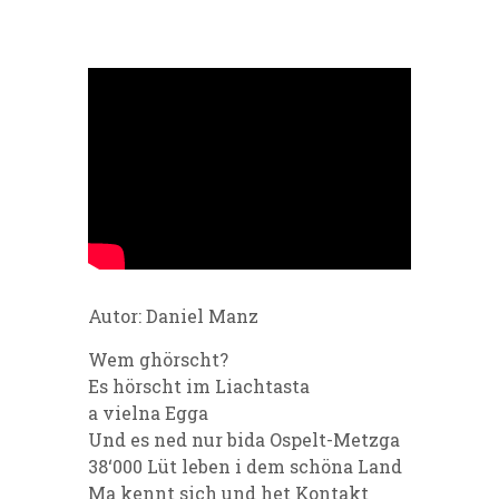
Autor: Daniel Manz
Wem ghörscht?
Es hörscht im Liachtasta
a vielna Egga
Und es ned nur bida Ospelt-Metzga
38‘000 Lüt leben i dem schöna Land
Ma kennt sich und het Kontakt