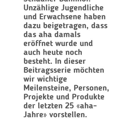
Unzählige Jugendliche
und Erwachsene haben
dazu beigetragen, dass
das aha damals
eröffnet wurde und
auch heute noch
besteht. In dieser
Beitragsserie möchten
wir wichtige
Meilensteine, Personen,
Projekte und Produkte
der letzten 25 «aha-
Jahre» vorstellen.