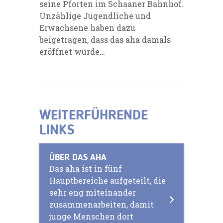
seine Pforten im Schaaner Bahnhof.
Unzählige Jugendliche und
Erwachsene haben dazu
beigetragen, dass das aha damals
eröffnet wurde…
WEITERFÜHRENDE
LINKS
ÜBER DAS AHA
Das aha ist in fünf
Hauptbereiche aufgeteilt, die
sehr eng miteinander
zusammenarbeiten, damit
junge Menschen dort