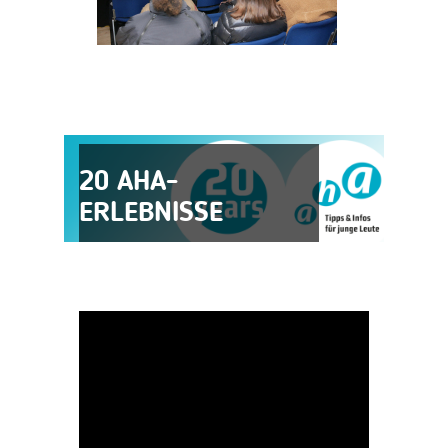
20 AHA-
ERLEBNISSE