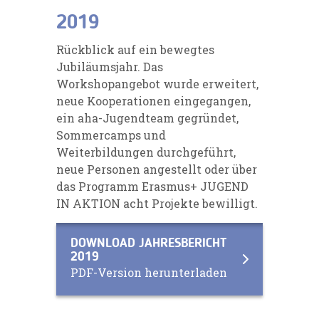
2019
Rückblick auf ein bewegtes
Jubiläumsjahr. Das
Workshopangebot wurde erweitert,
neue Kooperationen eingegangen,
ein aha-Jugendteam gegründet,
Sommercamps und
Weiterbildungen durchgeführt,
neue Personen angestellt oder über
das Programm Erasmus+ JUGEND
IN AKTION acht Projekte bewilligt.
DOWNLOAD JAHRESBERICHT
2019
PDF-Version herunterladen