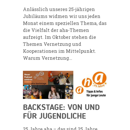
Anlässlich unseres 25-jährigen
Jubiläums widmen wir uns jeden
Monat einem speziellen Thema, das
die Vielfalt der aha-Themen
aufzeigt. Im Oktober stehen die
Themen Vernetzung und
Kooperationen im Mittelpunkt.
Warum Vernetzung…
BACKSTAGE: VON UND
FÜR JUGENDLICHE
25 Jahre aha – das sind 25 Jahre