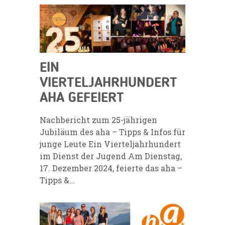
EIN
VIERTELJAHRHUNDERT
AHA GEFEIERT
Nachbericht zum 25-jährigen
Jubiläum des aha – Tipps & Infos für
junge Leute Ein Vierteljahrhundert
im Dienst der Jugend Am Dienstag,
17. Dezember 2024, feierte das aha –
Tipps &…