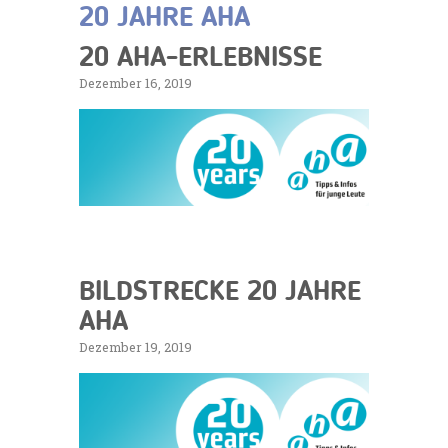
20 JAHRE AHA
20 AHA-ERLEBNISSE
Dezember 16, 2019
BILDSTRECKE 20 JAHRE
AHA
Dezember 19, 2019