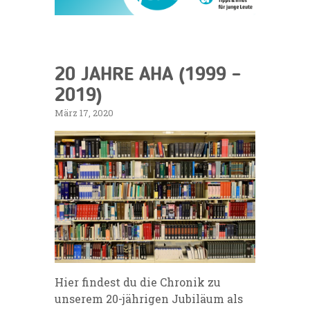
20 JAHRE AHA (1999 –
2019)
März 17, 2020
Hier findest du die Chronik zu
unserem 20-jährigen Jubiläum als