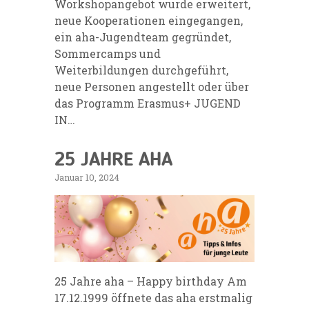
Workshopangebot wurde erweitert,
neue Kooperationen eingegangen,
ein aha-Jugendteam gegründet,
Sommercamps und
Weiterbildungen durchgeführt,
neue Personen angestellt oder über
das Programm Erasmus+ JUGEND
IN…
25 JAHRE AHA
Januar 10, 2024
25 Jahre aha – Happy birthday Am
17.12.1999 öffnete das aha erstmalig