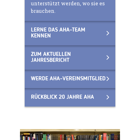
unterstützt werden, wo sie es
brauchen.
LERNE DAS AHA-TEAM
KENNEN
ZUM AKTUELLEN
JAHRESBERICHT
WERDE AHA-VEREINSMITGLIED
RÜCKBLICK 20 JAHRE AHA