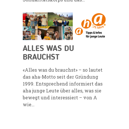
ALLES WAS DU
BRAUCHST
«Alles was du brauchst» – so lautet
das aha-Motto seit der Gründung
1999. Entsprechend informiert das
aha junge Leute über alles, was sie
bewegt und interessiert – von A
wie…