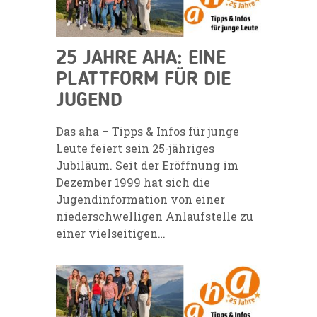
25 JAHRE AHA: EINE
PLATTFORM FÜR DIE
JUGEND
Das aha – Tipps & Infos für junge
Leute feiert sein 25-jähriges
Jubiläum. Seit der Eröffnung im
Dezember 1999 hat sich die
Jugendinformation von einer
niederschwelligen Anlaufstelle zu
einer vielseitigen…