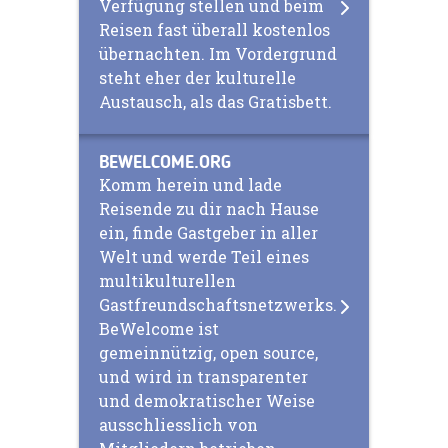
Verfügung stellen und beim
Reisen fast überall kostenlos
übernachten. Im Vordergrund
steht eher der kulturelle
Austausch, als das Gratisbett.
BEWELCOME.ORG
Komm herein und lade
Reisende zu dir nach Hause
ein, finde Gastgeber in aller
Welt und werde Teil eines
multikulturellen
Gastfreundschaftsnetzwerks.
BeWelcome ist
gemeinnützig, open source,
und wird in transparenter
und demokratischer Weise
ausschliesslich von