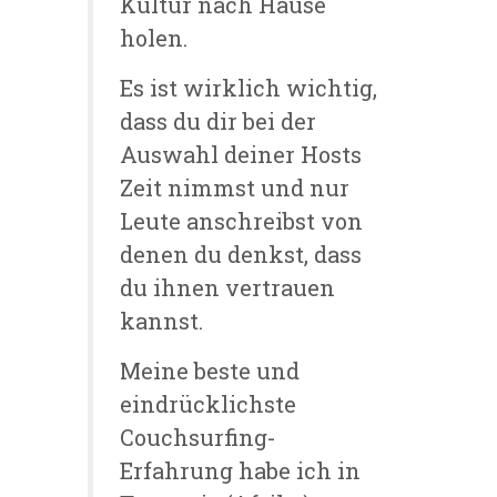
Kultur nach Hause
holen.
Es ist wirklich wichtig,
dass du dir bei der
Auswahl deiner Hosts
Zeit nimmst und nur
Leute anschreibst von
denen du denkst, dass
du ihnen vertrauen
kannst.
Meine beste und
eindrücklichste
Couchsurfing-
Erfahrung habe ich in