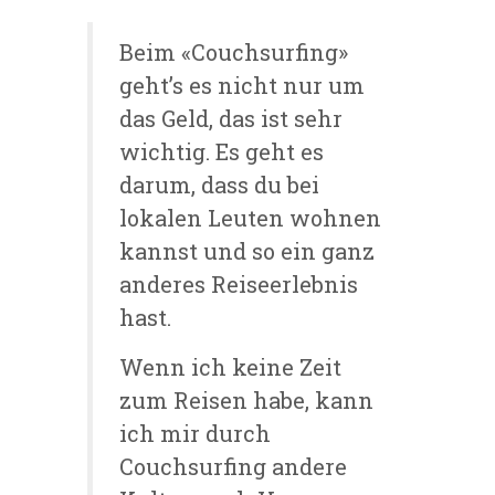
Beim «Couchsurfing»
geht’s es nicht nur um
das Geld, das ist sehr
wichtig. Es geht es
darum, dass du bei
lokalen Leuten wohnen
kannst und so ein ganz
anderes Reiseerlebnis
hast.
Wenn ich keine Zeit
zum Reisen habe, kann
ich mir durch
Couchsurfing andere