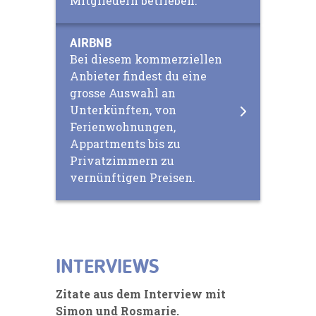
Mitgliedern betrieben.
AIRBNB
Bei diesem kommerziellen
Anbieter findest du eine
grosse Auswahl an
Unterkünften, von
Ferienwohnungen,
Appartments bis zu
Privatzimmern zu
vernünftigen Preisen.
INTERVIEWS
Zitate aus dem Interview mit
Simon und Rosmarie.