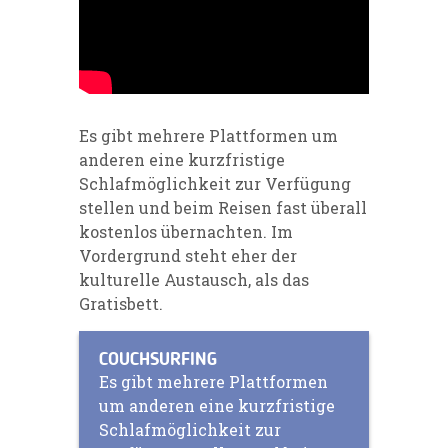
Es gibt mehrere Plattformen um
anderen eine kurzfristige
Schlafmöglichkeit zur Verfügung
stellen und beim Reisen fast überall
kostenlos übernachten. Im
Vordergrund steht eher der
kulturelle Austausch, als das
Gratisbett.
COUCHSURFING
Es gibt mehrere Plattformen
um anderen eine kurzfristige
Schlafmöglichkeit zur