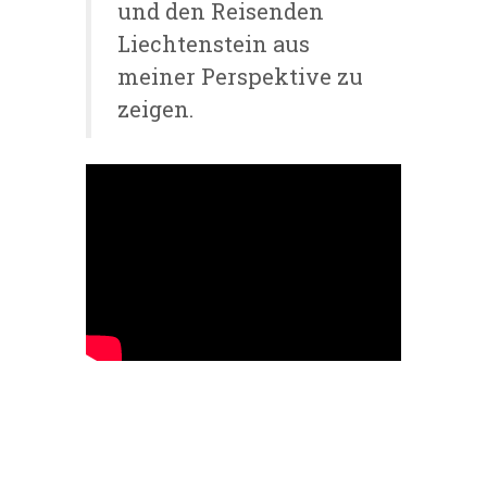
und den Reisenden
Liechtenstein aus
meiner Perspektive zu
zeigen.