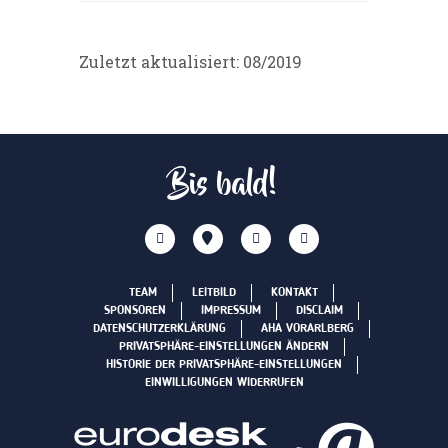
Zuletzt aktualisiert: 08/2019
Bis bald!
TEAM
LEITBILD
KONTAKT
SPONSOREN
IMPRESSUM
DISCLAIM
DATENSCHUTZERKLÄRUNG
AHA VORARLBERG
PRIVATSPHÄRE-EINSTELLUNGEN ÄNDERN
HISTORIE DER PRIVATSPHÄRE-EINSTELLUNGEN
EINWILLIGUNGEN WIDERRUFEN