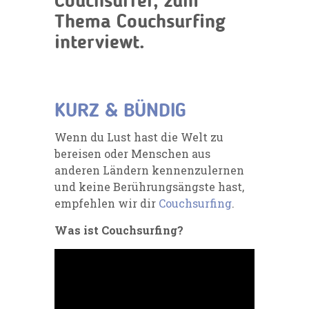
Couchsurfer, zum
Thema Couchsurfing
interviewt.
KURZ & BÜNDIG
Wenn du Lust hast die Welt zu
bereisen oder Menschen aus
anderen Ländern kennenzulernen
und keine Berührungsängste hast,
empfehlen wir dir
Couchsurfing
.
Was ist Couchsurfing?