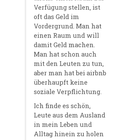
Verfügung stellen, ist
oft das Geld im
Vordergrund. Man hat
einen Raum und will
damit Geld machen.
Man hat schon auch
mit den Leuten zu tun,
aber man hat bei airbnb
überhaupft keine
soziale Verpflichtung.
Ich finde es schön,
Leute aus dem Ausland
in mein Leben und
Alltag hinein zu holen