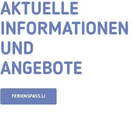
AKTUELLE
INFORMATIONEN
UND
ANGEBOTE
FERIENSPASS.LI