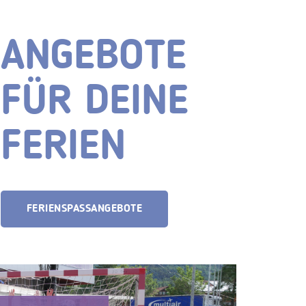
ANGEBOTE
FÜR DEINE
FERIEN
FERIENSPASSANGEBOTE