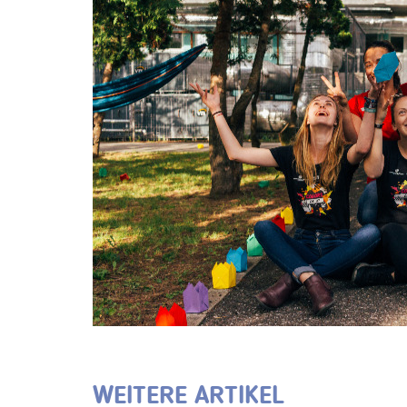
WEITERE ARTIKEL