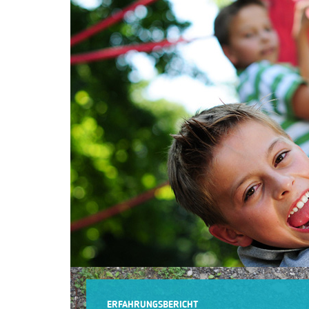
ERFAHRUNGSBERICHT