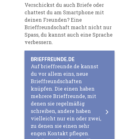
Verschickst du auch Briefe oder
chattest du am Smartphone mit
deinen Freunden? Eine
Brieffreundschaft macht nicht nur
Spass, du kannst auch eine Sprache
verbessern.
BRIEFFREUNDE.DE
Auf brieffreunde.de kannst
du vor allem eins, neue
Brieffreundschaften
knüpfen. Die einen haben
mehrere Brieffreunde, mit
denen sie regelmäßig
schreiben, andere haben
vielleicht nur ein oder zwei,
zu denen sie einen sehr
engen Kontakt pflegen.