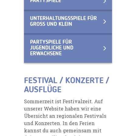
PARTYSPIELE
UNTERHALTUNGSSPIELE FÜR
GROSS UND KLEIN
PARTYSPIELE FÜR
JUGENDLICHE UND
ERWACHSENE
FESTIVAL / KONZERTE /
AUSFLÜGE
Sommerzeit ist Festivalzeit. Auf
unserer Website haben wir eine
Übersicht an regionalen Festivals
und Konzerten. In den Ferien
kannst du auch gemeinsam mit