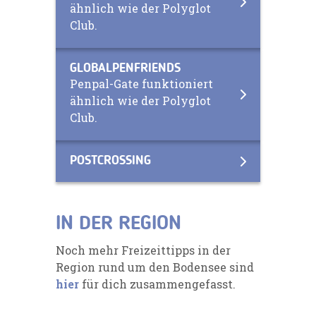
ähnlich wie der Polyglot
Club.
GLOBALPENFRIENDS
Penpal-Gate funktioniert
ähnlich wie der Polyglot
Club.
POSTCROSSING
IN DER REGION
Noch mehr Freizeittipps in der
Region rund um den Bodensee sind
hier
für dich zusammengefasst.