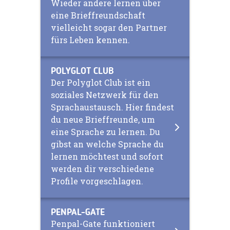
Wieder andere lernen über
eine Brieffreundschaft
vielleicht sogar den Partner
fürs Leben kennen.
POLYGLOT CLUB
Der Polyglot Club ist ein
soziales Netzwerk für den
Sprachaustausch. Hier findest
du neue Brieffreunde, um
eine Sprache zu lernen. Du
gibst an welche Sprache du
lernen möchtest und sofort
werden dir verschiedene
Profile vorgeschlagen.
PENPAL-GATE
Penpal-Gate funktioniert