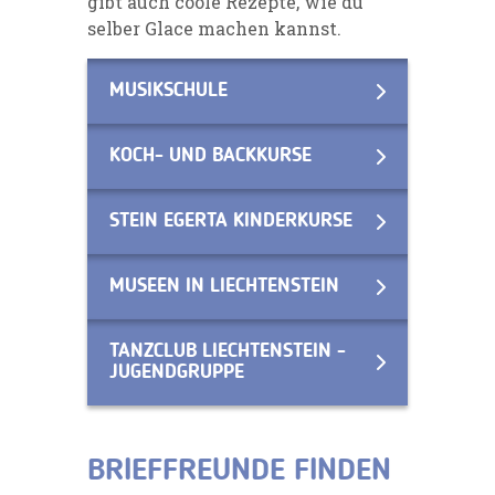
gibt auch coole Rezepte, wie du
selber Glace machen kannst.
MUSIKSCHULE
KOCH- UND BACKKURSE
STEIN EGERTA KINDERKURSE
MUSEEN IN LIECHTENSTEIN
TANZCLUB LIECHTENSTEIN -
JUGENDGRUPPE
BRIEFFREUNDE FINDEN