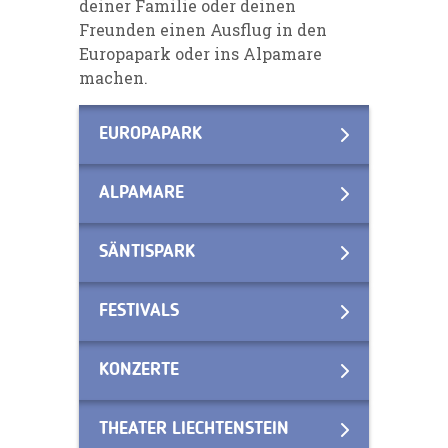
deiner Familie oder deinen
Freunden einen Ausflug in den
Europapark oder ins Alpamare
machen.
EUROPAPARK
ALPAMARE
SÄNTISPARK
FESTIVALS
KONZERTE
THEATER LIECHTENSTEIN