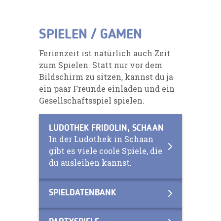
SPIELEN / GAMEN
Ferienzeit ist natürlich auch Zeit
zum Spielen. Statt nur vor dem
Bildschirm zu sitzen, kannst du ja
ein paar Freunde einladen und ein
Gesellschaftsspiel spielen.
LUDOTHEK FRIDOLIN, SCHAAN
In der Ludothek in Schaan
gibt es viele coole Spiele, die
du ausleihen kannst.
SPIELDATENBANK