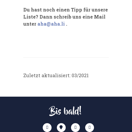
Du hast noch einen Tipp für unsere
Liste? Dann schreib uns eine Mail
unter
aha@aha.li
.
Zuletzt aktualisiert: 03/2021
Bis bald!