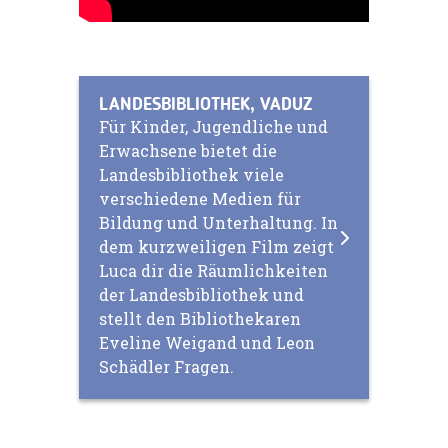
LANDESBIBLIOTHEK, VADUZ
Für Kinder, Jugendliche und
Erwachsene bietet die
Landesbibliothek viele
verschiedene Medien für
Bildung und Unterhaltung. In
dem kurzweiligen Film zeigt
Luca dir die Räumlichkeiten
der Landesbibliothek und
stellt den Bibliothekaren
Eveline Weigand und Leon
Schädler Fragen.