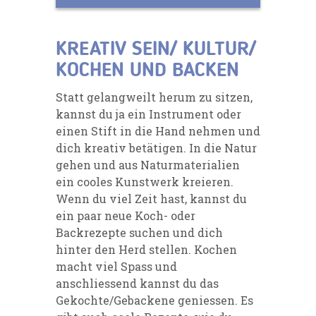
KREATIV SEIN/ KULTUR/
KOCHEN UND BACKEN
Statt gelangweilt herum zu sitzen,
kannst du ja ein Instrument oder
einen Stift in die Hand nehmen und
dich kreativ betätigen. In die Natur
gehen und aus Naturmaterialien
ein cooles Kunstwerk kreieren.
Wenn du viel Zeit hast, kannst du
ein paar neue Koch- oder
Backrezepte suchen und dich
hinter den Herd stellen. Kochen
macht viel Spass und
anschliessend kannst du das
Gekochte/Gebackene geniessen. Es