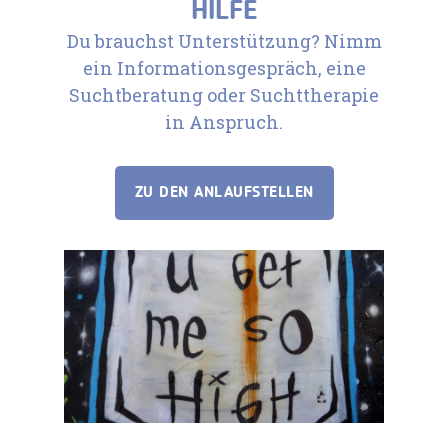
HILFE
Du brauchst Unterstützung? Nimm
ein Informationsgespräch, eine
Suchtberatung oder Suchttherapie
in Anspruch.
ZU DEN ANLAUFSTELLEN