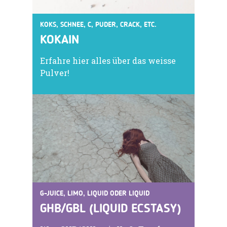
KOKS, SCHNEE, C, PUDER, CRACK, ETC.
KOKAIN
Erfahre hier alles über das weisse
Pulver!
G-JUICE, LIMO, LIQUID ODER LIQUID
GHB/GBL (LIQUID ECSTASY)