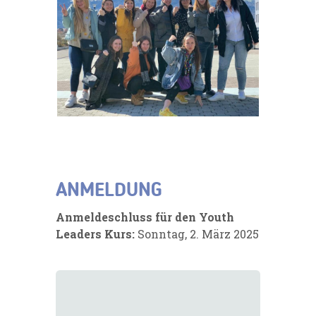
ANMELDUNG
Anmeldeschluss für
den Youth
Leaders Kurs:
Sonntag, 2. März 2025