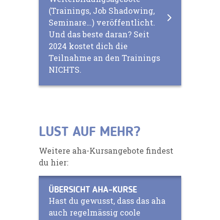
(Trainings, Job Shadowing,
Seminare…) veröffentlicht.
Und das beste daran? Seit
2024 kostet dich die
Teilnahme an den Trainings
NICHTS.
LUST AUF MEHR?
Weitere aha-Kursangebote findest
du hier:
ÜBERSICHT AHA-KURSE
Hast du gewusst, dass das aha
auch regelmässig coole