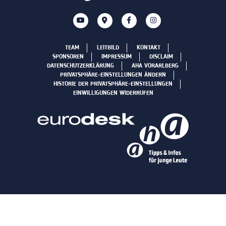
TEAM
LEITBILD
KONTAKT
SPONSOREN
IMPRESSUM
DISCLAIM
DATENSCHUTZERKLÄRUNG
AHA VORARLBERG
PRIVATSPHÄRE-EINSTELLUNGEN ÄNDERN
HISTORIE DER PRIVATSPHÄRE-EINSTELLUNGEN
EINWILLIGUNGEN WIDERRUFEN