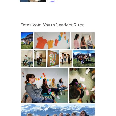
Fotos vom Youth Leaders Kurs: