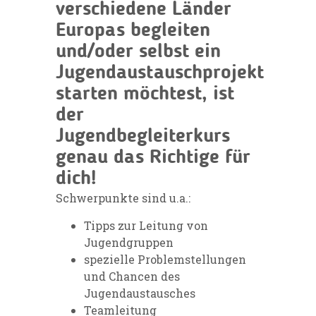
verschiedene Länder
Europas begleiten
und/oder selbst ein
Jugendaustauschprojekt
starten möchtest, ist
der
Jugendbegleiterkurs
genau das Richtige für
dich!
Schwerpunkte sind u.a.:
Tipps zur Leitung von
Jugendgruppen
spezielle Problemstellungen
und Chancen des
Jugendaustausches
Teamleitung