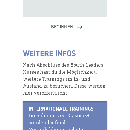
WEITERE INFOS
Nach Abschluss des Youth Leaders
Kurses hast du die Möglichkeit,
weitere Trainings im In- und
Ausland zu besuchen. Diese werden
hier veröffentlicht:
INTERNATIONALE TRAININGS
Im Rahmen von Erasmus+
werden laufend
Weiterbildungsagebote