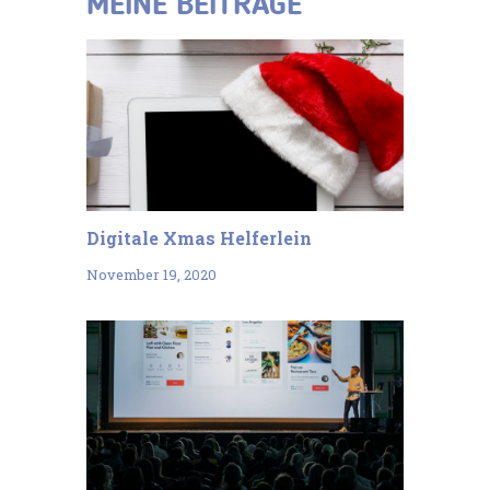
MEINE BEITRÄGE
Digitale Xmas Helferlein
November 19, 2020