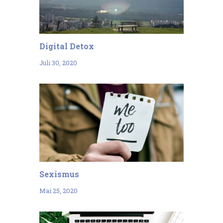
Digital Detox
Juli 30, 2020
Sexismus
Mai 25, 2020