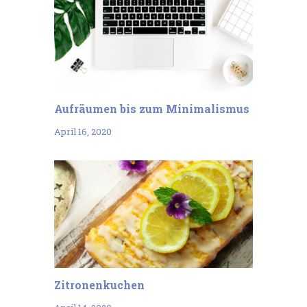
Aufräumen bis zum Minimalismus
April 16, 2020
Zitronenkuchen