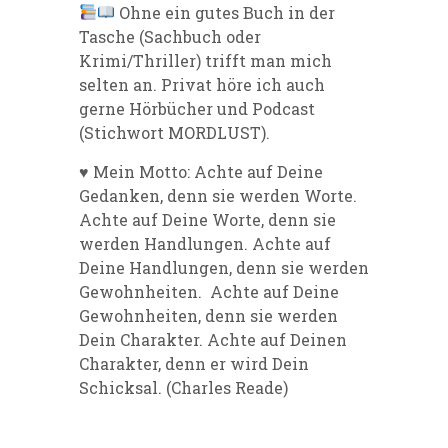
Ohne ein gutes Buch in der
Tasche (Sachbuch oder
Krimi/Thriller) trifft man mich
selten an. Privat höre ich auch
gerne Hörbücher und Podcast
(Stichwort MORDLUST).
♥️ Mein Motto: Achte auf Deine
Gedanken, denn sie werden Worte.
Achte auf Deine Worte, denn sie
werden Handlungen. Achte auf
Deine Handlungen, denn sie werden
Gewohnheiten. Achte auf Deine
Gewohnheiten, denn sie werden
Dein Charakter. Achte auf Deinen
Charakter, denn er wird Dein
Schicksal. (Charles Reade)