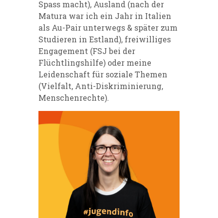
Spass macht), Ausland (nach der
Matura war ich ein Jahr in Italien
als Au-Pair unterwegs & später zum
Studieren in Estland), freiwilliges
Engagement (FSJ bei der
Flüchtlingshilfe) oder meine
Leidenschaft für soziale Themen
(Vielfalt, Anti-Diskriminierung,
Menschenrechte).