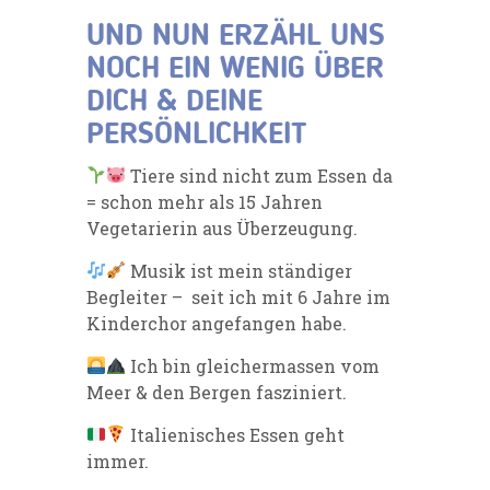
UND NUN ERZÄHL UNS
NOCH EIN WENIG ÜBER
DICH & DEINE
PERSÖNLICHKEIT
Tiere sind nicht zum Essen da
= schon mehr als 15 Jahren
Vegetarierin aus Überzeugung.
Musik ist mein ständiger
Begleiter – seit ich mit 6 Jahre im
Kinderchor angefangen habe.
Ich bin gleichermassen vom
Meer & den Bergen fasziniert.
Italienisches Essen geht
immer.