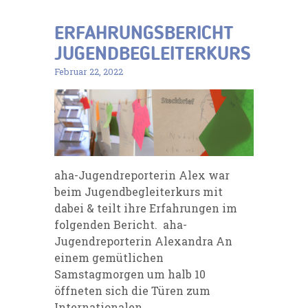
ERFAHRUNGSBERICHT
JUGENDBEGLEITERKURS
Februar 22, 2022
aha-Jugendreporterin Alex war
beim Jugendbegleiterkurs mit
dabei & teilt ihre Erfahrungen im
folgenden Bericht. aha-
Jugendreporterin Alexandra An
einem gemütlichen
Samstagmorgen um halb 10
öffneten sich die Türen zum
Internationalen