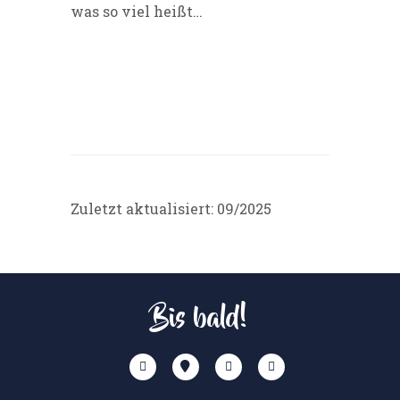
was so viel heißt…
Zuletzt aktualisiert: 09/2025
Bis bald!