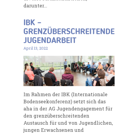
darunter…
IBK –
GRENZÜBERSCHREITENDE
JUGENDARBEIT
April 13, 2022
Im Rahmen der IBK (Internationale
Bodenseekonferenz) setzt sich das
aha in der AG Jugendengagement für
den grenzüberschreitenden
Austausch für und von Jugendlichen,
jungen Erwachsenen und