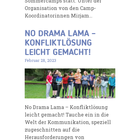
Sommercamps statt. Unter der
Organisation von den Camp-
Koordinatorinnen Mirjam…
NO DRAMA LAMA –
KONFLIKTLÖSUNG
LEICHT GEMACHT!
Februar 28, 2023
No Drama Lama – Konfliktlösung
leicht gemacht! Tauche ein in die
Welt der Kommunikation, speziell
zugeschnitten auf die
Herausforderungen von