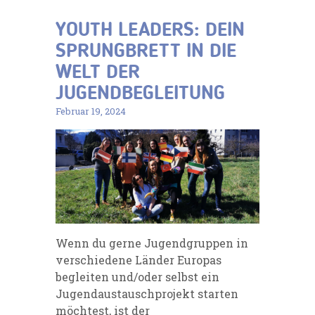
YOUTH LEADERS: DEIN
SPRUNGBRETT IN DIE
WELT DER
JUGENDBEGLEITUNG
Februar 19, 2024
Wenn du gerne Jugendgruppen in
verschiedene Länder Europas
begleiten und/oder selbst ein
Jugendaustauschprojekt starten
möchtest, ist der