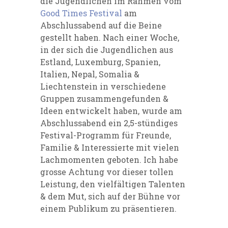
die Jugendlichen im Rahmen vom
Good Times Festival
am
Abschlussabend auf die Beine
gestellt haben. Nach einer Woche,
in der sich die Jugendlichen aus
Estland, Luxemburg, Spanien,
Italien, Nepal, Somalia &
Liechtenstein in verschiedene
Gruppen zusammengefunden &
Ideen entwickelt haben, wurde am
Abschlussabend ein 2,5-stündiges
Festival-Programm für Freunde,
Familie & Interessierte mit vielen
Lachmomenten geboten. Ich habe
grosse Achtung vor dieser tollen
Leistung, den vielfältigen Talenten
& dem Mut, sich auf der Bühne vor
einem Publikum zu präsentieren.