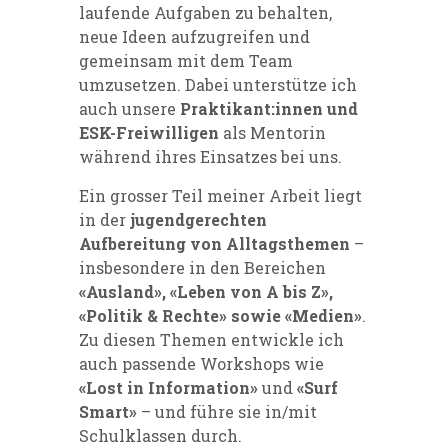
laufende Aufgaben zu behalten,
neue Ideen aufzugreifen und
gemeinsam mit dem Team
umzusetzen. Dabei unterstütze ich
auch unsere
Praktikant:innen und
ESK-Freiwilligen
als Mentorin
während ihres Einsatzes bei uns.
Ein grosser Teil meiner Arbeit liegt
in der
jugendgerechten
Aufbereitung von Alltagsthemen
–
insbesondere in den Bereichen
«Ausland», «Leben von A bis Z»,
«Politik & Rechte» sowie «Medien»
.
Zu diesen Themen entwickle ich
auch passende Workshops wie
«Lost in Information»
und
«Surf
Smart»
– und führe sie in/mit
Schulklassen durch.