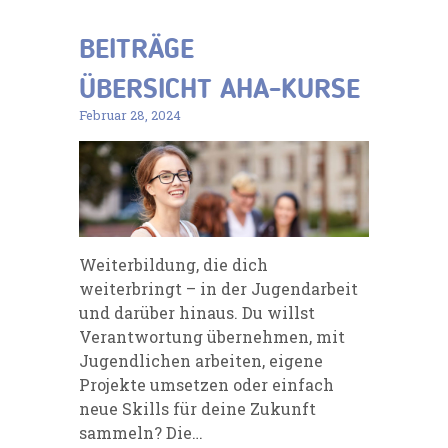
BEITRÄGE
ÜBERSICHT AHA-KURSE
Februar 28, 2024
Weiterbildung, die dich
weiterbringt – in der Jugendarbeit
und darüber hinaus. Du willst
Verantwortung übernehmen, mit
Jugendlichen arbeiten, eigene
Projekte umsetzen oder einfach
neue Skills für deine Zukunft
sammeln? Die…