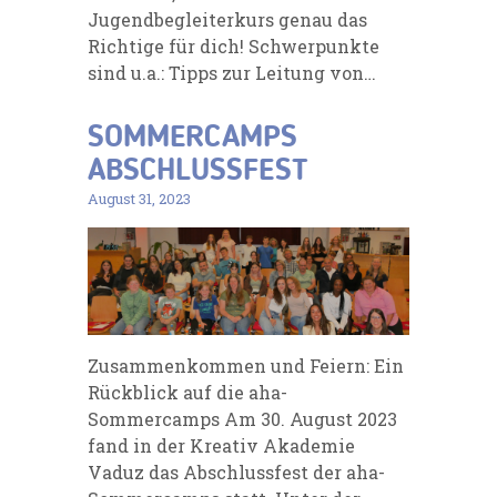
Jugendbegleiterkurs genau das
Richtige für dich! Schwerpunkte
sind u.a.: Tipps zur Leitung von…
SOMMERCAMPS
ABSCHLUSSFEST
August 31, 2023
Zusammenkommen und Feiern: Ein
Rückblick auf die aha-
Sommercamps Am 30. August 2023
fand in der Kreativ Akademie
Vaduz das Abschlussfest der aha-