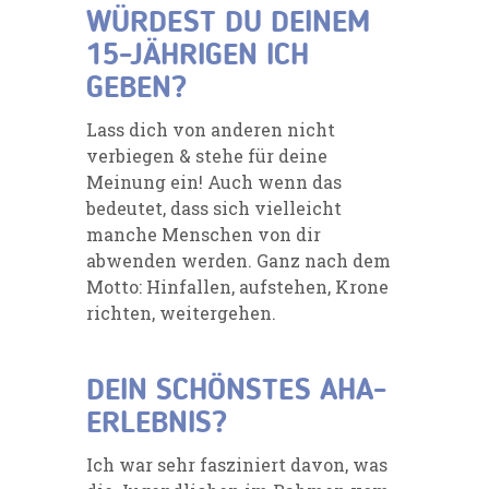
WÜRDEST DU DEINEM
15-JÄHRIGEN ICH
GEBEN?
Lass dich von anderen nicht
verbiegen & stehe für deine
Meinung ein! Auch wenn das
bedeutet, dass sich vielleicht
manche Menschen von dir
abwenden werden. Ganz nach dem
Motto: Hinfallen, aufstehen, Krone
richten, weitergehen.
DEIN SCHÖNSTES AHA-
ERLEBNIS?
Ich war sehr fasziniert davon, was