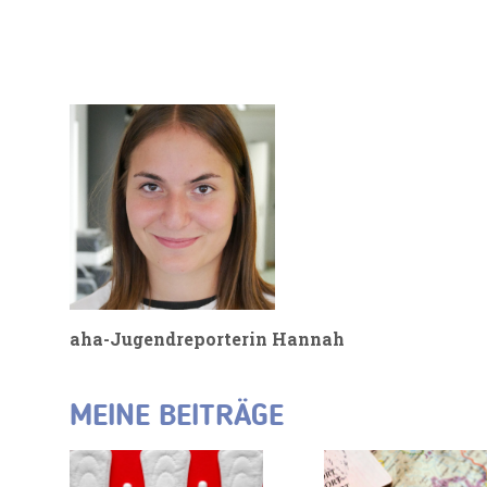
aha-Jugendreporterin Hannah
MEINE BEITRÄGE