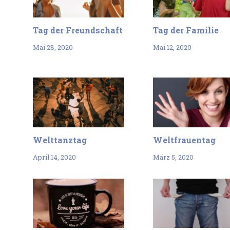
Tag der Freundschaft
Tag der Familie
Mai 28, 2020
Mai 12, 2020
Welttanztag
Weltfrauentag
April 14, 2020
März 5, 2020