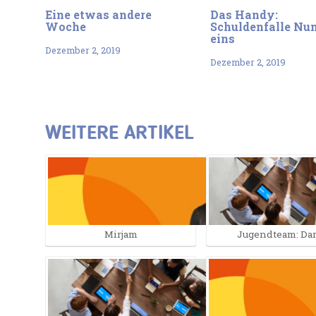
Eine etwas andere
Das Handy:
Woche
Schuldenfalle N
eins
Dezember 2, 2019
Dezember 2, 2019
WEITERE ARTIKEL
Mirjam
Jugendteam: Dar