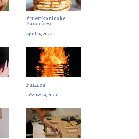
Amerikanische
Pancakes
April 14, 2020
Funken
Februar 19, 2020