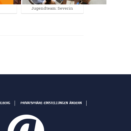
Jugendteam: Severin
RLBERG
PRIVATSPHÄRE-EINSTELLUNGEN ÄNDERN