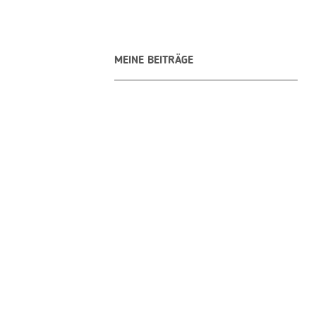
MEINE BEITRÄGE