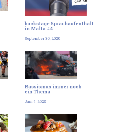
backstage:Sprachaufenthalt
in Malta #4
September 30, 2020
Rassismus immer noch
ein Thema
Juni 4, 2020