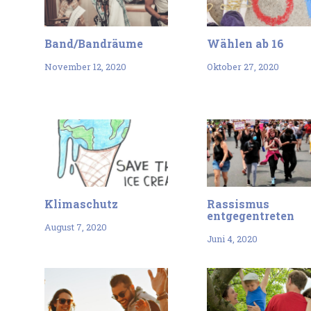
Band/Bandräume
Wählen ab 16
November 12, 2020
Oktober 27, 2020
Klimaschutz
Rassismus
entgegentreten
August 7, 2020
Juni 4, 2020