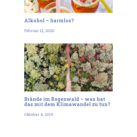
Alkohol – harmlos?
Februar 12, 2020
Brände im Regenwald – was hat
das mit dem Klimawandel zu tun?
Oktober 4, 2019