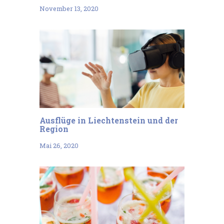
November 13, 2020
Ausflüge in Liechtenstein und der
Region
Mai 26, 2020