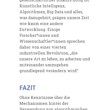
Künstliche Intelligenz,
Algorithmen, Big Data und alles,
was dazugehört, prägen unsere Zeit
wie kaum eine andere
Entwicklung. Einige
Forscher*innen und
Wissenschaftler*innen sprechen
daher von einer vierten
industriellen Revolution, „die
unsere Art zu leben, zu arbeiten und
miteinander umzugehen
grundlegend verändern wird“.
FAZIT
Ohne Kenntnisse über die
Mechanismen hinter der
Verwendung von algorithmischen