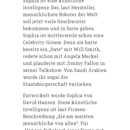
Sophia ist eine künstliche
Intelligenz: Der, laut Hersteller,
menschlichste Roboter der Welt
soll jetzt viele Geschwister
bekommen und in Serie gehen.
Sophia ist mittlerweile schon eine
Celebrity-Grösse. Denn sie hatte
bereits ein „Date“ mit Will Smith,
redete schon mit Angela Merkel
und plauderte mit Jimmy Fallon in
seiner Talkshow. Von Saudi Arabien
wurde ihr sogar die
Staatsbürgerschaft verliehen.
Entwickelt wurde Sophia von
David Hanson. Diese künstliche
Intelligenz ist laut Firmen-
Beschreibung „die am meisten
menschliche von allen“. Für