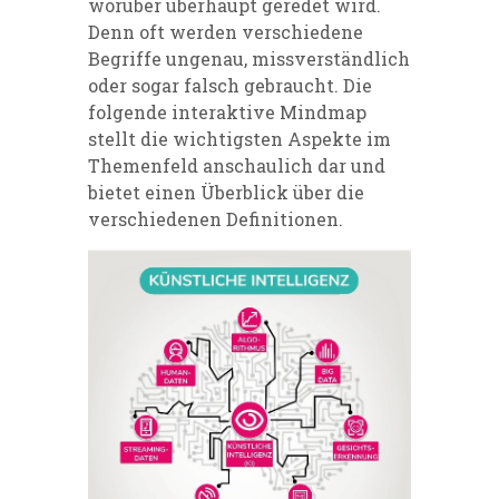
worüber überhaupt geredet wird.
Denn oft werden verschiedene
Begriffe ungenau, missverständlich
oder sogar falsch gebraucht. Die
folgende interaktive Mindmap
stellt die wichtigsten Aspekte im
Themenfeld anschaulich dar und
bietet einen Überblick über die
verschiedenen Definitionen.