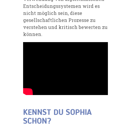
Entscheidungssystemen wird es
nicht möglich sein, diese
gesellschaftlichen Prozesse zu
verstehen und kritisch bewerten zu
können.
KENNST DU SOPHIA
SCHON?