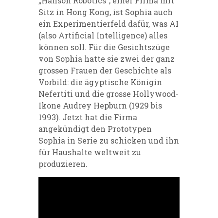
„Hanson Robotics“, einer Firma mit
Sitz in Hong Kong, ist Sophia auch
ein Experimentierfeld dafür, was AI
(also Artificial Intelligence) alles
können soll. Für die Gesichtszüge
von Sophia hatte sie zwei der ganz
grossen Frauen der Geschichte als
Vorbild: die ägyptische Königin
Nefertiti und die grosse Hollywood-
Ikone Audrey Hepburn (1929 bis
1993). Jetzt hat die Firma
angekündigt den Prototypen
Sophia in Serie zu schicken und ihn
für Haushalte weltweit zu
produzieren.