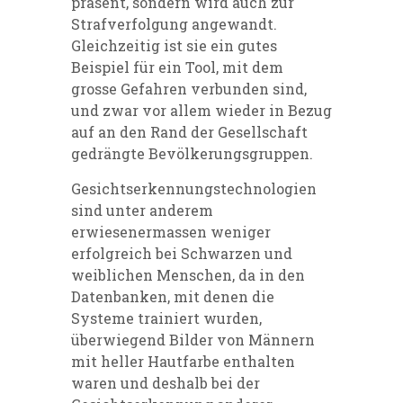
präsent, sondern wird auch zur
Strafverfolgung angewandt.
Gleichzeitig ist sie ein gutes
Beispiel für ein Tool, mit dem
grosse Gefahren verbunden sind,
und zwar vor allem wieder in Bezug
auf an den Rand der Gesellschaft
gedrängte Bevölkerungsgruppen.
Gesichtserkennungstechnologien
sind unter anderem
erwiesenermassen weniger
erfolgreich bei Schwarzen und
weiblichen Menschen, da in den
Datenbanken, mit denen die
Systeme trainiert wurden,
überwiegend Bilder von Männern
mit heller Hautfarbe enthalten
waren und deshalb bei der