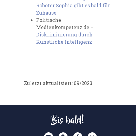
Roboter Sophia gibt es bald für
Zuhause
Politische
Medienkompetenz.de –
Diskriminierung durch
Künstliche Intelligenz
Zuletzt aktualisiert: 09/2023
Bis bald!