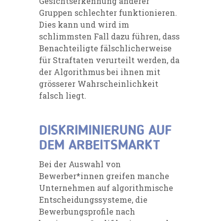
Gesichtserkennung anderer
Gruppen schlechter funktionieren.
Dies kann und wird im
schlimmsten Fall dazu führen, dass
Benachteiligte fälschlicherweise
für Straftaten verurteilt werden, da
der Algorithmus bei ihnen mit
grösserer Wahrscheinlichkeit
falsch liegt.
DISKRIMINIERUNG AUF
DEM ARBEITSMARKT
Bei der Auswahl von
Bewerber*innen greifen manche
Unternehmen auf algorithmische
Entscheidungssysteme, die
Bewerbungsprofile nach