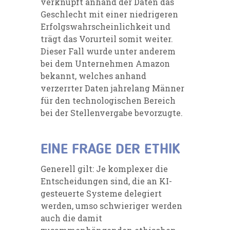
verknüpft anhand der Daten das
Geschlecht mit einer niedrigeren
Erfolgswahrscheinlichkeit und
trägt das Vorurteil somit weiter.
Dieser Fall wurde unter anderem
bei dem Unternehmen Amazon
bekannt, welches anhand
verzerrter Daten jahrelang Männer
für den technologischen Bereich
bei der Stellenvergabe bevorzugte.
EINE FRAGE DER ETHIK
Generell gilt: Je komplexer die
Entscheidungen sind, die an KI-
gesteuerte Systeme delegiert
werden, umso schwieriger werden
auch die damit