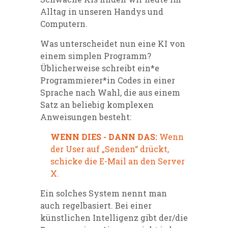
Alltag in unseren Handys und
Computern.
Was unterscheidet nun eine KI von
einem simplen Programm?
Üblicherweise schreibt ein*e
Programmierer*in Codes in einer
Sprache nach Wahl, die aus einem
Satz an beliebig komplexen
Anweisungen besteht:
WENN DIES - DANN DAS:
Wenn
der User auf „Senden“ drückt,
schicke die E-Mail an den Server
X.
Ein solches System nennt man
auch regelbasiert. Bei einer
künstlichen Intelligenz gibt der/die