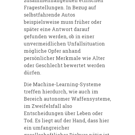
zusammenhängenden ethischen
Fragestellungen. In Bezug auf
selbstfahrende Autos
beispielsweise muss früher oder
später eine Antwort darauf
gefunden werden, ob in einer
unvermeidlichen Unfallsituation
mögliche Opfer anhand
persönlicher Merkmale wie Alter
oder Geschlecht bewertet werden
dürfen.
Die Machine-Learning-Systeme
treffen hierdurch, wie auch im
Bereich autonomer Waffensysteme,
im Zweifelsfall also
Entscheidungen über Leben oder
Tod. Es liegt auf der Hand, dass hier
ein umfangreicher
gesellschaftlicher Diskurs nötig ist.