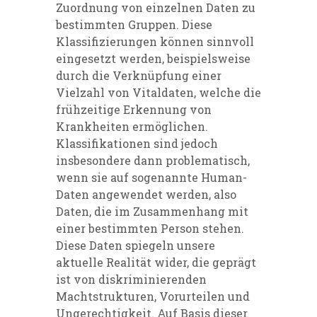
Zuordnung von einzelnen Daten zu
bestimmten Gruppen. Diese
Klassifizierungen können sinnvoll
eingesetzt werden, beispielsweise
durch die Verknüpfung einer
Vielzahl von Vitaldaten, welche die
frühzeitige Erkennung von
Krankheiten ermöglichen.
Klassifikationen sind jedoch
insbesondere dann problematisch,
wenn sie auf sogenannte Human-
Daten angewendet werden, also
Daten, die im Zusammenhang mit
einer bestimmten Person stehen.
Diese Daten spiegeln unsere
aktuelle Realität wider, die geprägt
ist von diskriminierenden
Machtstrukturen, Vorurteilen und
Ungerechtigkeit. Auf Basis dieser