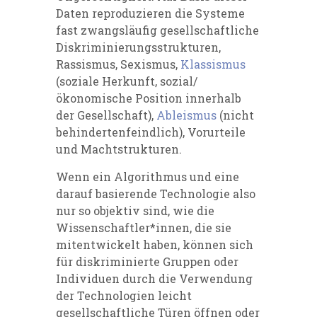
Daten reproduzieren die Systeme
fast zwangsläufig gesellschaftliche
Diskriminierungsstrukturen,
Rassismus, Sexismus,
Klassismus
(soziale Herkunft, sozial/
ökonomische Position innerhalb
der Gesellschaft),
Ableismus
(nicht
behindertenfeindlich), Vorurteile
und Machtstrukturen.
Wenn ein Algorithmus und eine
darauf basierende Technologie also
nur so objektiv sind, wie die
Wissenschaftler*innen, die sie
mitentwickelt haben, können sich
für diskriminierte Gruppen oder
Individuen durch die Verwendung
der Technologien leicht
gesellschaftliche Türen öffnen oder