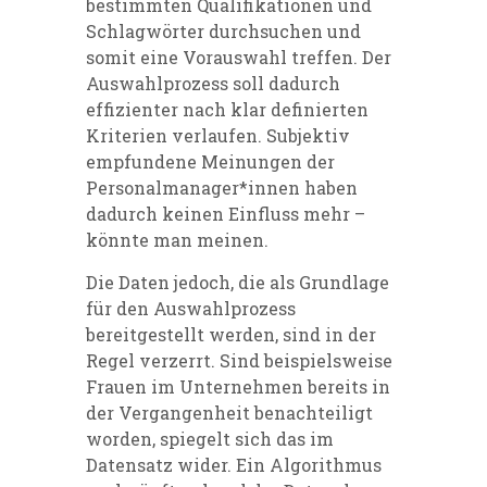
bestimmten Qualifikationen und
Schlagwörter durchsuchen und
somit eine Vorauswahl treffen. Der
Auswahlprozess soll dadurch
effizienter nach klar definierten
Kriterien verlaufen. Subjektiv
empfundene Meinungen der
Personalmanager*innen haben
dadurch keinen Einfluss mehr –
könnte man meinen.
Die Daten jedoch, die als Grundlage
für den Auswahlprozess
bereitgestellt werden, sind in der
Regel verzerrt. Sind beispielsweise
Frauen im Unternehmen bereits in
der Vergangenheit benachteiligt
worden, spiegelt sich das im
Datensatz wider. Ein Algorithmus