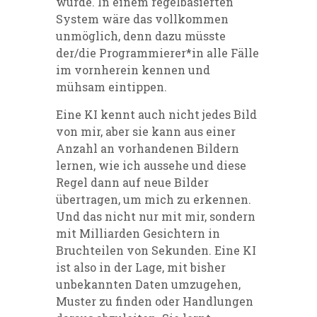
wurde. In einem regelbasierten
System wäre das vollkommen
unmöglich, denn dazu müsste
der/die Programmierer*in alle Fälle
im vornherein kennen und
mühsam eintippen.
Eine KI kennt auch nicht jedes Bild
von mir, aber sie kann aus einer
Anzahl an vorhandenen Bildern
lernen, wie ich aussehe und diese
Regel dann auf neue Bilder
übertragen, um mich zu erkennen.
Und das nicht nur mit mir, sondern
mit Milliarden Gesichtern in
Bruchteilen von Sekunden. Eine KI
ist also in der Lage, mit bisher
unbekannten Daten umzugehen,
Muster zu finden oder Handlungen