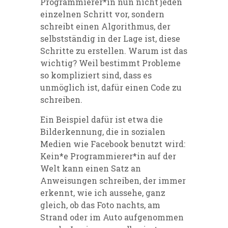
Programmierer*in nun nicht jeden
einzelnen Schritt vor, sondern
schreibt einen Algorithmus, der
selbstständig in der Lage ist, diese
Schritte zu erstellen. Warum ist das
wichtig? Weil bestimmt Probleme
so kompliziert sind, dass es
unmöglich ist, dafür einen Code zu
schreiben.
Ein Beispiel dafür ist etwa die
Bilderkennung, die in sozialen
Medien wie Facebook benutzt wird:
Kein*e Programmierer*in auf der
Welt kann einen Satz an
Anweisungen schreiben, der immer
erkennt, wie ich aussehe, ganz
gleich, ob das Foto nachts, am
Strand oder im Auto aufgenommen