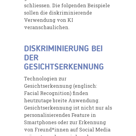
schliessen. Die folgenden Beispiele
sollen die diskriminierende
Verwendung von KI
veranschaulichen.
DISKRIMINIERUNG BEI
DER
GESICHTSERKENNUNG
Technologien zur
Gesichtserkennung (englisch:
Facial Recognition) finden
heutzutage breite Anwendung.
Gesichtserkennung ist nicht nur als
personalisierendes Feature in
Smartphones oder zur Erkennung
von Freund*innen auf Social Media